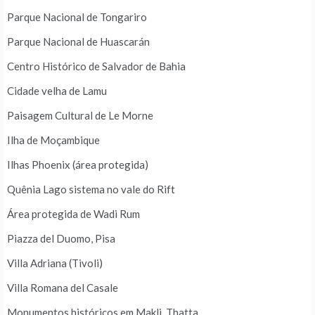
Parque Nacional de Tongariro
Parque Nacional de Huascarán
Centro Histórico de Salvador de Bahia
Cidade velha de Lamu
Paisagem Cultural de Le Morne
Ilha de Moçambique
Ilhas Phoenix (área protegida)
Quênia Lago sistema no vale do Rift
Área protegida de Wadi Rum
Piazza del Duomo, Pisa
Villa Adriana (Tivoli)
Villa Romana del Casale
Monumentos históricos em Makli, Thatta