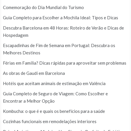
Comemoração do Dia Mundial do Turismo
Guia Completo para Escolher a Mochila Ideal: Tipos e Dicas
Descubra Barcelona em 48 Horas: Roteiro de Verão e Dicas de
Hospedagem
Escapadinhas de Fim de Semana em Portugal: Descubra os
Melhores Destinos
Férias em Família? Dicas rápidas para aproveitar sem problemas
As obras de Gaudí em Barcelona
Hotéis que aceitam animais de estimação em Valência
Guia Completo de Seguro de Viagem: Como Escolher e
Encontrar a Melhor Opção
Kombucha: o que é e quais os benefícios para a saúde
Cozinhas funcionais em remodelações interiores