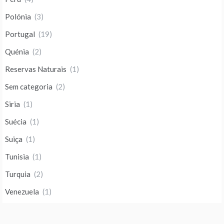
Polónia
(3)
Portugal
(19)
Quénia
(2)
Reservas Naturais
(1)
Sem categoria
(2)
Siria
(1)
Suécia
(1)
Suiça
(1)
Tunisia
(1)
Turquia
(2)
Venezuela
(1)