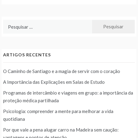
Pesquisar
por:
ARTIGOS RECENTES
O Caminho de Santiago e a magia de servir com o coração
A Importância das Explicações em Salas de Estudo
Programas de intercâmbio e viagens em grupo: a importância da
proteção médica partilhada
Psicologia: compreender a mente para melhorar a vida
quotidiana
Por que vale a pena alugar carro na Madeira sem caução:
vantagens e pontos de atenção