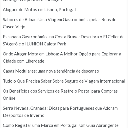
Aluguer de Motos em Lisboa, Portugal
Sabores de Bilbau: Uma Viagem Gastronómica pelas Ruas do
Casco Viejo
Escapada Gastronómica na Costa Brava: Descubra o El Celler de
S’Agaró e o ILUNION Caleta Park
Onde Alugar Mota em Lisboa: A Melhor Opção para Explorar a
Cidade com Liberdade
Casas Modulares: uma nova tendência de descanso
Tudo o Que Precisa Saber Sobre Seguro de Viagem Internacional
Os Benefícios dos Serviços de Rastreio Postal para Compras
Online
Serra Nevada, Granada: Dicas para Portugueses que Adoram
Desportos de Inverno
Como Registar uma Marca em Portugal: Um Guia Abrangente