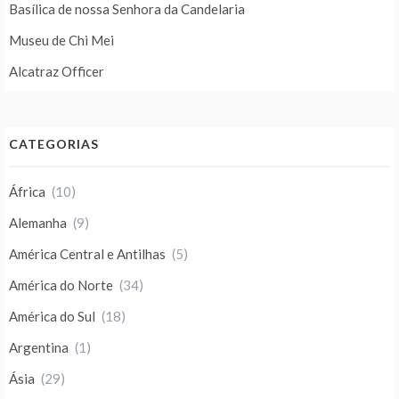
Basílica de nossa Senhora da Candelaria
Museu de Chi Mei
Alcatraz Officer
CATEGORIAS
África
(10)
Alemanha
(9)
América Central e Antilhas
(5)
América do Norte
(34)
América do Sul
(18)
Argentina
(1)
Ásia
(29)