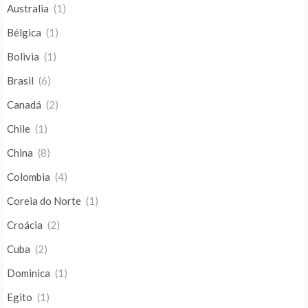
Australia
(1)
Bélgica
(1)
Bolivia
(1)
Brasil
(6)
Canadá
(2)
Chile
(1)
China
(8)
Colombia
(4)
Coreia do Norte
(1)
Croácia
(2)
Cuba
(2)
Dominica
(1)
Egito
(1)