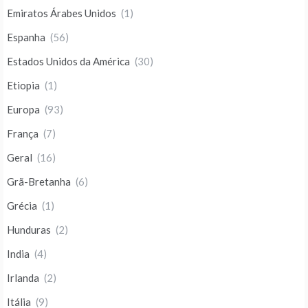
Emiratos Árabes Unidos
(1)
Espanha
(56)
Estados Unidos da América
(30)
Etiopia
(1)
Europa
(93)
França
(7)
Geral
(16)
Grã-Bretanha
(6)
Grécia
(1)
Hunduras
(2)
India
(4)
Irlanda
(2)
Itália
(9)