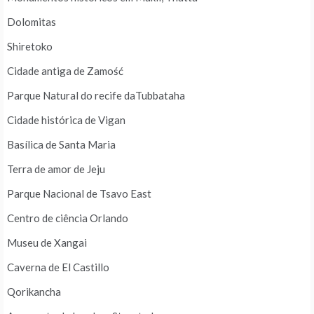
Dolomitas
Shiretoko
Cidade antiga de Zamość
Parque Natural do recife daTubbataha
Cidade histórica de Vigan
Basílica de Santa Maria
Terra de amor de Jeju
Parque Nacional de Tsavo East
Centro de ciência Orlando
Museu de Xangai
Caverna de El Castillo
Qorikancha