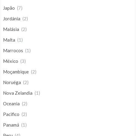
Japão
(7)
Jordánia
(2)
Malásia
(2)
Malta
(1)
Marrocos
(1)
México
(3)
Moçambique
(2)
Noruéga
(2)
Nova Zelandia
(1)
Oceania
(2)
Pacifico
(2)
Panamá
(1)
Peru
(4)