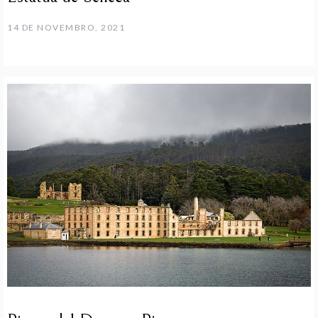
14 DE NOVEMBRO, 2021