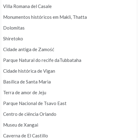
Villa Romana del Casale
Monumentos históricos em Makli, Thatta
Dolomitas
Shiretoko
Cidade antiga de Zamość
Parque Natural do recife daTubbataha
Cidade histórica de Vigan
Basílica de Santa Maria
Terra de amor de Jeju
Parque Nacional de Tsavo East
Centro de ciência Orlando
Museu de Xangai
Caverna de El Castillo