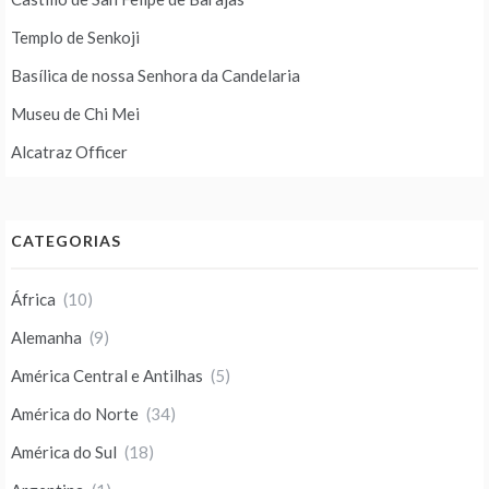
Templo de Senkoji
Basílica de nossa Senhora da Candelaria
Museu de Chi Mei
Alcatraz Officer
CATEGORIAS
África
(10)
Alemanha
(9)
América Central e Antilhas
(5)
América do Norte
(34)
América do Sul
(18)