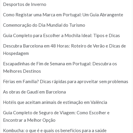
Desportos de Inverno
Como Registar uma Marca em Portugal: Um Guia Abrangente
Comemoração do Dia Mundial do Turismo
Guia Completo para Escolher a Mochila Ideal: Tipos e Dicas
Descubra Barcelona em 48 Horas: Roteiro de Verão e Dicas de
Hospedagem
Escapadinhas de Fim de Semana em Portugal: Descubra os
Melhores Destinos
Férias em Família? Dicas rápidas para aproveitar sem problemas
As obras de Gaudí em Barcelona
Hotéis que aceitam animais de estimação em Valência
Guia Completo de Seguro de Viagem: Como Escolher e
Encontrar a Melhor Opção
Kombucha: o que é e quais os benefícios para a saúde