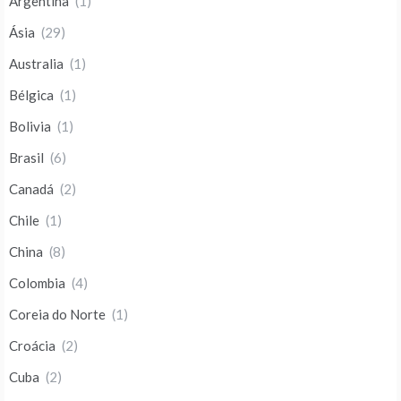
Argentina
(1)
Ásia
(29)
Australia
(1)
Bélgica
(1)
Bolivia
(1)
Brasil
(6)
Canadá
(2)
Chile
(1)
China
(8)
Colombia
(4)
Coreia do Norte
(1)
Croácia
(2)
Cuba
(2)