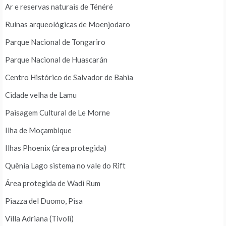
Ar e reservas naturais de Ténéré
Ruínas arqueológicas de Moenjodaro
Parque Nacional de Tongariro
Parque Nacional de Huascarán
Centro Histórico de Salvador de Bahia
Cidade velha de Lamu
Paisagem Cultural de Le Morne
Ilha de Moçambique
Ilhas Phoenix (área protegida)
Quênia Lago sistema no vale do Rift
Área protegida de Wadi Rum
Piazza del Duomo, Pisa
Villa Adriana (Tivoli)