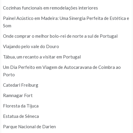
Cozinhas funcionais em remodelações interiores
Painel Acústico em Madeira: Uma Sinergia Perfeita de Estética e
Som
Onde comprar o melhor bolo-rei de norte a sul de Portugal
Viajando pelo vale do Douro
Tábua, um recanto a visitar em Portugal
Um Dia Perfeito em Viagem de Autocaravana de Coimbra ao
Porto
Catedarl Freiburg
Ramnagar Fort
Floresta da Tijuca
Estatua de Sêneca
Parque Nacional de Darien