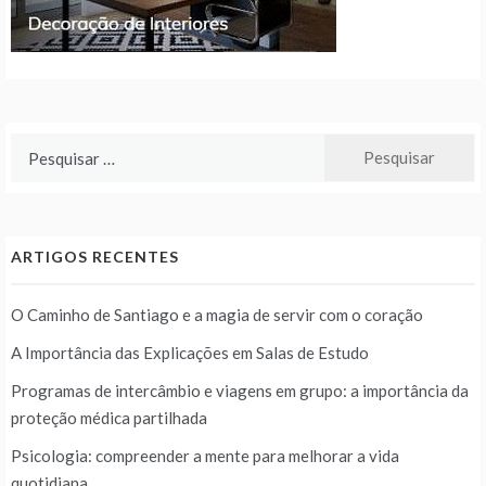
Pesquisar
por:
ARTIGOS RECENTES
O Caminho de Santiago e a magia de servir com o coração
A Importância das Explicações em Salas de Estudo
Programas de intercâmbio e viagens em grupo: a importância da
proteção médica partilhada
Psicologia: compreender a mente para melhorar a vida
quotidiana