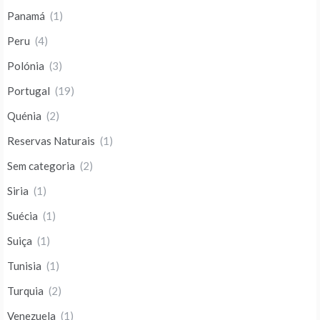
Panamá
(1)
Peru
(4)
Polónia
(3)
Portugal
(19)
Quénia
(2)
Reservas Naturais
(1)
Sem categoria
(2)
Siria
(1)
Suécia
(1)
Suiça
(1)
Tunisia
(1)
Turquia
(2)
Venezuela
(1)