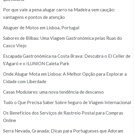
Por que vale a pena alugar carro na Madeira sem caução:
vantagens e pontos de atenção
Aluguer de Motos em Lisboa, Portugal
Sabores de Bilbau: Uma Viagem Gastronómica pelas Ruas do
Casco Viejo
Escapada Gastronómica na Costa Brava: Descubra o El Celler de
S’Agaró e o ILUNION Caleta Park
Onde Alugar Mota em Lisboa: A Melhor Opção para Explorar a
Cidade com Liberdade
Casas Modulares: uma nova tendência de descanso
Tudo o Que Precisa Saber Sobre Seguro de Viagem Internacional
Os Benefícios dos Serviços de Rastreio Postal para Compras
Online
Serra Nevada, Granada: Dicas para Portugueses que Adoram