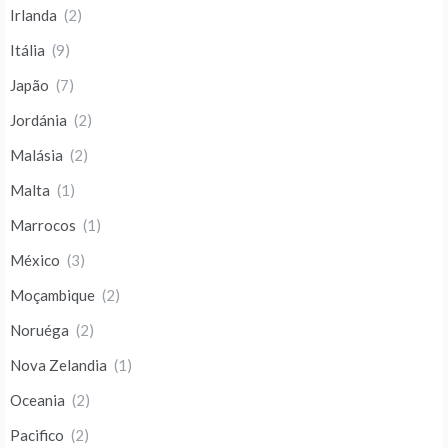
Irlanda
(2)
Itália
(9)
Japão
(7)
Jordánia
(2)
Malásia
(2)
Malta
(1)
Marrocos
(1)
México
(3)
Moçambique
(2)
Noruéga
(2)
Nova Zelandia
(1)
Oceania
(2)
Pacifico
(2)