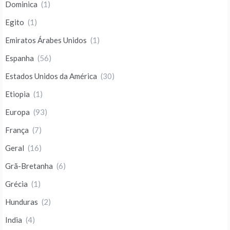
Dominica
(1)
Egito
(1)
Emiratos Árabes Unidos
(1)
Espanha
(56)
Estados Unidos da América
(30)
Etiopia
(1)
Europa
(93)
França
(7)
Geral
(16)
Grã-Bretanha
(6)
Grécia
(1)
Hunduras
(2)
India
(4)