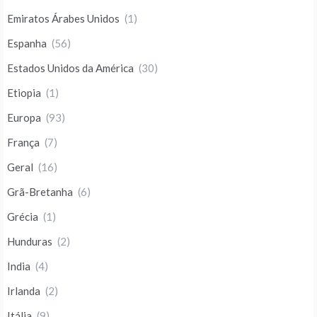
Emiratos Árabes Unidos
(1)
Espanha
(56)
Estados Unidos da América
(30)
Etiopia
(1)
Europa
(93)
França
(7)
Geral
(16)
Grã-Bretanha
(6)
Grécia
(1)
Hunduras
(2)
India
(4)
Irlanda
(2)
Itália
(9)