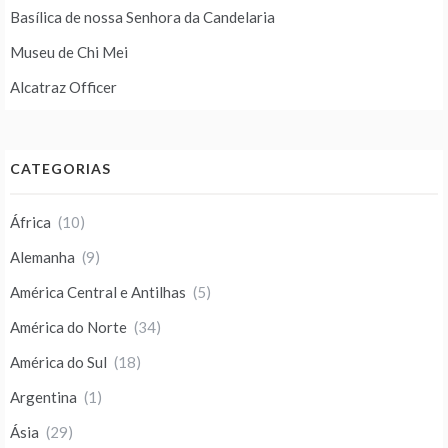
Basílica de nossa Senhora da Candelaria
Museu de Chi Mei
Alcatraz Officer
CATEGORIAS
África
(10)
Alemanha
(9)
América Central e Antilhas
(5)
América do Norte
(34)
América do Sul
(18)
Argentina
(1)
Ásia
(29)