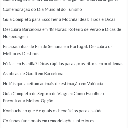
Comemoração do Dia Mundial do Turismo
Guia Completo para Escolher a Mochila Ideal: Tipos e Dicas
Descubra Barcelona em 48 Horas: Roteiro de Verão e Dicas de
Hospedagem
Escapadinhas de Fim de Semana em Portugal: Descubra os
Melhores Destinos
Férias em Família? Dicas rápidas para aproveitar sem problemas
As obras de Gaudí em Barcelona
Hotéis que aceitam animais de estimação em Valência
Guia Completo de Seguro de Viagem: Como Escolher e
Encontrar a Melhor Opção
Kombucha: o que é e quais os benefícios para a saúde
Cozinhas funcionais em remodelações interiores