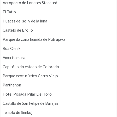
Aeroporto de Londres Stansted
El Tatio
Huacas del sol y de la luna
Castelo de Brolio
Parque da zona húmida de Putrajaya
Rua Creek
Amerikamura
Capitólio do estado de Colorado
Parque ecoturístico Cerro Viejo
Parthenon
Hotel Posada Pilar Del Toro
Castillo de San Felipe de Barajas
Templo de Senkoji