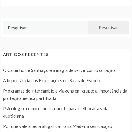
Pesquisar
por:
ARTIGOS RECENTES
O Caminho de Santiago e a magia de servir com o coração
A Importância das Explicações em Salas de Estudo
Programas de intercâmbio e viagens em grupo: a importância da
proteção médica partilhada
Psicologia: compreender a mente para melhorar a vida
quotidiana
Por que vale a pena alugar carro na Madeira sem caução: