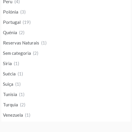
Peru
(4)
Polónia
(3)
Portugal
(19)
Quénia
(2)
Reservas Naturais
(1)
Sem categoria
(2)
Siria
(1)
Suécia
(1)
Suiça
(1)
Tunisia
(1)
Turquia
(2)
Venezuela
(1)