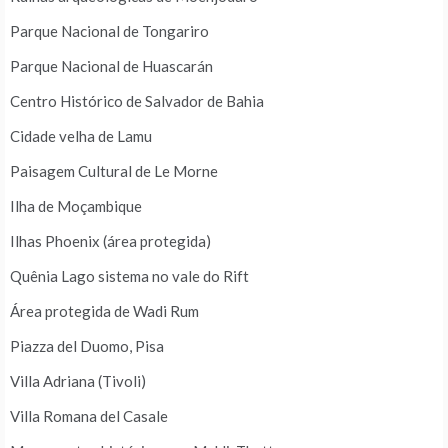
Parque Nacional de Tongariro
Parque Nacional de Huascarán
Centro Histórico de Salvador de Bahia
Cidade velha de Lamu
Paisagem Cultural de Le Morne
Ilha de Moçambique
Ilhas Phoenix (área protegida)
Quênia Lago sistema no vale do Rift
Área protegida de Wadi Rum
Piazza del Duomo, Pisa
Villa Adriana (Tivoli)
Villa Romana del Casale