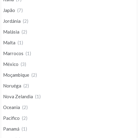
Japão
(7)
Jordánia
(2)
Malásia
(2)
Malta
(1)
Marrocos
(1)
México
(3)
Moçambique
(2)
Noruéga
(2)
Nova Zelandia
(1)
Oceania
(2)
Pacifico
(2)
Panamá
(1)