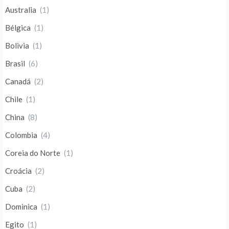
Australia
(1)
Bélgica
(1)
Bolivia
(1)
Brasil
(6)
Canadá
(2)
Chile
(1)
China
(8)
Colombia
(4)
Coreia do Norte
(1)
Croácia
(2)
Cuba
(2)
Dominica
(1)
Egito
(1)