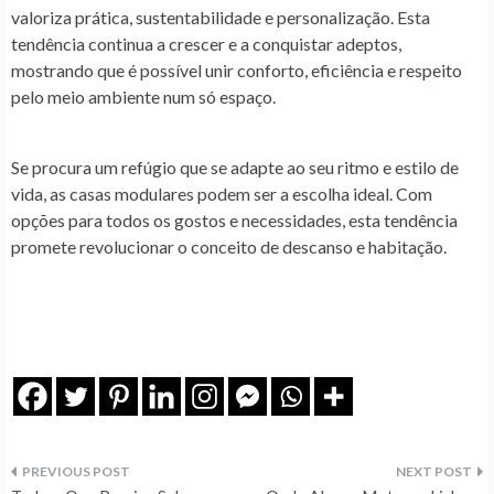
valoriza prática, sustentabilidade e personalização. Esta
tendência continua a crescer e a conquistar adeptos,
mostrando que é possível unir conforto, eficiência e respeito
pelo meio ambiente num só espaço.
Se procura um refúgio que se adapte ao seu ritmo e estilo de
vida, as casas modulares podem ser a escolha ideal. Com
opções para todos os gostos e necessidades, esta tendência
promete revolucionar o conceito de descanso e habitação.
Navegação