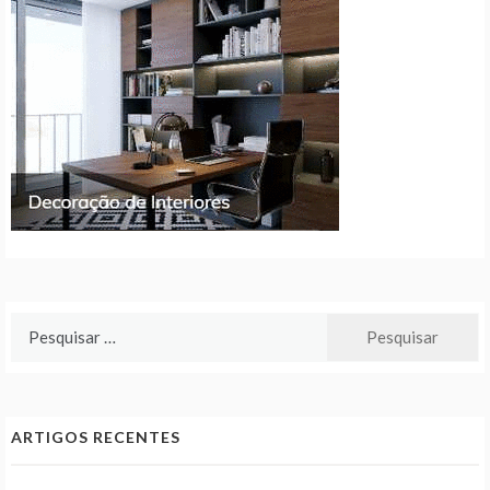
Pesquisar
por:
ARTIGOS RECENTES