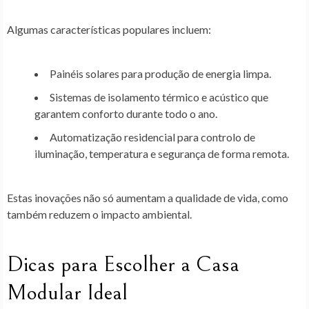
Algumas características populares incluem:
Painéis solares
para produção de energia limpa.
Sistemas de isolamento térmico e acústico
que
garantem conforto durante todo o ano.
Automatização residencial
para controlo de
iluminação, temperatura e segurança de forma remota.
Estas inovações não só aumentam a qualidade de vida, como
também reduzem o impacto ambiental.
Dicas para Escolher a Casa
Modular Ideal