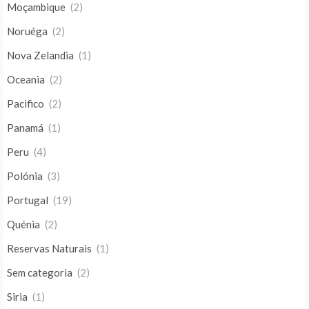
Moçambique
(2)
Noruéga
(2)
Nova Zelandia
(1)
Oceania
(2)
Pacifico
(2)
Panamá
(1)
Peru
(4)
Polónia
(3)
Portugal
(19)
Quénia
(2)
Reservas Naturais
(1)
Sem categoria
(2)
Siria
(1)