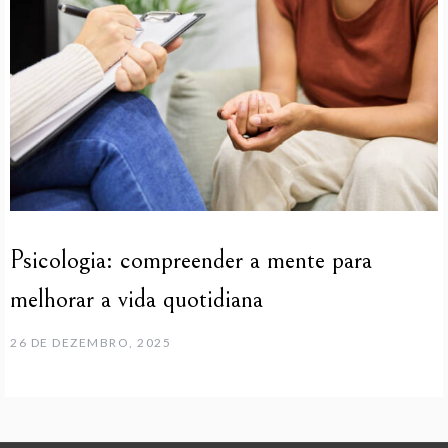
Psicologia: compreender a mente para
melhorar a vida quotidiana
26 DE DEZEMBRO, 2025