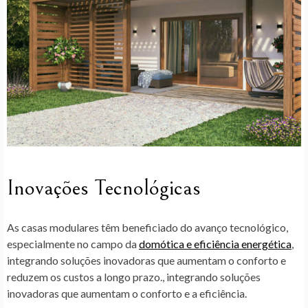
Inovações Tecnológicas
As casas modulares têm beneficiado do avanço tecnológico,
especialmente no campo da
domótica e eficiência energética
,
integrando soluções inovadoras que aumentam o conforto e
reduzem os custos a longo prazo., integrando soluções
inovadoras que aumentam o conforto e a eficiência.