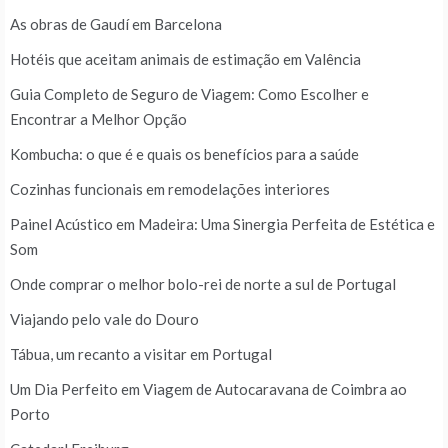
As obras de Gaudí em Barcelona
Hotéis que aceitam animais de estimação em Valência
Guia Completo de Seguro de Viagem: Como Escolher e
Encontrar a Melhor Opção
Kombucha: o que é e quais os benefícios para a saúde
Cozinhas funcionais em remodelações interiores
Painel Acústico em Madeira: Uma Sinergia Perfeita de Estética e
Som
Onde comprar o melhor bolo-rei de norte a sul de Portugal
Viajando pelo vale do Douro
Tábua, um recanto a visitar em Portugal
Um Dia Perfeito em Viagem de Autocaravana de Coimbra ao
Porto