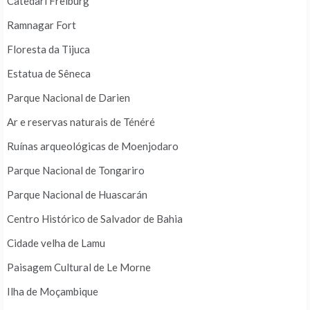
Catedarl Freiburg
Ramnagar Fort
Floresta da Tijuca
Estatua de Sêneca
Parque Nacional de Darien
Ar e reservas naturais de Ténéré
Ruínas arqueológicas de Moenjodaro
Parque Nacional de Tongariro
Parque Nacional de Huascarán
Centro Histórico de Salvador de Bahia
Cidade velha de Lamu
Paisagem Cultural de Le Morne
Ilha de Moçambique