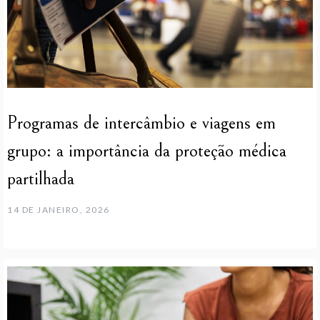
Programas de intercâmbio e viagens em
grupo: a importância da proteção médica
partilhada
14 DE JANEIRO, 2026