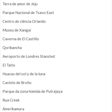
Terra de amor de Jeju
Parque Nacional de Tsavo East
Centro de ciência Orlando
Museu de Xangai
Caverna de El Castillo
Qorikancha
Aeroporto de Londres Stansted
El Tatio
Huacas del sol y de la luna
Castelo de Brolio
Parque da zona húmida de Putrajaya
Rua Creek
Amerikamura