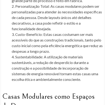
grande parte do processo é feito em fábrica.
Personalização Total
: As casas modulares podem ser
personalizadas para atender às necessidades específicas
de cada pessoa. Desde layouts únicos até detalhes
decorativos, a casa pode refletir o estilo e a
funcionalidade desejada.
Custo-Benefício
: Estas casas costumam ser mais
acessíveis do que as construções tradicionais, tanto pelo
custo inicial como pela eficiência energética que reduz as
despesas a longo prazo.
Sustentabilidade
: A utilização de materiais
sustentáveis, a redução de desperdício durante a
construção e a possibilidade de incorporação de
sistemas de energia renovável tornam estas casas uma
escolha ética e ambientalmente consciente.
Casas Modulares como Espaços