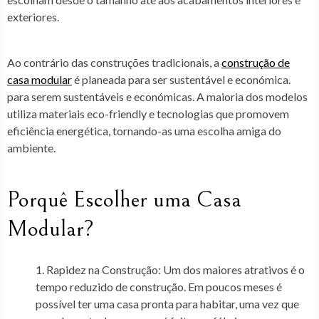
exteriores.
Ao contrário das construções tradicionais, a
construção de
casa modular
é planeada para ser sustentável e económica.
para serem sustentáveis e económicas. A maioria dos modelos
utiliza materiais eco-friendly e tecnologias que promovem
eficiência energética, tornando-as uma escolha amiga do
ambiente.
Porquê Escolher uma Casa
Modular?
Rapidez na Construção
: Um dos maiores atrativos é o
tempo reduzido de construção. Em poucos meses é
possível ter uma casa pronta para habitar, uma vez que