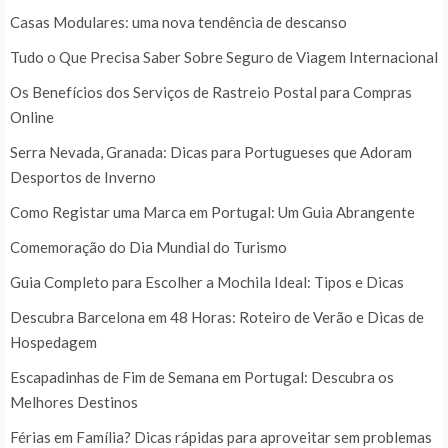
Casas Modulares: uma nova tendência de descanso
Tudo o Que Precisa Saber Sobre Seguro de Viagem Internacional
Os Benefícios dos Serviços de Rastreio Postal para Compras
Online
Serra Nevada, Granada: Dicas para Portugueses que Adoram
Desportos de Inverno
Como Registar uma Marca em Portugal: Um Guia Abrangente
Comemoração do Dia Mundial do Turismo
Guia Completo para Escolher a Mochila Ideal: Tipos e Dicas
Descubra Barcelona em 48 Horas: Roteiro de Verão e Dicas de
Hospedagem
Escapadinhas de Fim de Semana em Portugal: Descubra os
Melhores Destinos
Férias em Família? Dicas rápidas para aproveitar sem problemas