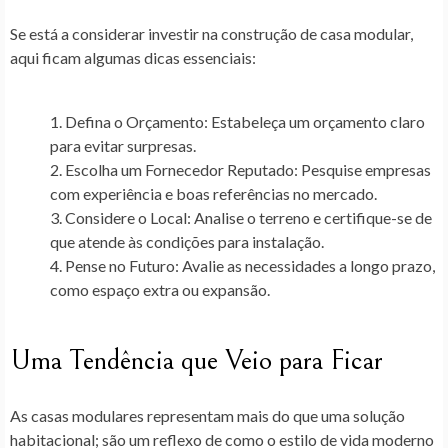
Se está a considerar investir na
construção de casa modular
,
aqui ficam algumas dicas essenciais:
Defina o Orçamento
: Estabeleça um orçamento claro
para evitar surpresas.
Escolha um Fornecedor Reputado
: Pesquise empresas
com experiência e boas referências no mercado.
Considere o Local
: Analise o terreno e certifique-se de
que atende às condições para instalação.
Pense no Futuro
: Avalie as necessidades a longo prazo,
como espaço extra ou expansão.
Uma Tendência que Veio para Ficar
As casas modulares representam mais do que uma solução
habitacional; são um reflexo de como o estilo de vida moderno