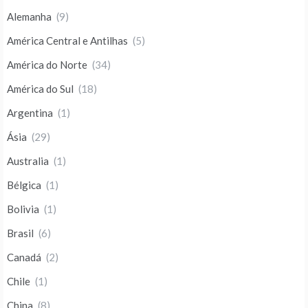
Alemanha
(9)
América Central e Antilhas
(5)
América do Norte
(34)
América do Sul
(18)
Argentina
(1)
Ásia
(29)
Australia
(1)
Bélgica
(1)
Bolivia
(1)
Brasil
(6)
Canadá
(2)
Chile
(1)
China
(8)