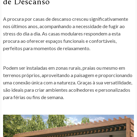
de Descanso
A procura por casas de descanso cresceu significativamente
nos últimos anos, acompanhando a necessidade de fugir ao
stress do dia a dia. As casas modulares respondem a esta
procura ao oferecer espaços funcionais e confortáveis,
perfeitos para momentos de relaxamento.
Podem ser instaladas em zonas rurais, praias ou mesmo em
terrenos próprios, aproveitando a paisagem e proporcionando
uma conexão única com a natureza. Graças à sua versatilidade,
são ideais para criar ambientes acolhedores e personalizados
para férias ou fins de semana.