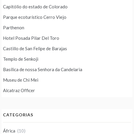
Capitólio do estado de Colorado
Parque ecoturístico Cerro Viejo
Parthenon
Hotel Posada Pilar Del Toro
Castillo de San Felipe de Barajas
Templo de Senkoji
Basílica de nossa Senhora da Candelaria
Museu de Chi Mei
Alcatraz Officer
CATEGORIAS
África
(10)