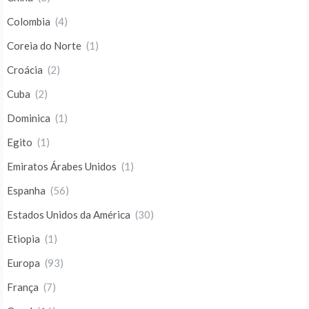
Colombia
(4)
Coreia do Norte
(1)
Croácia
(2)
Cuba
(2)
Dominica
(1)
Egito
(1)
Emiratos Árabes Unidos
(1)
Espanha
(56)
Estados Unidos da América
(30)
Etiopia
(1)
Europa
(93)
França
(7)