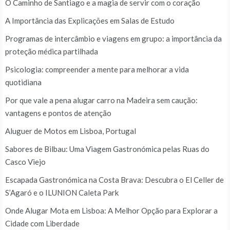
O Caminho de Santiago e a magia de servir com o coração
A Importância das Explicações em Salas de Estudo
Programas de intercâmbio e viagens em grupo: a importância da
proteção médica partilhada
Psicologia: compreender a mente para melhorar a vida
quotidiana
Por que vale a pena alugar carro na Madeira sem caução:
vantagens e pontos de atenção
Aluguer de Motos em Lisboa, Portugal
Sabores de Bilbau: Uma Viagem Gastronómica pelas Ruas do
Casco Viejo
Escapada Gastronómica na Costa Brava: Descubra o El Celler de
S’Agaró e o ILUNION Caleta Park
Onde Alugar Mota em Lisboa: A Melhor Opção para Explorar a
Cidade com Liberdade