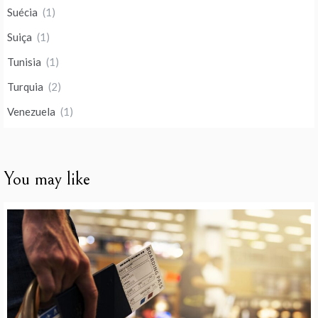
Suécia
(1)
Suiça
(1)
Tunisia
(1)
Turquia
(2)
Venezuela
(1)
You may like