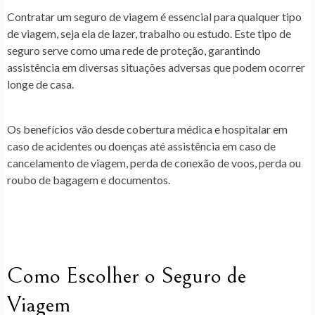
Contratar um seguro de viagem é essencial para qualquer tipo
de viagem, seja ela de lazer, trabalho ou estudo. Este tipo de
seguro serve como uma rede de proteção, garantindo
assistência em diversas situações adversas que podem ocorrer
longe de casa.
Os benefícios vão desde cobertura médica e hospitalar em
caso de acidentes ou doenças até assistência em caso de
cancelamento de viagem, perda de conexão de voos, perda ou
roubo de bagagem e documentos.
Como Escolher o Seguro de
Viagem