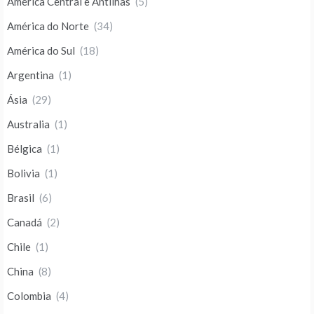
América Central e Antilhas
(5)
América do Norte
(34)
América do Sul
(18)
Argentina
(1)
Ásia
(29)
Australia
(1)
Bélgica
(1)
Bolivia
(1)
Brasil
(6)
Canadá
(2)
Chile
(1)
China
(8)
Colombia
(4)