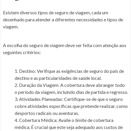
Existem diversos tipos de seguro de viagem, cada um
desenhado para atender a diferentes necessidades e tipos de
viagem.
A escolha do seguro de viagem deve ser feita com atenção aos
seguintes critérios:
Destino:
Verifique as exigências de seguro do país de
destino e as particularidades de saúde local.
Duração da Viagem:
A cobertura deve abranger todo
o período da viagem, incluindo dias de partida e regresso.
Atividades Planeadas:
Certifique-se de que o seguro
cobre atividades específicas que pretende realizar, como
desportos radicais ou aventuras.
Cobertura Médica:
Avalie o limite de cobertura
médica. É crucial que este seja adequado aos custos de