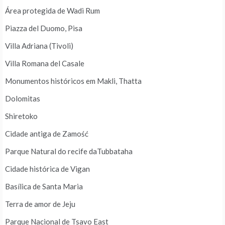
Área protegida de Wadi Rum
Piazza del Duomo, Pisa
Villa Adriana (Tivoli)
Villa Romana del Casale
Monumentos históricos em Makli, Thatta
Dolomitas
Shiretoko
Cidade antiga de Zamość
Parque Natural do recife daTubbataha
Cidade histórica de Vigan
Basílica de Santa Maria
Terra de amor de Jeju
Parque Nacional de Tsavo East