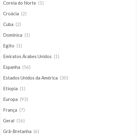
Coreia do Norte
(1)
Croácia
(2)
Cuba
(2)
Dominica
(1)
Egito
(1)
Emiratos Árabes Unidos
(1)
Espanha
(56)
Estados Unidos da América
(30)
Etiopia
(1)
Europa
(93)
França
(7)
Geral
(16)
Grã-Bretanha
(6)