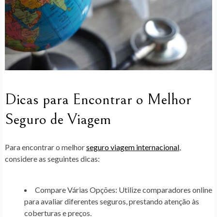
Dicas para Encontrar o Melhor
Seguro de Viagem
Para encontrar o melhor
seguro viagem internacional
,
considere as seguintes dicas:
Compare Várias Opções:
Utilize
comparadores online
para avaliar diferentes seguros, prestando atenção às
coberturas e preços.