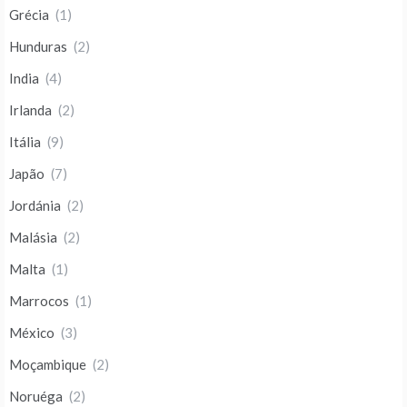
Grécia
(1)
Hunduras
(2)
India
(4)
Irlanda
(2)
Itália
(9)
Japão
(7)
Jordánia
(2)
Malásia
(2)
Malta
(1)
Marrocos
(1)
México
(3)
Moçambique
(2)
Noruéga
(2)