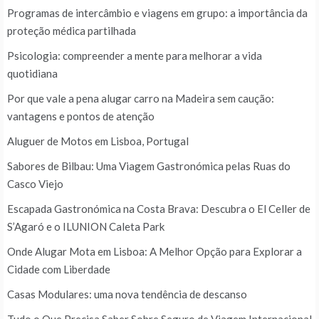
Programas de intercâmbio e viagens em grupo: a importância da
proteção médica partilhada
Psicologia: compreender a mente para melhorar a vida
quotidiana
Por que vale a pena alugar carro na Madeira sem caução:
vantagens e pontos de atenção
Aluguer de Motos em Lisboa, Portugal
Sabores de Bilbau: Uma Viagem Gastronómica pelas Ruas do
Casco Viejo
Escapada Gastronómica na Costa Brava: Descubra o El Celler de
S’Agaró e o ILUNION Caleta Park
Onde Alugar Mota em Lisboa: A Melhor Opção para Explorar a
Cidade com Liberdade
Casas Modulares: uma nova tendência de descanso