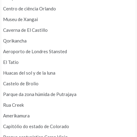
Centro de ciência Orlando
Museu de Xangai
Caverna de El Castillo
Qorikancha
Aeroporto de Londres Stansted
El Tatio
Huacas del sol y de la luna
Castelo de Brolio
Parque da zona húmida de Putrajaya
Rua Creek
Amerikamura
Capitólio do estado de Colorado