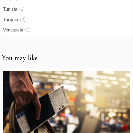
Tunisia
(1)
Turquia
(2)
Venezuela
(1)
You may like