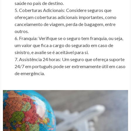
saúde no país de destino.
Coberturas Adicionais:
Considere seguros que
ofereçam coberturas adicionais importantes, como
cancelamento de viagem, perda de bagagem, entre
outros.
Franquia:
Verifique se o seguro tem franquia, ou seja,
um valor que fica a cargo do segurado em caso de
sinistro, e avalie se é aceitável para si.
Assistência 24 horas:
Um seguro que ofereça suporte
24/7 em português pode ser extremamente útil em caso
de emergência.