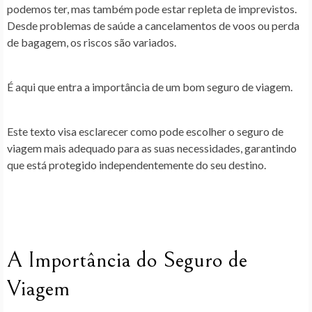
podemos ter, mas também pode estar repleta de imprevistos.
Desde problemas de saúde a cancelamentos de voos ou perda
de bagagem, os riscos são variados.
É aqui que entra a importância de um bom
seguro de viagem
.
Este texto visa esclarecer como pode escolher o seguro de
viagem mais adequado para as suas necessidades, garantindo
que está protegido independentemente do seu destino.
A Importância do Seguro de
Viagem