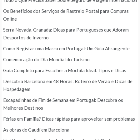
Tudo o Que Precisa Saber Sobre Seguro de Viagem Internacional
Os Benefícios dos Serviços de Rastreio Postal para Compras
Online
Serra Nevada, Granada: Dicas para Portugueses que Adoram
Desportos de Inverno
Como Registar uma Marca em Portugal: Um Guia Abrangente
Comemoração do Dia Mundial do Turismo
Guia Completo para Escolher a Mochila Ideal: Tipos e Dicas
Descubra Barcelona em 48 Horas: Roteiro de Verão e Dicas de
Hospedagem
Escapadinhas de Fim de Semana em Portugal: Descubra os
Melhores Destinos
Férias em Família? Dicas rápidas para aproveitar sem problemas
As obras de Gaudí em Barcelona