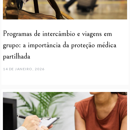
Programas de intercâmbio e viagens em
grupo: a importância da proteção médica
partilhada
14 DE JANEIRO, 2026