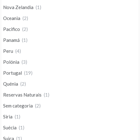
Nova Zelandia
(1)
Oceania
(2)
Pacifico
(2)
Panamá
(1)
Peru
(4)
Polónia
(3)
Portugal
(19)
Quénia
(2)
Reservas Naturais
(1)
Sem categoria
(2)
Siria
(1)
Suécia
(1)
Suiça
(1)