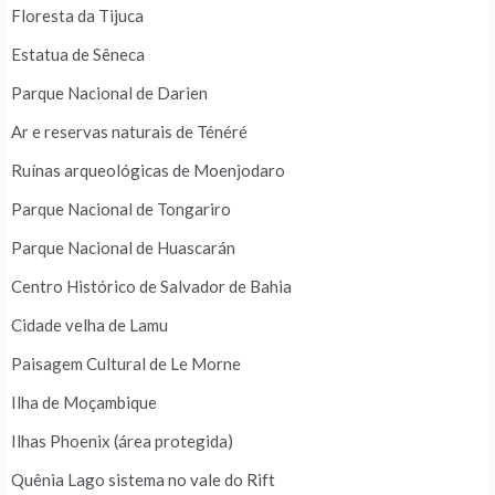
Floresta da Tijuca
Estatua de Sêneca
Parque Nacional de Darien
Ar e reservas naturais de Ténéré
Ruínas arqueológicas de Moenjodaro
Parque Nacional de Tongariro
Parque Nacional de Huascarán
Centro Histórico de Salvador de Bahia
Cidade velha de Lamu
Paisagem Cultural de Le Morne
Ilha de Moçambique
Ilhas Phoenix (área protegida)
Quênia Lago sistema no vale do Rift