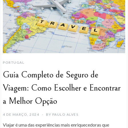
PORTUGAL
Guia Completo de Seguro de
Viagem: Como Escolher e Encontrar
a Melhor Opção
4 DE MARÇO, 2024
BY
PAULO ALVES
Viajar é uma das experiências mais enriquecedoras que