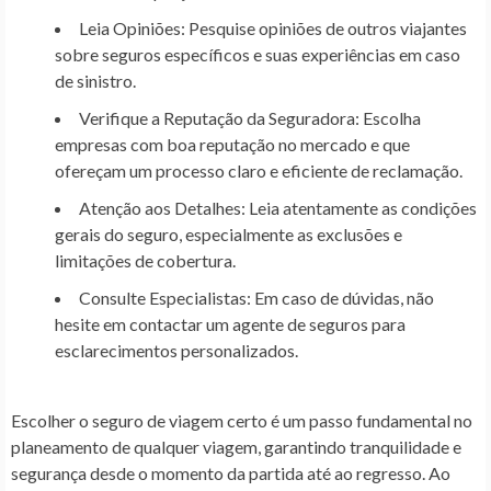
Leia Opiniões:
Pesquise opiniões de outros viajantes
sobre seguros específicos e suas experiências em caso
de sinistro.
Verifique a Reputação da Seguradora:
Escolha
empresas com boa reputação no mercado
e que
ofereçam um processo claro e eficiente de reclamação.
Atenção aos Detalhes:
Leia atentamente as
condições
gerais do seguro
, especialmente as exclusões e
limitações de cobertura.
Consulte Especialistas:
Em caso de dúvidas, não
hesite em contactar um
agente de seguros
para
esclarecimentos personalizados.
Escolher o seguro de viagem certo é um passo fundamental no
planeamento de qualquer viagem, garantindo tranquilidade e
segurança desde o momento da partida até ao regresso. Ao