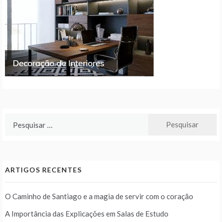
Pesquisar
por:
ARTIGOS RECENTES
O Caminho de Santiago e a magia de servir com o coração
A Importância das Explicações em Salas de Estudo