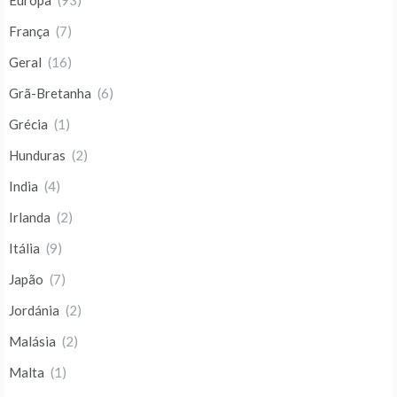
Europa
(93)
França
(7)
Geral
(16)
Grã-Bretanha
(6)
Grécia
(1)
Hunduras
(2)
India
(4)
Irlanda
(2)
Itália
(9)
Japão
(7)
Jordánia
(2)
Malásia
(2)
Malta
(1)