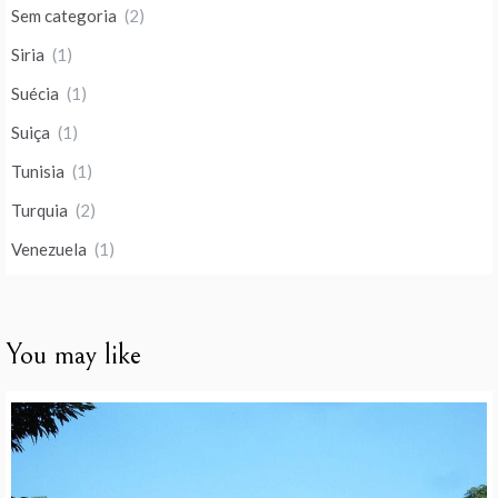
Sem categoria
(2)
Siria
(1)
Suécia
(1)
Suiça
(1)
Tunisia
(1)
Turquia
(2)
Venezuela
(1)
You may like