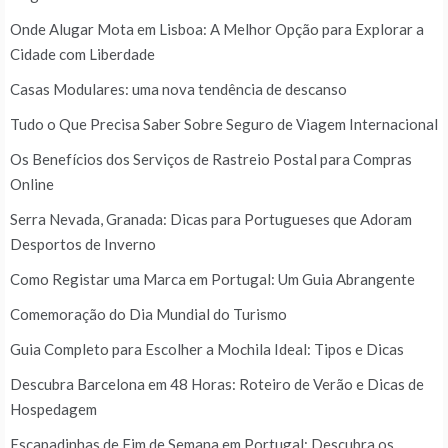
Onde Alugar Mota em Lisboa: A Melhor Opção para Explorar a
Cidade com Liberdade
Casas Modulares: uma nova tendência de descanso
Tudo o Que Precisa Saber Sobre Seguro de Viagem Internacional
Os Benefícios dos Serviços de Rastreio Postal para Compras
Online
Serra Nevada, Granada: Dicas para Portugueses que Adoram
Desportos de Inverno
Como Registar uma Marca em Portugal: Um Guia Abrangente
Comemoração do Dia Mundial do Turismo
Guia Completo para Escolher a Mochila Ideal: Tipos e Dicas
Descubra Barcelona em 48 Horas: Roteiro de Verão e Dicas de
Hospedagem
Escapadinhas de Fim de Semana em Portugal: Descubra os