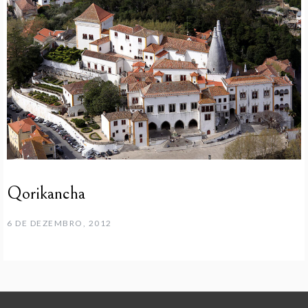
Qorikancha
6 DE DEZEMBRO, 2012