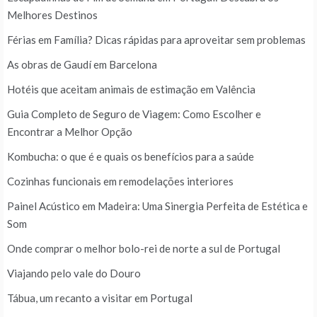
Melhores Destinos
Férias em Família? Dicas rápidas para aproveitar sem problemas
As obras de Gaudí em Barcelona
Hotéis que aceitam animais de estimação em Valência
Guia Completo de Seguro de Viagem: Como Escolher e
Encontrar a Melhor Opção
Kombucha: o que é e quais os benefícios para a saúde
Cozinhas funcionais em remodelações interiores
Painel Acústico em Madeira: Uma Sinergia Perfeita de Estética e
Som
Onde comprar o melhor bolo-rei de norte a sul de Portugal
Viajando pelo vale do Douro
Tábua, um recanto a visitar em Portugal