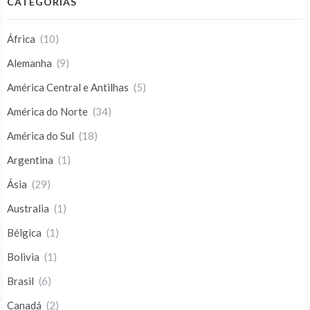
CATEGORIAS
África
(10)
Alemanha
(9)
América Central e Antilhas
(5)
América do Norte
(34)
América do Sul
(18)
Argentina
(1)
Ásia
(29)
Australia
(1)
Bélgica
(1)
Bolivia
(1)
Brasil
(6)
Canadá
(2)