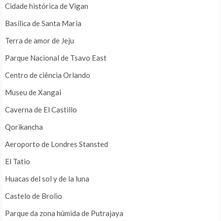
Cidade histórica de Vigan
Basílica de Santa Maria
Terra de amor de Jeju
Parque Nacional de Tsavo East
Centro de ciência Orlando
Museu de Xangai
Caverna de El Castillo
Qorikancha
Aeroporto de Londres Stansted
El Tatio
Huacas del sol y de la luna
Castelo de Brolio
Parque da zona húmida de Putrajaya