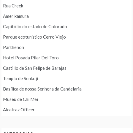
Rua Creek
Amerikamura
Capitólio do estado de Colorado
Parque ecoturístico Cerro Viejo
Parthenon
Hotel Posada Pilar Del Toro
Castillo de San Felipe de Barajas
Templo de Senkoji
Basílica de nossa Senhora da Candelaria
Museu de Chi Mei
Alcatraz Officer