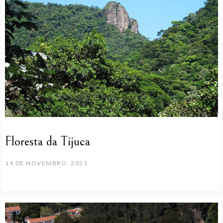
Floresta da Tijuca
14 DE NOVEMBRO, 2021