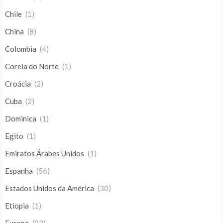
Chile
(1)
China
(8)
Colombia
(4)
Coreia do Norte
(1)
Croácia
(2)
Cuba
(2)
Dominica
(1)
Egito
(1)
Emiratos Árabes Unidos
(1)
Espanha
(56)
Estados Unidos da América
(30)
Etiopia
(1)