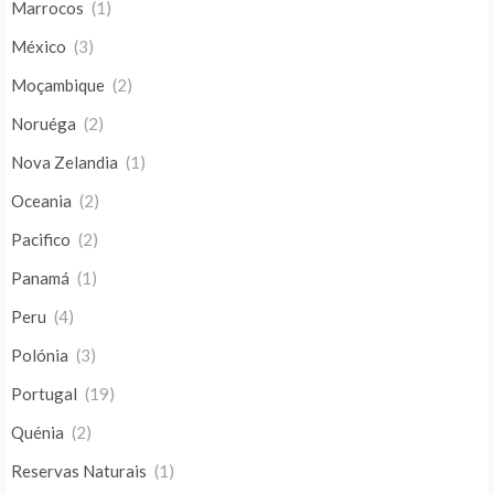
Marrocos
(1)
México
(3)
Moçambique
(2)
Noruéga
(2)
Nova Zelandia
(1)
Oceania
(2)
Pacifico
(2)
Panamá
(1)
Peru
(4)
Polónia
(3)
Portugal
(19)
Quénia
(2)
Reservas Naturais
(1)