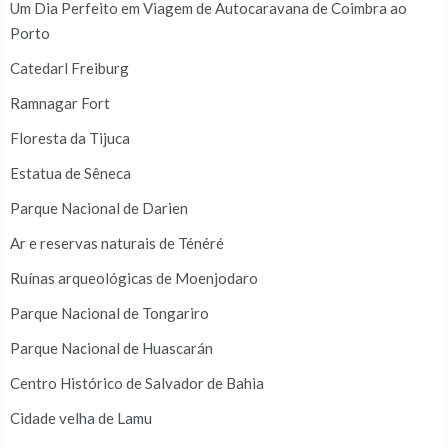
Um Dia Perfeito em Viagem de Autocaravana de Coimbra ao
Porto
Catedarl Freiburg
Ramnagar Fort
Floresta da Tijuca
Estatua de Sêneca
Parque Nacional de Darien
Ar e reservas naturais de Ténéré
Ruínas arqueológicas de Moenjodaro
Parque Nacional de Tongariro
Parque Nacional de Huascarán
Centro Histórico de Salvador de Bahia
Cidade velha de Lamu