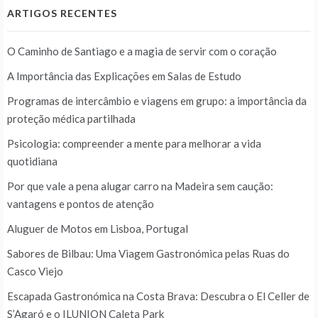
ARTIGOS RECENTES
O Caminho de Santiago e a magia de servir com o coração
A Importância das Explicações em Salas de Estudo
Programas de intercâmbio e viagens em grupo: a importância da
proteção médica partilhada
Psicologia: compreender a mente para melhorar a vida
quotidiana
Por que vale a pena alugar carro na Madeira sem caução:
vantagens e pontos de atenção
Aluguer de Motos em Lisboa, Portugal
Sabores de Bilbau: Uma Viagem Gastronómica pelas Ruas do
Casco Viejo
Escapada Gastronómica na Costa Brava: Descubra o El Celler de
S’Agaró e o ILUNION Caleta Park