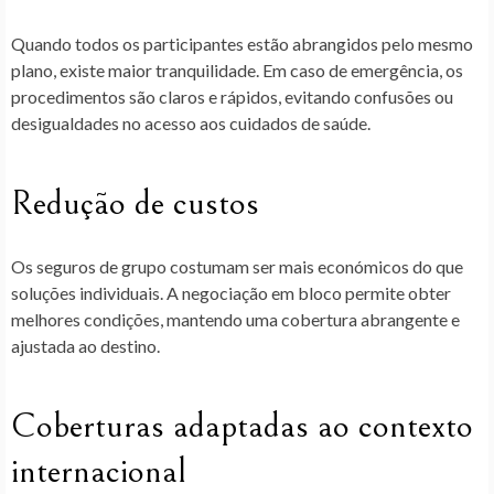
Quando todos os participantes estão abrangidos pelo mesmo
plano, existe maior tranquilidade. Em caso de emergência, os
procedimentos são claros e rápidos, evitando confusões ou
desigualdades no acesso aos cuidados de saúde.
Redução de custos
Os seguros de grupo costumam ser mais económicos do que
soluções individuais. A negociação em bloco permite obter
melhores condições, mantendo uma cobertura abrangente e
ajustada ao destino.
Coberturas adaptadas ao contexto
internacional