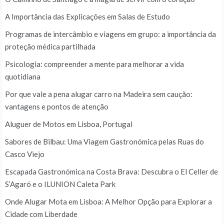
A Importância das Explicações em Salas de Estudo
Programas de intercâmbio e viagens em grupo: a importância da
proteção médica partilhada
Psicologia: compreender a mente para melhorar a vida
quotidiana
Por que vale a pena alugar carro na Madeira sem caução:
vantagens e pontos de atenção
Aluguer de Motos em Lisboa, Portugal
Sabores de Bilbau: Uma Viagem Gastronómica pelas Ruas do
Casco Viejo
Escapada Gastronómica na Costa Brava: Descubra o El Celler de
S’Agaró e o ILUNION Caleta Park
Onde Alugar Mota em Lisboa: A Melhor Opção para Explorar a
Cidade com Liberdade