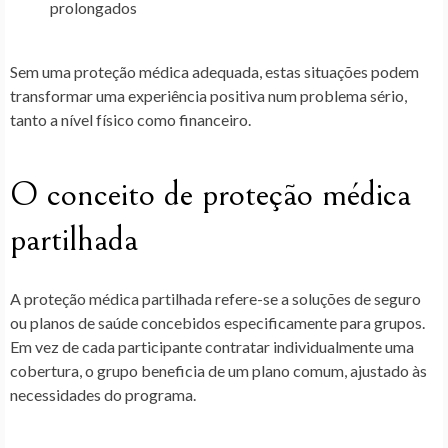
prolongados
Sem uma
proteção médica adequada
, estas situações podem
transformar uma experiência positiva num problema sério,
tanto a nível físico como financeiro.
O conceito de proteção médica
partilhada
A
proteção médica partilhada
refere-se a soluções de seguro
ou planos de saúde concebidos especificamente para grupos.
Em vez de cada participante contratar individualmente uma
cobertura, o grupo beneficia de um plano comum, ajustado às
necessidades do programa.