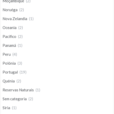
Moçambique
(2)
Noruéga
(2)
Nova Zelandia
(1)
Oceania
(2)
Pacifico
(2)
Panamá
(1)
Peru
(4)
Polónia
(3)
Portugal
(19)
Quénia
(2)
Reservas Naturais
(1)
Sem categoria
(2)
Siria
(1)