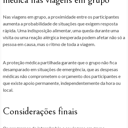
Nas
viagens em grupo
, a proximidade entre os participantes
aumenta a probabilidade de situações que exigem resposta
rápida. Uma indisposição alimentar, uma queda durante uma
visita ou uma reação alérgica inesperada podem afetar não só a
pessoa em causa, mas o ritmo de toda a viagem.
A
proteção médica partilhada
garante que o grupo não fica
desamparado em situações de emergência, que as despesas
médicas não comprometem o orçamento dos participantes e
que existe apoio permanente, independentemente da hora ou
local.
Considerações finais