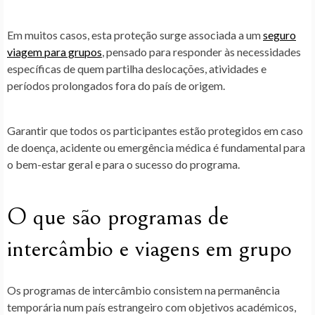
Em muitos casos, esta proteção surge associada a um
seguro
viagem para grupos
, pensado para responder às necessidades
específicas de quem partilha deslocações, atividades e
períodos prolongados fora do país de origem.
Garantir que todos os participantes estão protegidos em caso
de doença, acidente ou emergência médica é fundamental para
o bem-estar geral e para o sucesso do programa.
O que são programas de
intercâmbio e viagens em grupo
Os
programas de intercâmbio
consistem na permanência
temporária num país estrangeiro com objetivos académicos,