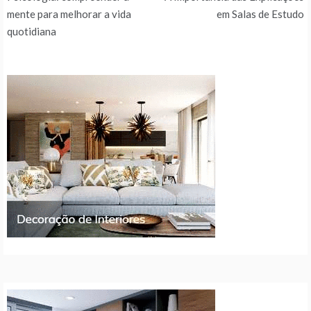
de
mente para melhorar a vida
em Salas de Estudo
quotidiana
artigos