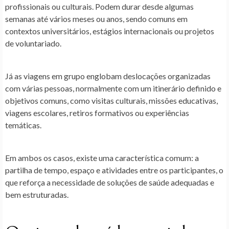
profissionais ou culturais. Podem durar desde algumas
semanas até vários meses ou anos, sendo comuns em
contextos universitários, estágios internacionais ou projetos
de voluntariado.
Já as
viagens em grupo
englobam deslocações organizadas
com várias pessoas, normalmente com um itinerário definido e
objetivos comuns, como visitas culturais, missões educativas,
viagens escolares, retiros formativos ou experiências
temáticas.
Em ambos os casos, existe uma característica comum: a
partilha de tempo, espaço e atividades entre os participantes, o
que reforça a necessidade de soluções de saúde adequadas e
bem estruturadas.