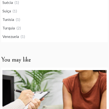
Suécia
(1)
Suiça
(1)
Tunisia
(1)
Turquia
(2)
Venezuela
(1)
You may like