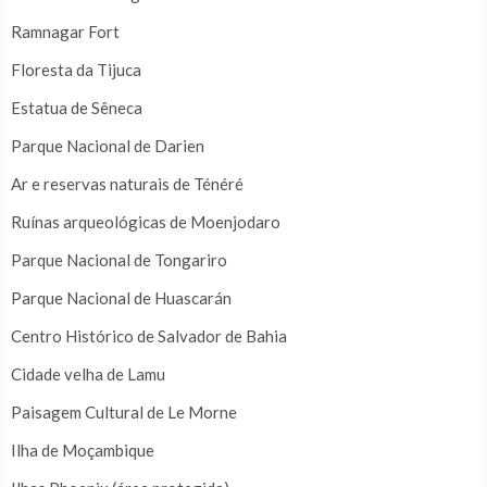
Ramnagar Fort
Floresta da Tijuca
Estatua de Sêneca
Parque Nacional de Darien
Ar e reservas naturais de Ténéré
Ruínas arqueológicas de Moenjodaro
Parque Nacional de Tongariro
Parque Nacional de Huascarán
Centro Histórico de Salvador de Bahia
Cidade velha de Lamu
Paisagem Cultural de Le Morne
Ilha de Moçambique