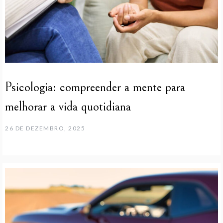
Psicologia: compreender a mente para
melhorar a vida quotidiana
26 DE DEZEMBRO, 2025