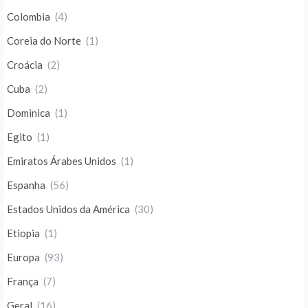
Colombia
(4)
Coreia do Norte
(1)
Croácia
(2)
Cuba
(2)
Dominica
(1)
Egito
(1)
Emiratos Árabes Unidos
(1)
Espanha
(56)
Estados Unidos da América
(30)
Etiopia
(1)
Europa
(93)
França
(7)
Geral
(16)