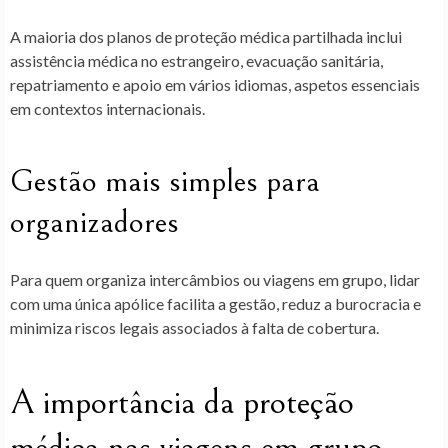
A maioria dos planos de proteção médica partilhada inclui
assistência médica no estrangeiro, evacuação sanitária,
repatriamento e apoio em vários idiomas, aspetos essenciais
em contextos internacionais.
Gestão mais simples para
organizadores
Para quem organiza intercâmbios ou viagens em grupo, lidar
com uma única apólice facilita a gestão, reduz a burocracia e
minimiza riscos legais associados à falta de cobertura.
A importância da proteção
médica nas viagens em grupo