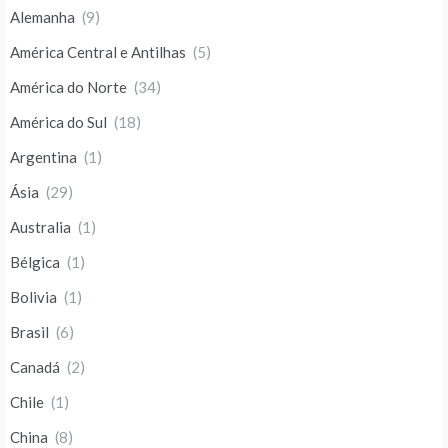
Alemanha
(9)
América Central e Antilhas
(5)
América do Norte
(34)
América do Sul
(18)
Argentina
(1)
Ásia
(29)
Australia
(1)
Bélgica
(1)
Bolivia
(1)
Brasil
(6)
Canadá
(2)
Chile
(1)
China
(8)