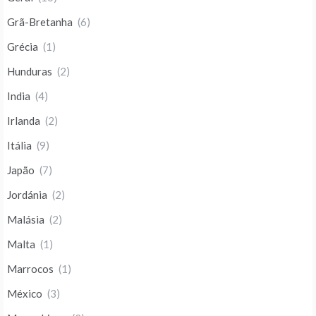
Grã-Bretanha
(6)
Grécia
(1)
Hunduras
(2)
India
(4)
Irlanda
(2)
Itália
(9)
Japão
(7)
Jordánia
(2)
Malásia
(2)
Malta
(1)
Marrocos
(1)
México
(3)