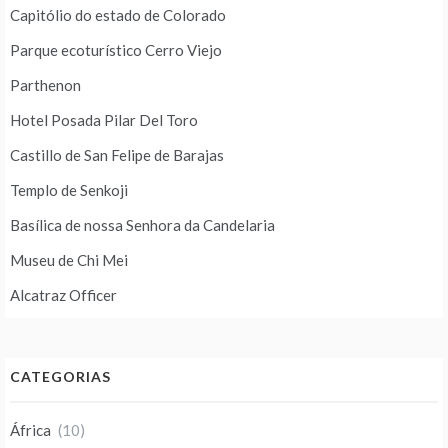
Capitólio do estado de Colorado
Parque ecoturístico Cerro Viejo
Parthenon
Hotel Posada Pilar Del Toro
Castillo de San Felipe de Barajas
Templo de Senkoji
Basílica de nossa Senhora da Candelaria
Museu de Chi Mei
Alcatraz Officer
CATEGORIAS
África
(10)