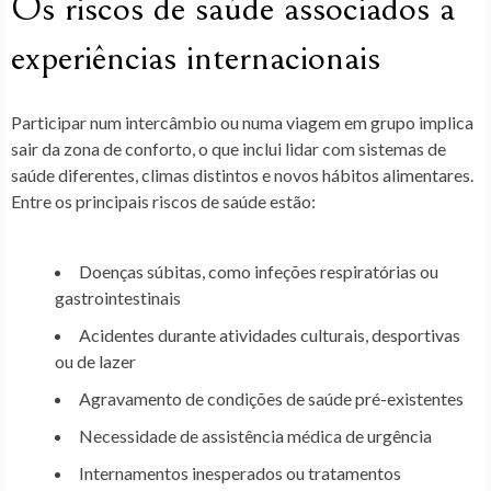
Os riscos de saúde associados a
experiências internacionais
Participar num intercâmbio ou numa viagem em grupo implica
sair da zona de conforto, o que inclui lidar com sistemas de
saúde diferentes, climas distintos e novos hábitos alimentares.
Entre os principais riscos de saúde estão:
Doenças súbitas, como infeções respiratórias ou
gastrointestinais
Acidentes durante atividades culturais, desportivas
ou de lazer
Agravamento de condições de saúde pré-existentes
Necessidade de assistência médica de urgência
Internamentos inesperados ou tratamentos