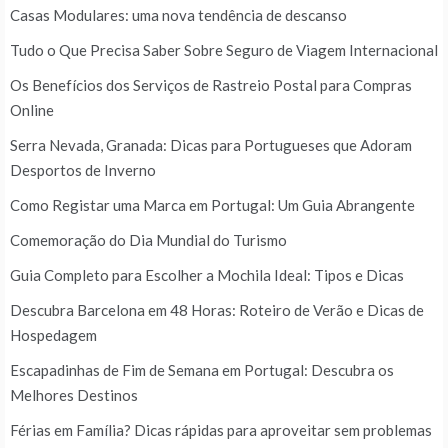
Casas Modulares: uma nova tendência de descanso
Tudo o Que Precisa Saber Sobre Seguro de Viagem Internacional
Os Benefícios dos Serviços de Rastreio Postal para Compras
Online
Serra Nevada, Granada: Dicas para Portugueses que Adoram
Desportos de Inverno
Como Registar uma Marca em Portugal: Um Guia Abrangente
Comemoração do Dia Mundial do Turismo
Guia Completo para Escolher a Mochila Ideal: Tipos e Dicas
Descubra Barcelona em 48 Horas: Roteiro de Verão e Dicas de
Hospedagem
Escapadinhas de Fim de Semana em Portugal: Descubra os
Melhores Destinos
Férias em Família? Dicas rápidas para aproveitar sem problemas