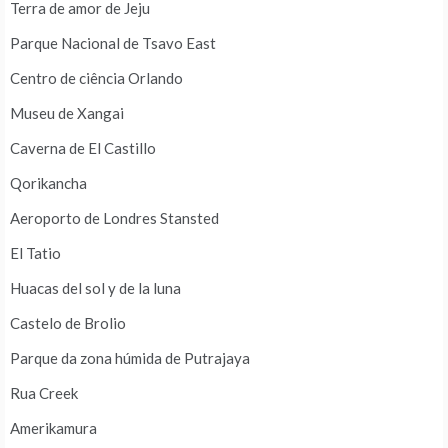
Terra de amor de Jeju
Parque Nacional de Tsavo East
Centro de ciência Orlando
Museu de Xangai
Caverna de El Castillo
Qorikancha
Aeroporto de Londres Stansted
El Tatio
Huacas del sol y de la luna
Castelo de Brolio
Parque da zona húmida de Putrajaya
Rua Creek
Amerikamura