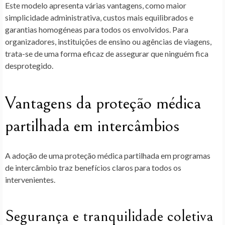
Este modelo apresenta várias vantagens, como maior
simplicidade administrativa, custos mais equilibrados e
garantias homogéneas para todos os envolvidos. Para
organizadores, instituições de ensino ou agências de viagens,
trata-se de uma forma eficaz de assegurar que ninguém fica
desprotegido.
Vantagens da proteção médica
partilhada em intercâmbios
A adoção de uma
proteção médica partilhada
em programas
de intercâmbio traz benefícios claros para todos os
intervenientes.
Segurança e tranquilidade coletiva