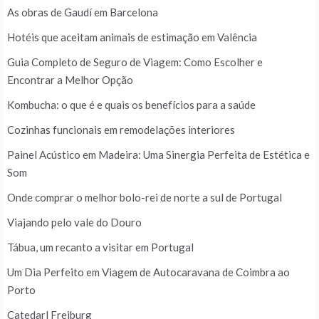
As obras de Gaudí em Barcelona
Hotéis que aceitam animais de estimação em Valência
Guia Completo de Seguro de Viagem: Como Escolher e
Encontrar a Melhor Opção
Kombucha: o que é e quais os benefícios para a saúde
Cozinhas funcionais em remodelações interiores
Painel Acústico em Madeira: Uma Sinergia Perfeita de Estética e
Som
Onde comprar o melhor bolo-rei de norte a sul de Portugal
Viajando pelo vale do Douro
Tábua, um recanto a visitar em Portugal
Um Dia Perfeito em Viagem de Autocaravana de Coimbra ao
Porto
Catedarl Freiburg