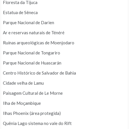
Floresta da Tijuca
Estatua de Sêneca
Parque Nacional de Darien
Ar e reservas naturais de Ténéré
Ruínas arqueológicas de Moenjodaro
Parque Nacional de Tongariro
Parque Nacional de Huascarán
Centro Histórico de Salvador de Bahia
Cidade velha de Lamu
Paisagem Cultural de Le Morne
Ilha de Moçambique
Ilhas Phoenix (área protegida)
Quênia Lago sistema no vale do Rift