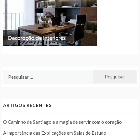
Pesquisar
por:
ARTIGOS RECENTES
O Caminho de Santiago e a magia de servir com o coração
A Importância das Explicações em Salas de Estudo