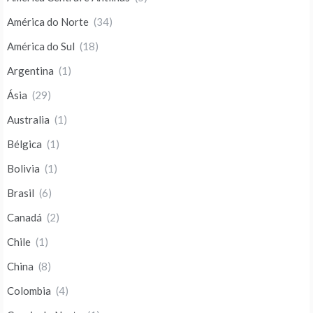
América do Norte
(34)
América do Sul
(18)
Argentina
(1)
Ásia
(29)
Australia
(1)
Bélgica
(1)
Bolivia
(1)
Brasil
(6)
Canadá
(2)
Chile
(1)
China
(8)
Colombia
(4)