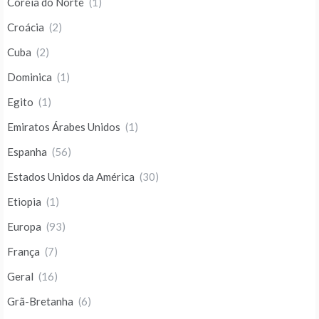
Coreia do Norte
(1)
Croácia
(2)
Cuba
(2)
Dominica
(1)
Egito
(1)
Emiratos Árabes Unidos
(1)
Espanha
(56)
Estados Unidos da América
(30)
Etiopia
(1)
Europa
(93)
França
(7)
Geral
(16)
Grã-Bretanha
(6)