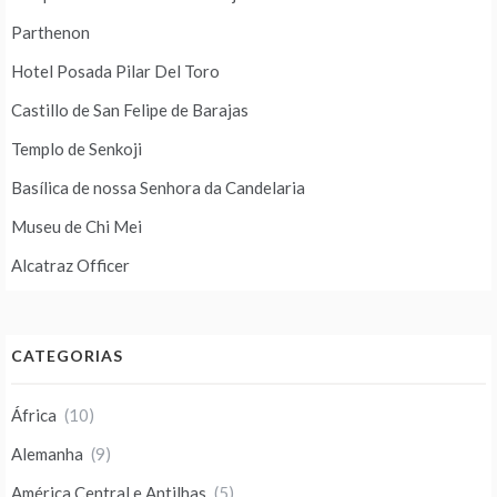
Parthenon
Hotel Posada Pilar Del Toro
Castillo de San Felipe de Barajas
Templo de Senkoji
Basílica de nossa Senhora da Candelaria
Museu de Chi Mei
Alcatraz Officer
CATEGORIAS
África
(10)
Alemanha
(9)
América Central e Antilhas
(5)