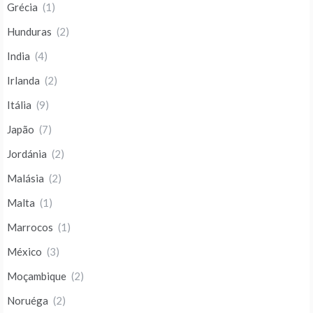
Grécia
(1)
Hunduras
(2)
India
(4)
Irlanda
(2)
Itália
(9)
Japão
(7)
Jordánia
(2)
Malásia
(2)
Malta
(1)
Marrocos
(1)
México
(3)
Moçambique
(2)
Noruéga
(2)