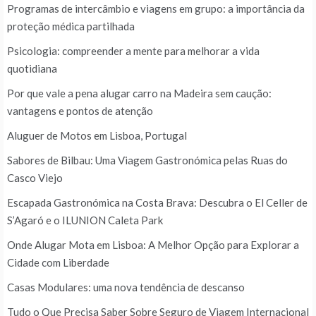
Programas de intercâmbio e viagens em grupo: a importância da
proteção médica partilhada
Psicologia: compreender a mente para melhorar a vida
quotidiana
Por que vale a pena alugar carro na Madeira sem caução:
vantagens e pontos de atenção
Aluguer de Motos em Lisboa, Portugal
Sabores de Bilbau: Uma Viagem Gastronómica pelas Ruas do
Casco Viejo
Escapada Gastronómica na Costa Brava: Descubra o El Celler de
S’Agaró e o ILUNION Caleta Park
Onde Alugar Mota em Lisboa: A Melhor Opção para Explorar a
Cidade com Liberdade
Casas Modulares: uma nova tendência de descanso
Tudo o Que Precisa Saber Sobre Seguro de Viagem Internacional