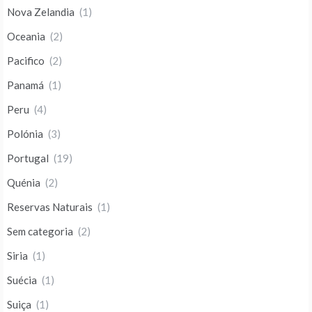
Nova Zelandia
(1)
Oceania
(2)
Pacifico
(2)
Panamá
(1)
Peru
(4)
Polónia
(3)
Portugal
(19)
Quénia
(2)
Reservas Naturais
(1)
Sem categoria
(2)
Siria
(1)
Suécia
(1)
Suiça
(1)