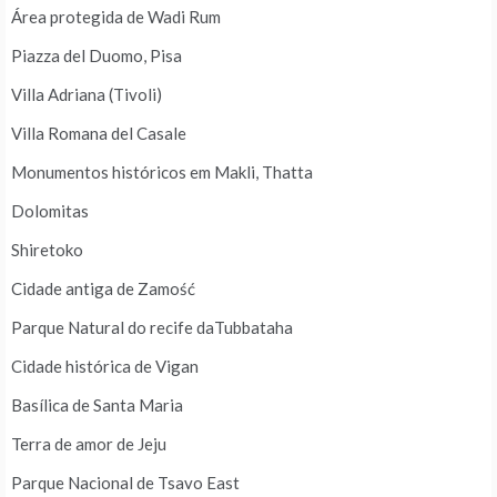
Área protegida de Wadi Rum
Piazza del Duomo, Pisa
Villa Adriana (Tivoli)
Villa Romana del Casale
Monumentos históricos em Makli, Thatta
Dolomitas
Shiretoko
Cidade antiga de Zamość
Parque Natural do recife daTubbataha
Cidade histórica de Vigan
Basílica de Santa Maria
Terra de amor de Jeju
Parque Nacional de Tsavo East