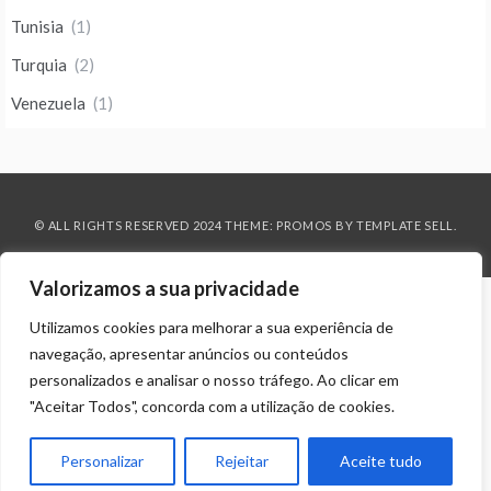
Tunisia
(1)
Turquia
(2)
Venezuela
(1)
© ALL RIGHTS RESERVED 2024 THEME: PROMOS BY
TEMPLATE SELL
.
Valorizamos a sua privacidade
Utilizamos cookies para melhorar a sua experiência de
navegação, apresentar anúncios ou conteúdos
personalizados e analisar o nosso tráfego. Ao clicar em
"Aceitar Todos", concorda com a utilização de cookies.
Personalizar
Rejeitar
Aceite tudo