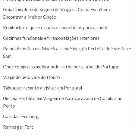
Guia Completo de Seguro de Viagem: Como Escolher e
Encontrar a Melhor Opção
Kombucha: o que é e quais os benefícios para a saúde
Cozinhas funcionais em remodelações interiores
Painel Acústico em Madeira: Uma Sinergia Perfeita de Estética e
Som
Onde comprar o melhor bolo-rei de norte a sul de Portugal
Viajando pelo vale do Douro
Tábua, um recanto a visitar em Portugal
Um Dia Perfeito em Viagem de Autocaravana de Coimbra ao
Porto
Catedarl Freiburg
Ramnagar Fort