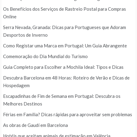
Os Benefícios dos Serviços de Rastreio Postal para Compras
Online
Serra Nevada, Granada: Dicas para Portugueses que Adoram
Desportos de Inverno
Como Registar uma Marca em Portugal: Um Guia Abrangente
Comemoração do Dia Mundial do Turismo
Guia Completo para Escolher a Mochila Ideal: Tipos e Dicas
Descubra Barcelona em 48 Horas: Roteiro de Verão e Dicas de
Hospedagem
Escapadinhas de Fim de Semana em Portugal: Descubra os
Melhores Destinos
Férias em Família? Dicas rápidas para aproveitar sem problemas
As obras de Gaudí em Barcelona
Hotéis que aceitam animais de estimação em Valência