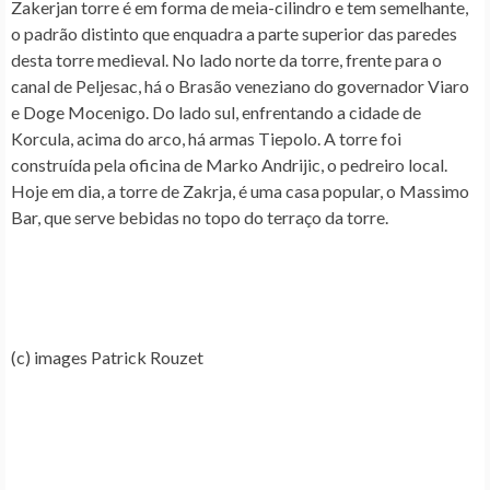
Zakerjan torre é em forma de meia-cilindro e tem semelhante,
o padrão distinto que enquadra a parte superior das paredes
desta torre medieval. No lado norte da torre, frente para o
canal de Peljesac, há o Brasão veneziano do governador Viaro
e Doge Mocenigo. Do lado sul, enfrentando a cidade de
Korcula, acima do arco, há armas Tiepolo. A torre foi
construída pela oficina de Marko Andrijic, o pedreiro local.
Hoje em dia, a torre de Zakrja, é uma casa popular, o Massimo
Bar, que serve bebidas no topo do terraço da torre.
(c) images Patrick Rouzet