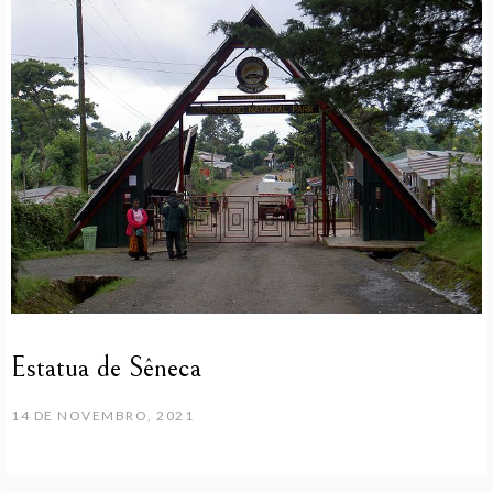
Estatua de Sêneca
14 DE NOVEMBRO, 2021