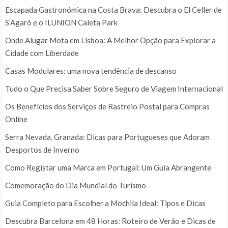
Escapada Gastronómica na Costa Brava: Descubra o El Celler de
S’Agaró e o ILUNION Caleta Park
Onde Alugar Mota em Lisboa: A Melhor Opção para Explorar a
Cidade com Liberdade
Casas Modulares: uma nova tendência de descanso
Tudo o Que Precisa Saber Sobre Seguro de Viagem Internacional
Os Benefícios dos Serviços de Rastreio Postal para Compras
Online
Serra Nevada, Granada: Dicas para Portugueses que Adoram
Desportos de Inverno
Como Registar uma Marca em Portugal: Um Guia Abrangente
Comemoração do Dia Mundial do Turismo
Guia Completo para Escolher a Mochila Ideal: Tipos e Dicas
Descubra Barcelona em 48 Horas: Roteiro de Verão e Dicas de