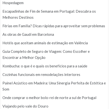
Hospedagem
Escapadinhas de Fim de Semana em Portugal: Descubra os
Melhores Destinos
Férias em Família? Dicas rápidas para aproveitar sem problemas
As obras de Gaudí em Barcelona
Hotéis que aceitam animais de estimação em Valência
Guia Completo de Seguro de Viagem: Como Escolher e
Encontrar a Melhor Opção
Kombucha: o que é e quais os benefícios para a saúde
Cozinhas funcionais em remodelações interiores
Painel Acústico em Madeira: Uma Sinergia Perfeita de Estética e
Som
Onde comprar o melhor bolo-rei de norte a sul de Portugal
Viajando pelo vale do Douro