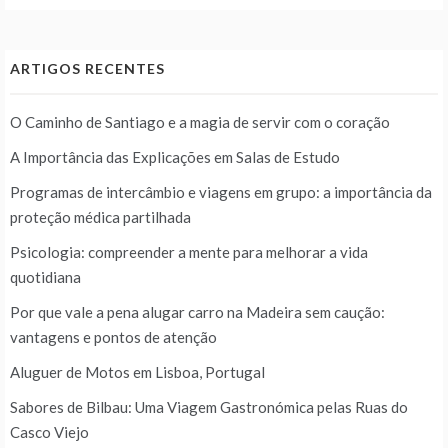
ARTIGOS RECENTES
O Caminho de Santiago e a magia de servir com o coração
A Importância das Explicações em Salas de Estudo
Programas de intercâmbio e viagens em grupo: a importância da
proteção médica partilhada
Psicologia: compreender a mente para melhorar a vida
quotidiana
Por que vale a pena alugar carro na Madeira sem caução:
vantagens e pontos de atenção
Aluguer de Motos em Lisboa, Portugal
Sabores de Bilbau: Uma Viagem Gastronómica pelas Ruas do
Casco Viejo