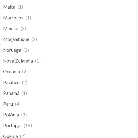
Malta
(1)
Marrocos
(1)
México
(3)
Moçambique
(2)
Noruéga
(2)
Nova Zelandia
(1)
Oceania
(2)
Pacifico
(2)
Panamá
(1)
Peru
(4)
Polónia
(3)
Portugal
(19)
Quénia
(2)