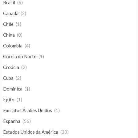
Brasil
(6)
Canadá
(2)
Chile
(1)
China
(8)
Colombia
(4)
Coreia do Norte
(1)
Croácia
(2)
Cuba
(2)
Dominica
(1)
Egito
(1)
Emiratos Árabes Unidos
(1)
Espanha
(56)
Estados Unidos da América
(30)