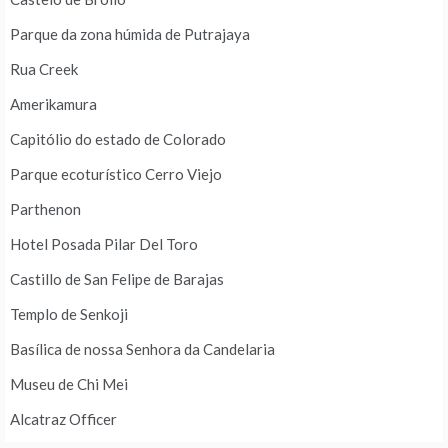
Parque da zona húmida de Putrajaya
Rua Creek
Amerikamura
Capitólio do estado de Colorado
Parque ecoturístico Cerro Viejo
Parthenon
Hotel Posada Pilar Del Toro
Castillo de San Felipe de Barajas
Templo de Senkoji
Basílica de nossa Senhora da Candelaria
Museu de Chi Mei
Alcatraz Officer