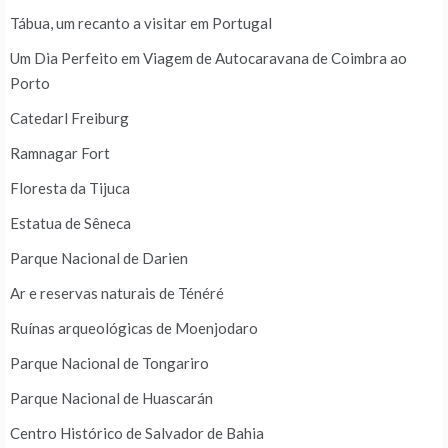
Tábua, um recanto a visitar em Portugal
Um Dia Perfeito em Viagem de Autocaravana de Coimbra ao
Porto
Catedarl Freiburg
Ramnagar Fort
Floresta da Tijuca
Estatua de Sêneca
Parque Nacional de Darien
Ar e reservas naturais de Ténéré
Ruínas arqueológicas de Moenjodaro
Parque Nacional de Tongariro
Parque Nacional de Huascarán
Centro Histórico de Salvador de Bahia