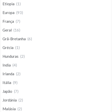
Etiopia
(1)
Europa
(93)
França
(7)
Geral
(16)
Grã-Bretanha
(6)
Grécia
(1)
Hunduras
(2)
India
(4)
Irlanda
(2)
Itália
(9)
Japão
(7)
Jordánia
(2)
Malásia
(2)