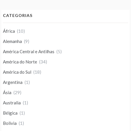
CATEGORIAS
África
(10)
Alemanha
(9)
América Central e Antilhas
(5)
América do Norte
(34)
América do Sul
(18)
Argentina
(1)
Ásia
(29)
Australia
(1)
Bélgica
(1)
Bolivia
(1)