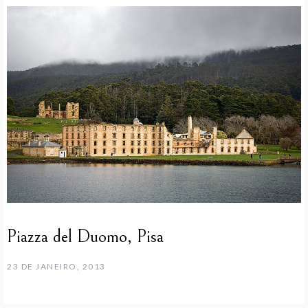
Piazza del Duomo, Pisa
23 DE JANEIRO, 2013