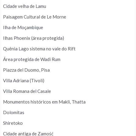
Cidade velha de Lamu
Paisagem Cultural de Le Morne
Ilha de Moçambique
Ilhas Phoenix (área protegida)
Quênia Lago sistema no vale do Rift
Área protegida de Wadi Rum
Piazza del Duomo, Pisa
Villa Adriana (Tivoli)
Villa Romana del Casale
Monumentos históricos em Makli, Thatta
Dolomitas
Shiretoko
Cidade antiga de Zamość