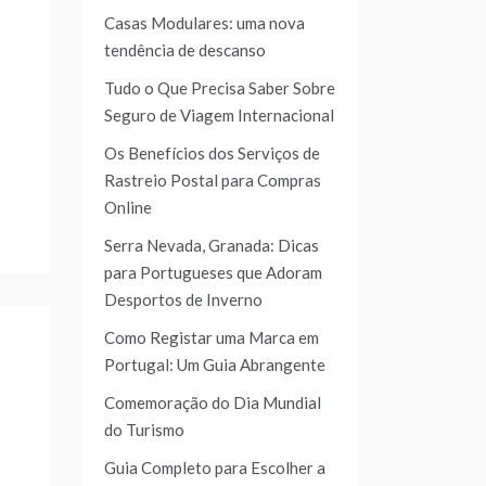
Casas Modulares: uma nova
tendência de descanso
Tudo o Que Precisa Saber Sobre
Seguro de Viagem Internacional
Os Benefícios dos Serviços de
Rastreio Postal para Compras
Online
Serra Nevada, Granada: Dicas
para Portugueses que Adoram
Desportos de Inverno
Como Registar uma Marca em
Portugal: Um Guia Abrangente
Comemoração do Dia Mundial
do Turismo
Guia Completo para Escolher a