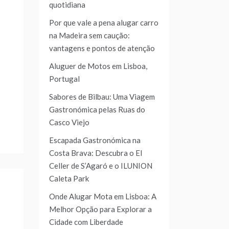
quotidiana
Por que vale a pena alugar carro
na Madeira sem caução:
vantagens e pontos de atenção
Aluguer de Motos em Lisboa,
Portugal
Sabores de Bilbau: Uma Viagem
Gastronómica pelas Ruas do
Casco Viejo
Escapada Gastronómica na
Costa Brava: Descubra o El
Celler de S’Agaró e o ILUNION
Caleta Park
Onde Alugar Mota em Lisboa: A
Melhor Opção para Explorar a
Cidade com Liberdade