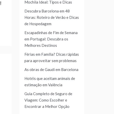
Mochila Ideal: Tipos e Dicas
譚
Descubra Barcelona em 48
Horas: Roteiro de Verão e Dicas
de Hospedagem
Escapadinhas de Fim de Semana
em Portugal: Descubra os
Melhores Destinos
Férias em Família? Dicas rápidas
para aproveitar sem problemas
As obras de Gaudí em Barcelona
Hotéis que aceitam animais de
estimação em Valência
Guia Completo de Seguro de
Viagem: Como Escolher e
Encontrar a Melhor Opção