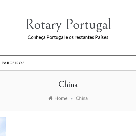
Rotary Portugal
Conheça Portugal e os restantes Países
PARCEIROS
China
Home
»
China