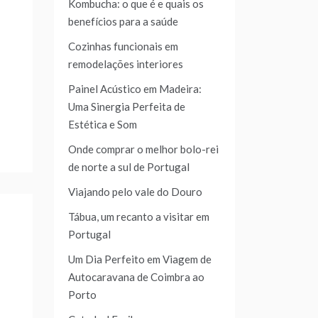
Kombucha: o que é e quais os
benefícios para a saúde
Cozinhas funcionais em
remodelações interiores
Painel Acústico em Madeira:
Uma Sinergia Perfeita de
Estética e Som
Onde comprar o melhor bolo-rei
de norte a sul de Portugal
Viajando pelo vale do Douro
Tábua, um recanto a visitar em
Portugal
Um Dia Perfeito em Viagem de
Autocaravana de Coimbra ao
Porto