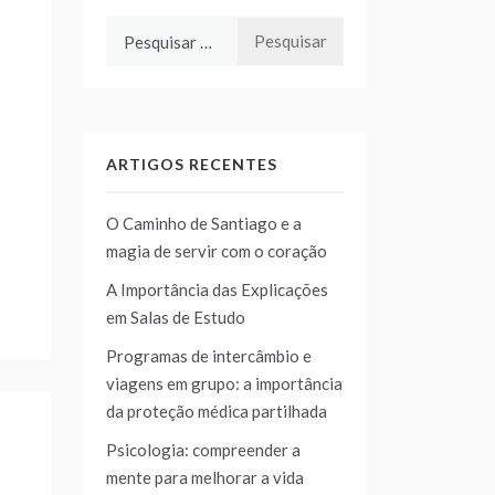
Pesquisar
por:
ARTIGOS RECENTES
O Caminho de Santiago e a
magia de servir com o coração
A Importância das Explicações
em Salas de Estudo
Programas de intercâmbio e
viagens em grupo: a importância
da proteção médica partilhada
Psicologia: compreender a
mente para melhorar a vida