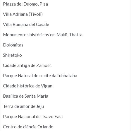
Piazza del Duomo, Pisa
Villa Adriana (Tivoli)
Villa Romana del Casale
Monumentos históricos em Makli, Thatta
Dolomitas
Shiretoko
Cidade antiga de Zamość
Parque Natural do recife daTubbataha
Cidade histórica de Vigan
Basílica de Santa Maria
Terra de amor de Jeju
Parque Nacional de Tsavo East
Centro de ciência Orlando