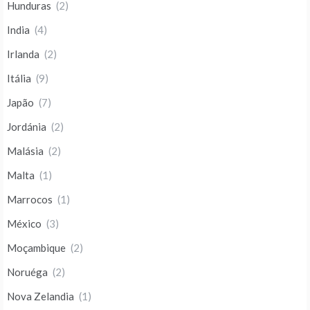
Hunduras
(2)
India
(4)
Irlanda
(2)
Itália
(9)
Japão
(7)
Jordánia
(2)
Malásia
(2)
Malta
(1)
Marrocos
(1)
México
(3)
Moçambique
(2)
Noruéga
(2)
Nova Zelandia
(1)