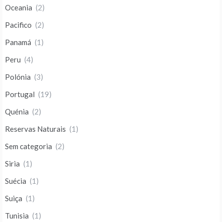
Oceania
(2)
Pacifico
(2)
Panamá
(1)
Peru
(4)
Polónia
(3)
Portugal
(19)
Quénia
(2)
Reservas Naturais
(1)
Sem categoria
(2)
Siria
(1)
Suécia
(1)
Suiça
(1)
Tunisia
(1)