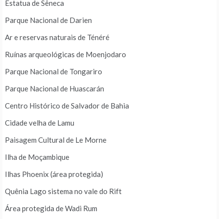
Estatua de Sêneca
Parque Nacional de Darien
Ar e reservas naturais de Ténéré
Ruínas arqueológicas de Moenjodaro
Parque Nacional de Tongariro
Parque Nacional de Huascarán
Centro Histórico de Salvador de Bahia
Cidade velha de Lamu
Paisagem Cultural de Le Morne
Ilha de Moçambique
Ilhas Phoenix (área protegida)
Quênia Lago sistema no vale do Rift
Área protegida de Wadi Rum