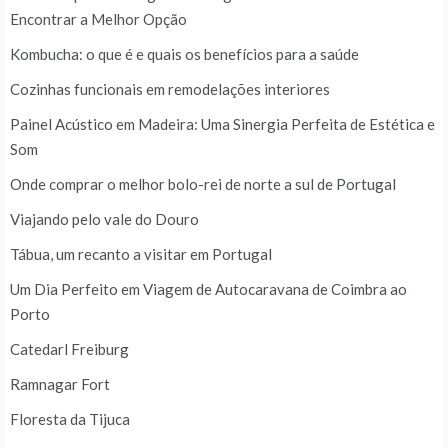
Encontrar a Melhor Opção
Kombucha: o que é e quais os benefícios para a saúde
Cozinhas funcionais em remodelações interiores
Painel Acústico em Madeira: Uma Sinergia Perfeita de Estética e
Som
Onde comprar o melhor bolo-rei de norte a sul de Portugal
Viajando pelo vale do Douro
Tábua, um recanto a visitar em Portugal
Um Dia Perfeito em Viagem de Autocaravana de Coimbra ao
Porto
Catedarl Freiburg
Ramnagar Fort
Floresta da Tijuca