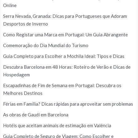
Online
Serra Nevada, Granada: Dicas para Portugueses que Adoram
Desportos de Inverno
Como Registar uma Marca em Portugal: Um Guia Abrangente
Comemoração do Dia Mundial do Turismo
Guia Completo para Escolher a Mochila Ideal: Tipos e Dicas
Descubra Barcelona em 48 Horas: Roteiro de Verão e Dicas de
Hospedagem
Escapadinhas de Fim de Semana em Portugal: Descubra os
Melhores Destinos
Férias em Família? Dicas rápidas para aproveitar sem problemas
As obras de Gaudí em Barcelona
Hotéis que aceitam animais de estimação em Valência
Guia Completo de Seguro de Viagem: Como Escolher e