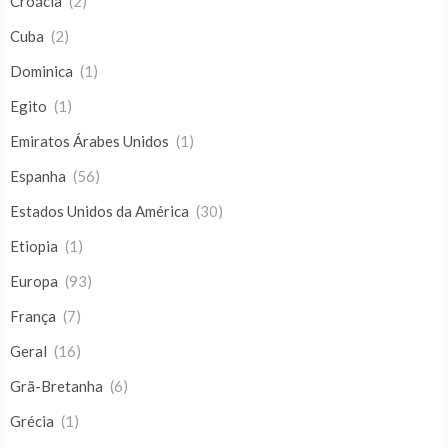
Croácia
(2)
Cuba
(2)
Dominica
(1)
Egito
(1)
Emiratos Árabes Unidos
(1)
Espanha
(56)
Estados Unidos da América
(30)
Etiopia
(1)
Europa
(93)
França
(7)
Geral
(16)
Grã-Bretanha
(6)
Grécia
(1)