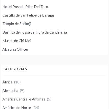
Hotel Posada Pilar Del Toro
Castillo de San Felipe de Barajas
Templo de Senkoji
Basílica de nossa Senhora da Candelaria
Museu de Chi Mei
Alcatraz Officer
CATEGORIAS
África
(10)
Alemanha
(9)
América Central e Antilhas
(5)
América do Norte
(34)