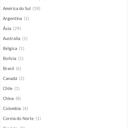
América do Sul
(18)
Argentina
(1)
Ásia
(29)
Australia
(1)
Bélgica
(1)
Bolivia
(1)
Brasil
(6)
Canadá
(2)
Chile
(1)
China
(8)
Colombia
(4)
Coreia do Norte
(1)