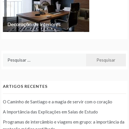
Pesquisar
por:
ARTIGOS RECENTES
O Caminho de Santiago e a magia de servir com o coração
A Importância das Explicações em Salas de Estudo
Programas de intercâmbio e viagens em grupo: a importância da
proteção médica partilhada