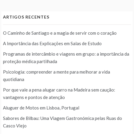
ARTIGOS RECENTES
O Caminho de Santiago e a magia de servir com o coração
A Importância das Explicações em Salas de Estudo
Programas de intercâmbio e viagens em grupo: a importância da
proteção médica partilhada
Psicologia: compreender a mente para melhorar a vida
quotidiana
Por que vale a pena alugar carro na Madeira sem caução:
vantagens e pontos de atenção
Aluguer de Motos em Lisboa, Portugal
Sabores de Bilbau: Uma Viagem Gastronómica pelas Ruas do
Casco Viejo