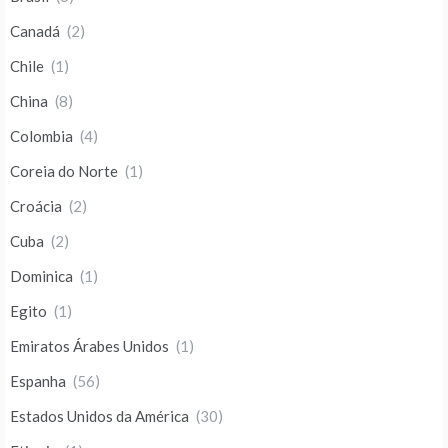
Canadá
(2)
Chile
(1)
China
(8)
Colombia
(4)
Coreia do Norte
(1)
Croácia
(2)
Cuba
(2)
Dominica
(1)
Egito
(1)
Emiratos Árabes Unidos
(1)
Espanha
(56)
Estados Unidos da América
(30)