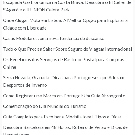
Escapada Gastronómica na Costa Brava: Descubra o El Celler de
S’Agaró e o ILUNION Caleta Park
Onde Alugar Mota em Lisboa: A Melhor Opção para Explorar a
Cidade com Liberdade
Casas Modulares: uma nova tendência de descanso
Tudo o Que Precisa Saber Sobre Seguro de Viagem Internacional
Os Benefícios dos Serviços de Rastreio Postal para Compras
Online
Serra Nevada, Granada: Dicas para Portugueses que Adoram
Desportos de Inverno
Como Registar uma Marca em Portugal: Um Guia Abrangente
Comemoração do Dia Mundial do Turismo
Guia Completo para Escolher a Mochila Ideal: Tipos e Dicas
Descubra Barcelona em 48 Horas: Roteiro de Verão e Dicas de
Hospedagem