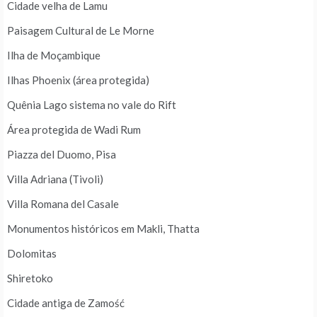
Cidade velha de Lamu
Paisagem Cultural de Le Morne
Ilha de Moçambique
Ilhas Phoenix (área protegida)
Quênia Lago sistema no vale do Rift
Área protegida de Wadi Rum
Piazza del Duomo, Pisa
Villa Adriana (Tivoli)
Villa Romana del Casale
Monumentos históricos em Makli, Thatta
Dolomitas
Shiretoko
Cidade antiga de Zamość