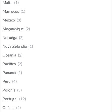
Malta
(1)
Marrocos
(1)
México
(3)
Moçambique
(2)
Noruéga
(2)
Nova Zelandia
(1)
Oceania
(2)
Pacifico
(2)
Panamá
(1)
Peru
(4)
Polónia
(3)
Portugal
(19)
Quénia
(2)