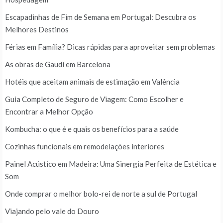
Escapadinhas de Fim de Semana em Portugal: Descubra os
Melhores Destinos
Férias em Família? Dicas rápidas para aproveitar sem problemas
As obras de Gaudí em Barcelona
Hotéis que aceitam animais de estimação em Valência
Guia Completo de Seguro de Viagem: Como Escolher e
Encontrar a Melhor Opção
Kombucha: o que é e quais os benefícios para a saúde
Cozinhas funcionais em remodelações interiores
Painel Acústico em Madeira: Uma Sinergia Perfeita de Estética e
Som
Onde comprar o melhor bolo-rei de norte a sul de Portugal
Viajando pelo vale do Douro