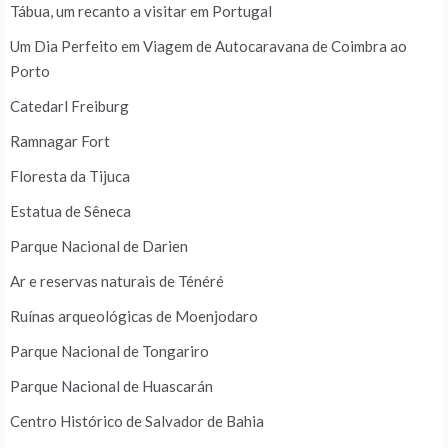
Tábua, um recanto a visitar em Portugal
Um Dia Perfeito em Viagem de Autocaravana de Coimbra ao
Porto
Catedarl Freiburg
Ramnagar Fort
Floresta da Tijuca
Estatua de Sêneca
Parque Nacional de Darien
Ar e reservas naturais de Ténéré
Ruínas arqueológicas de Moenjodaro
Parque Nacional de Tongariro
Parque Nacional de Huascarán
Centro Histórico de Salvador de Bahia