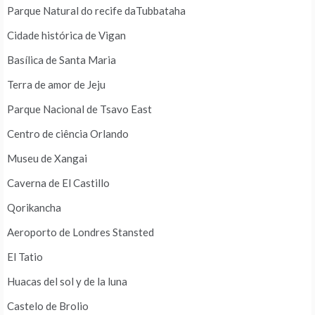
Parque Natural do recife daTubbataha
Cidade histórica de Vigan
Basílica de Santa Maria
Terra de amor de Jeju
Parque Nacional de Tsavo East
Centro de ciência Orlando
Museu de Xangai
Caverna de El Castillo
Qorikancha
Aeroporto de Londres Stansted
El Tatio
Huacas del sol y de la luna
Castelo de Brolio