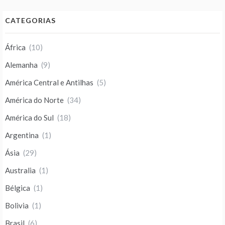
CATEGORIAS
África
(10)
Alemanha
(9)
América Central e Antilhas
(5)
América do Norte
(34)
América do Sul
(18)
Argentina
(1)
Ásia
(29)
Australia
(1)
Bélgica
(1)
Bolivia
(1)
Brasil
(6)