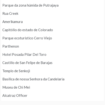
Parque da zona húmida de Putrajaya
Rua Creek
Amerikamura
Capitólio do estado de Colorado
Parque ecoturístico Cerro Viejo
Parthenon
Hotel Posada Pilar Del Toro
Castillo de San Felipe de Barajas
Templo de Senkoji
Basílica de nossa Senhora da Candelaria
Museu de Chi Mei
Alcatraz Officer