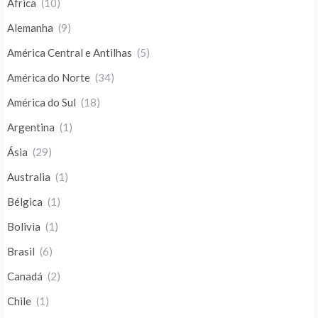
África
(10)
Alemanha
(9)
América Central e Antilhas
(5)
América do Norte
(34)
América do Sul
(18)
Argentina
(1)
Ásia
(29)
Australia
(1)
Bélgica
(1)
Bolivia
(1)
Brasil
(6)
Canadá
(2)
Chile
(1)