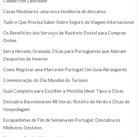
Cidade com Liberdade
Casas Modulares: uma nova tendência de descanso
Tudo o Que Precisa Saber Sobre Seguro de Viagem Internacional
Os Benefícios dos Serviços de Rastreio Postal para Compras
Online
Serra Nevada, Granada: Dicas para Portugueses que Adoram
Desportos de Inverno
Como Registar uma Marca em Portugal: Um Guia Abrangente
Comemoração do Dia Mundial do Turismo
Guia Completo para Escolher a Mochila Ideal: Tipos e Dicas
Descubra Barcelona em 48 Horas: Roteiro de Verão e Dicas de
Hospedagem
Escapadinhas de Fim de Semana em Portugal: Descubra os
Melhores Destinos