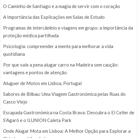
O Caminho de Santiago e a magia de servir com o coração
A Importância das Explicações em Salas de Estudo
Programas de intercâmbio e viagens em grupo: a importância da
proteção médica partilhada
Psicologia: compreender a mente para melhorar a vida
quotidiana
Por que vale a pena alugar carro na Madeira sem caução:
vantagens e pontos de atenção
Aluguer de Motos em Lisboa, Portugal
Sabores de Bilbau: Uma Viagem Gastronómica pelas Ruas do
Casco Viejo
Escapada Gastronómica na Costa Brava: Descubra o El Celler de
S’Agaró e o ILUNION Caleta Park
Onde Alugar Mota em Lisboa: A Melhor Opção para Explorar a