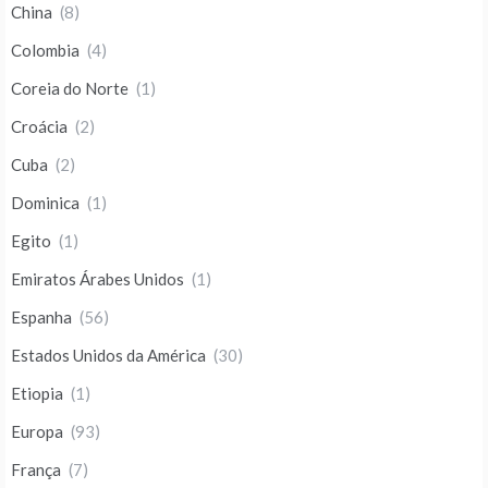
China
(8)
Colombia
(4)
Coreia do Norte
(1)
Croácia
(2)
Cuba
(2)
Dominica
(1)
Egito
(1)
Emiratos Árabes Unidos
(1)
Espanha
(56)
Estados Unidos da América
(30)
Etiopia
(1)
Europa
(93)
França
(7)