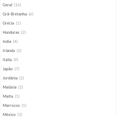
Geral
(16)
Grã-Bretanha
(6)
Grécia
(1)
Hunduras
(2)
India
(4)
Irlanda
(2)
Itália
(9)
Japão
(7)
Jordánia
(2)
Malásia
(2)
Malta
(1)
Marrocos
(1)
México
(3)