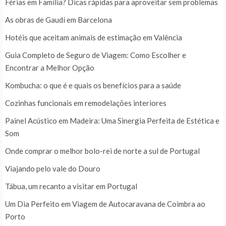
Férias em Família? Dicas rápidas para aproveitar sem problemas
As obras de Gaudí em Barcelona
Hotéis que aceitam animais de estimação em Valência
Guia Completo de Seguro de Viagem: Como Escolher e
Encontrar a Melhor Opção
Kombucha: o que é e quais os benefícios para a saúde
Cozinhas funcionais em remodelações interiores
Painel Acústico em Madeira: Uma Sinergia Perfeita de Estética e
Som
Onde comprar o melhor bolo-rei de norte a sul de Portugal
Viajando pelo vale do Douro
Tábua, um recanto a visitar em Portugal
Um Dia Perfeito em Viagem de Autocaravana de Coimbra ao
Porto