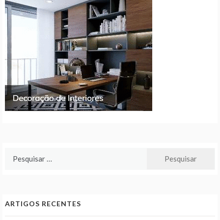
Pesquisar
por:
ARTIGOS RECENTES