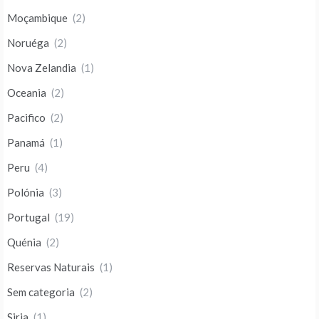
Moçambique
(2)
Noruéga
(2)
Nova Zelandia
(1)
Oceania
(2)
Pacifico
(2)
Panamá
(1)
Peru
(4)
Polónia
(3)
Portugal
(19)
Quénia
(2)
Reservas Naturais
(1)
Sem categoria
(2)
Siria
(1)