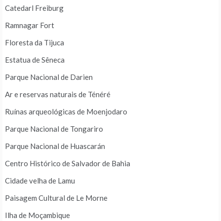
Catedarl Freiburg
Ramnagar Fort
Floresta da Tijuca
Estatua de Sêneca
Parque Nacional de Darien
Ar e reservas naturais de Ténéré
Ruínas arqueológicas de Moenjodaro
Parque Nacional de Tongariro
Parque Nacional de Huascarán
Centro Histórico de Salvador de Bahia
Cidade velha de Lamu
Paisagem Cultural de Le Morne
Ilha de Moçambique