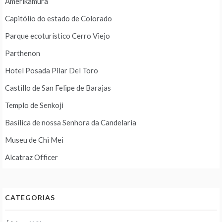
Amerikamura
Capitólio do estado de Colorado
Parque ecoturístico Cerro Viejo
Parthenon
Hotel Posada Pilar Del Toro
Castillo de San Felipe de Barajas
Templo de Senkoji
Basílica de nossa Senhora da Candelaria
Museu de Chi Mei
Alcatraz Officer
CATEGORIAS