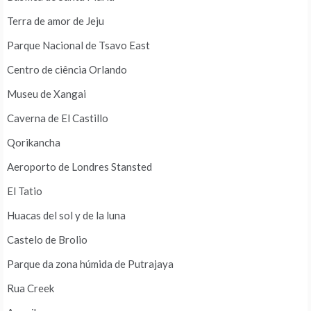
Terra de amor de Jeju
Parque Nacional de Tsavo East
Centro de ciência Orlando
Museu de Xangai
Caverna de El Castillo
Qorikancha
Aeroporto de Londres Stansted
El Tatio
Huacas del sol y de la luna
Castelo de Brolio
Parque da zona húmida de Putrajaya
Rua Creek