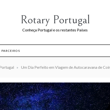
Rotary Portugal
Conheça Portugal e os restantes Países
PARCEIROS
Portugal
»
Um Dia Perfeito em Viagem de Autocaravana de Coi