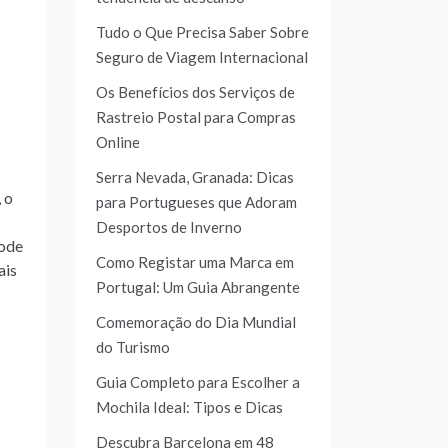
Tudo o Que Precisa Saber Sobre
Seguro de Viagem Internacional
Os Benefícios dos Serviços de
Rastreio Postal para Compras
Online
Serra Nevada, Granada: Dicas
 o
para Portugueses que Adoram
Desportos de Inverno
pode
Como Registar uma Marca em
ais
Portugal: Um Guia Abrangente
Comemoração do Dia Mundial
do Turismo
Guia Completo para Escolher a
Mochila Ideal: Tipos e Dicas
Descubra Barcelona em 48