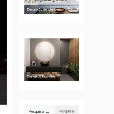
Pesquisar