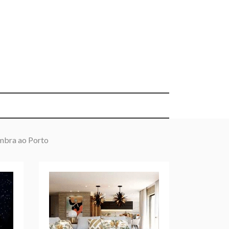
mbra ao Porto