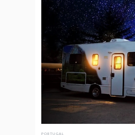
PORTUGAL