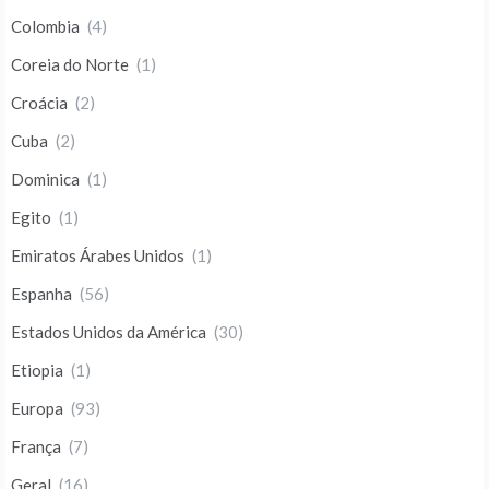
Colombia
(4)
Coreia do Norte
(1)
Croácia
(2)
Cuba
(2)
Dominica
(1)
Egito
(1)
Emiratos Árabes Unidos
(1)
Espanha
(56)
Estados Unidos da América
(30)
Etiopia
(1)
Europa
(93)
França
(7)
Geral
(16)