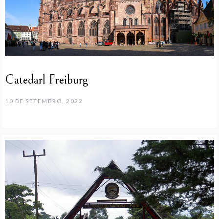
Catedarl Freiburg
10 DE SETEMBRO, 2022