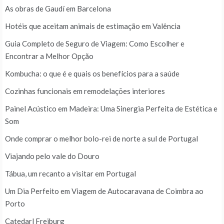
As obras de Gaudí em Barcelona
Hotéis que aceitam animais de estimação em Valência
Guia Completo de Seguro de Viagem: Como Escolher e
Encontrar a Melhor Opção
Kombucha: o que é e quais os benefícios para a saúde
Cozinhas funcionais em remodelações interiores
Painel Acústico em Madeira: Uma Sinergia Perfeita de Estética e
Som
Onde comprar o melhor bolo-rei de norte a sul de Portugal
Viajando pelo vale do Douro
Tábua, um recanto a visitar em Portugal
Um Dia Perfeito em Viagem de Autocaravana de Coimbra ao
Porto
Catedarl Freiburg