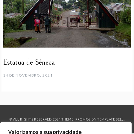
Estatua de Sêneca
14 DE NOVEMBRO, 2021
© ALL RIGHTS RESERVED 2024 THEME: PROMOS BY
TEMPLATE SELL
.
Valorizamos a sua privacidade