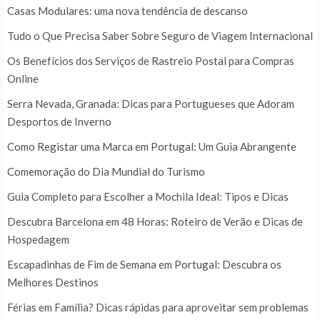
Casas Modulares: uma nova tendência de descanso
Tudo o Que Precisa Saber Sobre Seguro de Viagem Internacional
Os Benefícios dos Serviços de Rastreio Postal para Compras
Online
Serra Nevada, Granada: Dicas para Portugueses que Adoram
Desportos de Inverno
Como Registar uma Marca em Portugal: Um Guia Abrangente
Comemoração do Dia Mundial do Turismo
Guia Completo para Escolher a Mochila Ideal: Tipos e Dicas
Descubra Barcelona em 48 Horas: Roteiro de Verão e Dicas de
Hospedagem
Escapadinhas de Fim de Semana em Portugal: Descubra os
Melhores Destinos
Férias em Família? Dicas rápidas para aproveitar sem problemas