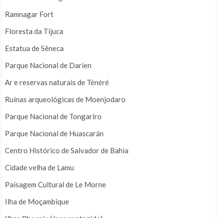
Ramnagar Fort
Floresta da Tijuca
Estatua de Sêneca
Parque Nacional de Darien
Ar e reservas naturais de Ténéré
Ruínas arqueológicas de Moenjodaro
Parque Nacional de Tongariro
Parque Nacional de Huascarán
Centro Histórico de Salvador de Bahia
Cidade velha de Lamu
Paisagem Cultural de Le Morne
Ilha de Moçambique