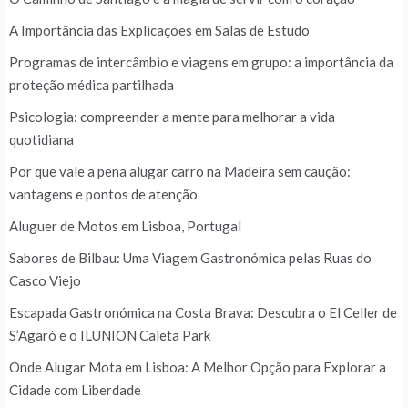
A Importância das Explicações em Salas de Estudo
Programas de intercâmbio e viagens em grupo: a importância da
proteção médica partilhada
Psicologia: compreender a mente para melhorar a vida
quotidiana
Por que vale a pena alugar carro na Madeira sem caução:
vantagens e pontos de atenção
Aluguer de Motos em Lisboa, Portugal
Sabores de Bilbau: Uma Viagem Gastronómica pelas Ruas do
Casco Viejo
Escapada Gastronómica na Costa Brava: Descubra o El Celler de
S’Agaró e o ILUNION Caleta Park
Onde Alugar Mota em Lisboa: A Melhor Opção para Explorar a
Cidade com Liberdade