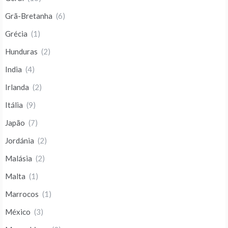
Grã-Bretanha
(6)
Grécia
(1)
Hunduras
(2)
India
(4)
Irlanda
(2)
Itália
(9)
Japão
(7)
Jordánia
(2)
Malásia
(2)
Malta
(1)
Marrocos
(1)
México
(3)