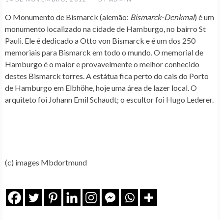
O
Monumento de Bismarck
(alemão:
Bismarck-Denkmal
) é um
monumento localizado na cidade de Hamburgo, no bairro St
Pauli. Ele é dedicado a Otto von Bismarck e é um dos 250
memoriais para Bismarck em todo o mundo. O memorial de
Hamburgo é o maior e provavelmente o melhor conhecido
destes Bismarck torres. A estátua fica perto do cais do Porto
de Hamburgo em Elbhöhe, hoje uma área de lazer local. O
arquiteto foi Johann Emil Schaudt; o escultor foi Hugo Lederer.
(c) images Mbdortmund