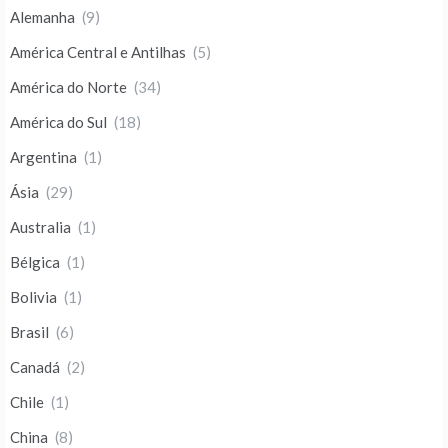
Alemanha
(9)
América Central e Antilhas
(5)
América do Norte
(34)
América do Sul
(18)
Argentina
(1)
Ásia
(29)
Australia
(1)
Bélgica
(1)
Bolivia
(1)
Brasil
(6)
Canadá
(2)
Chile
(1)
China
(8)