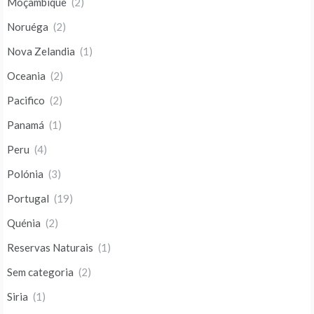
Moçambique
(2)
Noruéga
(2)
Nova Zelandia
(1)
Oceania
(2)
Pacifico
(2)
Panamá
(1)
Peru
(4)
Polónia
(3)
Portugal
(19)
Quénia
(2)
Reservas Naturais
(1)
Sem categoria
(2)
Siria
(1)