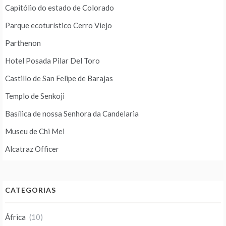
Capitólio do estado de Colorado
Parque ecoturístico Cerro Viejo
Parthenon
Hotel Posada Pilar Del Toro
Castillo de San Felipe de Barajas
Templo de Senkoji
Basílica de nossa Senhora da Candelaria
Museu de Chi Mei
Alcatraz Officer
CATEGORIAS
África
(10)