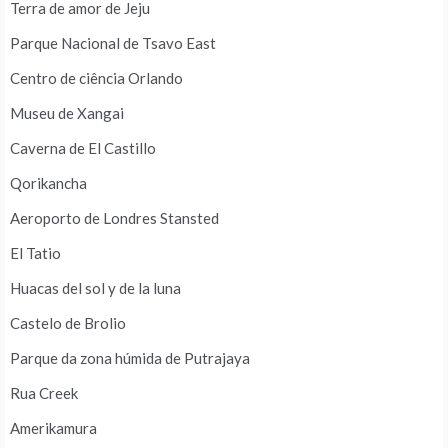
Terra de amor de Jeju
Parque Nacional de Tsavo East
Centro de ciência Orlando
Museu de Xangai
Caverna de El Castillo
Qorikancha
Aeroporto de Londres Stansted
El Tatio
Huacas del sol y de la luna
Castelo de Brolio
Parque da zona húmida de Putrajaya
Rua Creek
Amerikamura