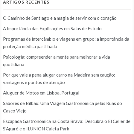
ARTIGOS RECENTES
O Caminho de Santiago e a magia de servir com o coração
A Importância das Explicações em Salas de Estudo
Programas de intercâmbio e viagens em grupo: a importância da
proteção médica partilhada
Psicologia: compreender a mente para melhorar a vida
quotidiana
Por que vale a pena alugar carro na Madeira sem caução:
vantagens e pontos de atenção
Aluguer de Motos em Lisboa, Portugal
Sabores de Bilbau: Uma Viagem Gastronómica pelas Ruas do
Casco Viejo
Escapada Gastronómica na Costa Brava: Descubra o El Celler de
S’Agaró e o ILUNION Caleta Park