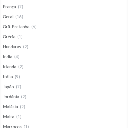
França
(7)
Geral
(16)
Grã-Bretanha
(6)
Grécia
(1)
Hunduras
(2)
India
(4)
Irlanda
(2)
Itália
(9)
Japão
(7)
Jordánia
(2)
Malásia
(2)
Malta
(1)
Marrocos
(1)