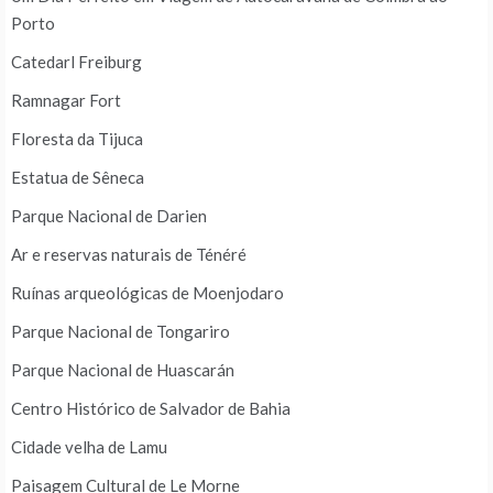
Porto
Catedarl Freiburg
Ramnagar Fort
Floresta da Tijuca
Estatua de Sêneca
Parque Nacional de Darien
Ar e reservas naturais de Ténéré
Ruínas arqueológicas de Moenjodaro
Parque Nacional de Tongariro
Parque Nacional de Huascarán
Centro Histórico de Salvador de Bahia
Cidade velha de Lamu
Paisagem Cultural de Le Morne