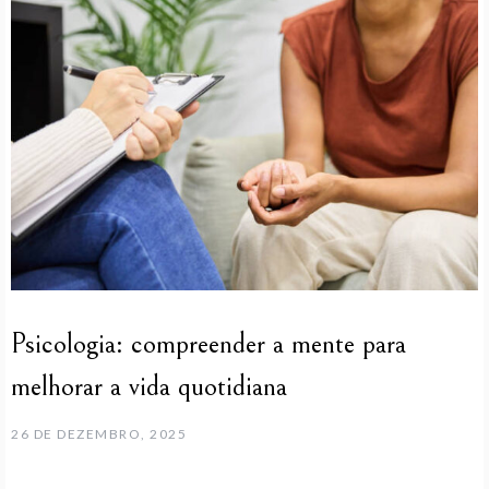
Psicologia: compreender a mente para
melhorar a vida quotidiana
26 DE DEZEMBRO, 2025