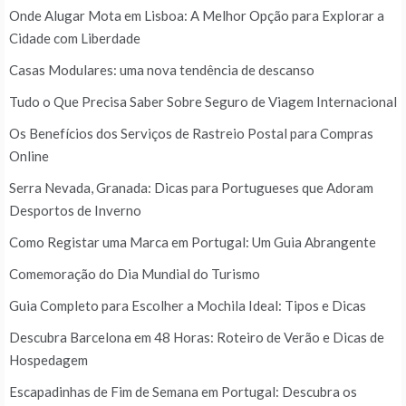
Onde Alugar Mota em Lisboa: A Melhor Opção para Explorar a
Cidade com Liberdade
Casas Modulares: uma nova tendência de descanso
Tudo o Que Precisa Saber Sobre Seguro de Viagem Internacional
Os Benefícios dos Serviços de Rastreio Postal para Compras
Online
Serra Nevada, Granada: Dicas para Portugueses que Adoram
Desportos de Inverno
Como Registar uma Marca em Portugal: Um Guia Abrangente
Comemoração do Dia Mundial do Turismo
Guia Completo para Escolher a Mochila Ideal: Tipos e Dicas
Descubra Barcelona em 48 Horas: Roteiro de Verão e Dicas de
Hospedagem
Escapadinhas de Fim de Semana em Portugal: Descubra os