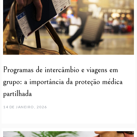
Programas de intercâmbio e viagens em
grupo: a importância da proteção médica
partilhada
14 DE JANEIRO, 2026