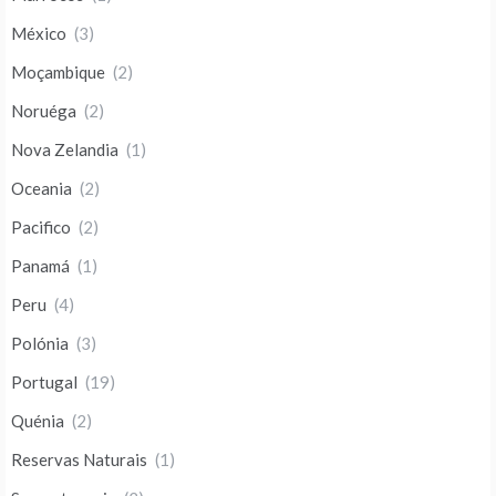
México
(3)
Moçambique
(2)
Noruéga
(2)
Nova Zelandia
(1)
Oceania
(2)
Pacifico
(2)
Panamá
(1)
Peru
(4)
Polónia
(3)
Portugal
(19)
Quénia
(2)
Reservas Naturais
(1)