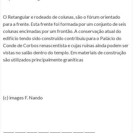
O Retangular e rodeado de colunas, são o fórum orientado
para a frente. Esta frente foi formada por um conjunto de seis
colunas encimadas por um frontão. A conservação atual do
edifício tendo sido construído contribuiu para o Palácio do
Conde de Corbos renascentista e cujas ruínas ainda podem ser
vistas no salão dentro do templo. Em materiais de construção
são utilizados principalmente graníticas
(c) images F. Nando