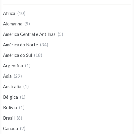
África
(10)
Alemanha
(9)
América Central e Antilhas
(5)
América do Norte
(34)
América do Sul
(18)
Argentina
(1)
Ásia
(29)
Australia
(1)
Bélgica
(1)
Bolivia
(1)
Brasil
(6)
Canadá
(2)