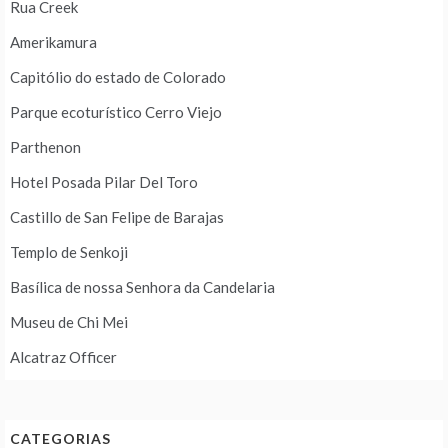
Rua Creek
Amerikamura
Capitólio do estado de Colorado
Parque ecoturístico Cerro Viejo
Parthenon
Hotel Posada Pilar Del Toro
Castillo de San Felipe de Barajas
Templo de Senkoji
Basílica de nossa Senhora da Candelaria
Museu de Chi Mei
Alcatraz Officer
CATEGORIAS