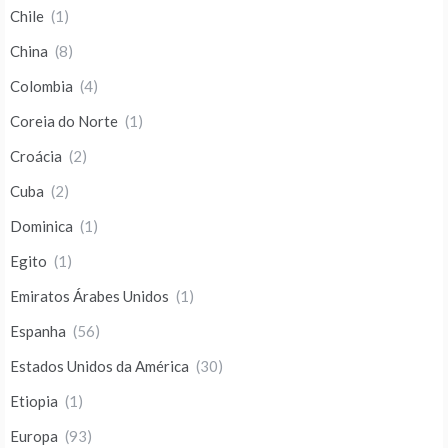
Chile
(1)
China
(8)
Colombia
(4)
Coreia do Norte
(1)
Croácia
(2)
Cuba
(2)
Dominica
(1)
Egito
(1)
Emiratos Árabes Unidos
(1)
Espanha
(56)
Estados Unidos da América
(30)
Etiopia
(1)
Europa
(93)