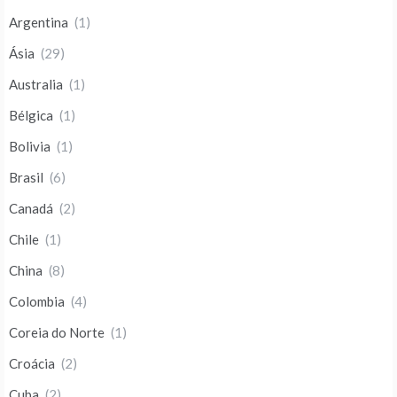
Argentina
(1)
Ásia
(29)
Australia
(1)
Bélgica
(1)
Bolivia
(1)
Brasil
(6)
Canadá
(2)
Chile
(1)
China
(8)
Colombia
(4)
Coreia do Norte
(1)
Croácia
(2)
Cuba
(2)