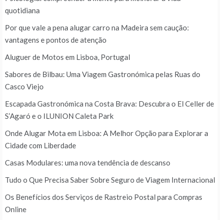
quotidiana
Por que vale a pena alugar carro na Madeira sem caução:
vantagens e pontos de atenção
Aluguer de Motos em Lisboa, Portugal
Sabores de Bilbau: Uma Viagem Gastronómica pelas Ruas do
Casco Viejo
Escapada Gastronómica na Costa Brava: Descubra o El Celler de
S’Agaró e o ILUNION Caleta Park
Onde Alugar Mota em Lisboa: A Melhor Opção para Explorar a
Cidade com Liberdade
Casas Modulares: uma nova tendência de descanso
Tudo o Que Precisa Saber Sobre Seguro de Viagem Internacional
Os Benefícios dos Serviços de Rastreio Postal para Compras
Online