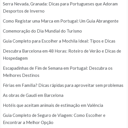
Serra Nevada, Granada: Dicas para Portugueses que Adoram
Desportos de Inverno
Como Registar uma Marca em Portugal: Um Guia Abrangente
Comemoração do Dia Mundial do Turismo
Guia Completo para Escolher a Mochila Ideal: Tipos e Dicas
Descubra Barcelona em 48 Horas: Roteiro de Verão e Dicas de
Hospedagem
Escapadinhas de Fim de Semana em Portugal: Descubra os
Melhores Destinos
Férias em Família? Dicas rápidas para aproveitar sem problemas
As obras de Gaudí em Barcelona
Hotéis que aceitam animais de estimação em Valência
Guia Completo de Seguro de Viagem: Como Escolher e
Encontrar a Melhor Opção