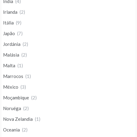
India
(4)
Irlanda
(2)
Itália
(9)
Japão
(7)
Jordánia
(2)
Malásia
(2)
Malta
(1)
Marrocos
(1)
México
(3)
Moçambique
(2)
Noruéga
(2)
Nova Zelandia
(1)
Oceania
(2)