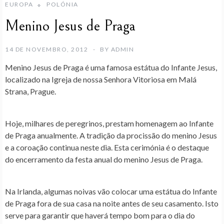
EUROPA
POLÓNIA
Menino Jesus de Praga
14 DE NOVEMBRO, 2012
BY
ADMIN
Menino Jesus de Praga é uma famosa estátua do Infante Jesus,
localizado na Igreja de nossa Senhora Vitoriosa em Malá
Strana, Prague.
Hoje, milhares de peregrinos, prestam homenagem ao Infante
de Praga anualmente. A tradição da procissão do menino Jesus
e a coroação continua neste dia. Esta cerimónia é o destaque
do encerramento da festa anual do menino Jesus de Praga.
Na Irlanda, algumas noivas vão colocar uma estátua do Infante
de Praga fora de sua casa na noite antes de seu casamento. Isto
serve para garantir que haverá tempo bom para o dia do