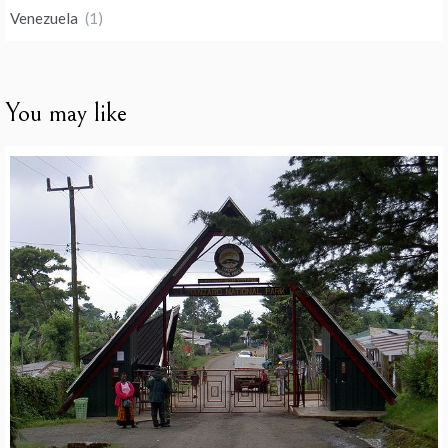
Venezuela
(1)
You may like