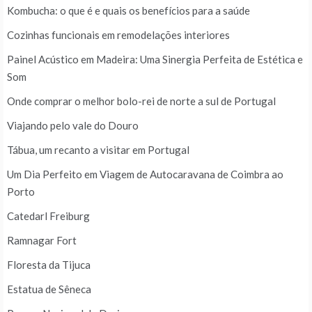
Kombucha: o que é e quais os benefícios para a saúde
Cozinhas funcionais em remodelações interiores
Painel Acústico em Madeira: Uma Sinergia Perfeita de Estética e
Som
Onde comprar o melhor bolo-rei de norte a sul de Portugal
Viajando pelo vale do Douro
Tábua, um recanto a visitar em Portugal
Um Dia Perfeito em Viagem de Autocaravana de Coimbra ao
Porto
Catedarl Freiburg
Ramnagar Fort
Floresta da Tijuca
Estatua de Sêneca