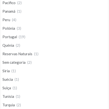
Pacifico
(2)
Panamá
(1)
Peru
(4)
Polónia
(3)
Portugal
(19)
Quénia
(2)
Reservas Naturais
(1)
Sem categoria
(2)
Siria
(1)
Suécia
(1)
Suiça
(1)
Tunisia
(1)
Turquia
(2)