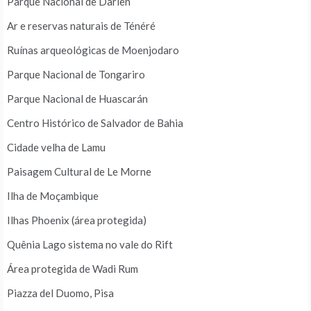
Parque Nacional de Darien
Ar e reservas naturais de Ténéré
Ruínas arqueológicas de Moenjodaro
Parque Nacional de Tongariro
Parque Nacional de Huascarán
Centro Histórico de Salvador de Bahia
Cidade velha de Lamu
Paisagem Cultural de Le Morne
Ilha de Moçambique
Ilhas Phoenix (área protegida)
Quênia Lago sistema no vale do Rift
Área protegida de Wadi Rum
Piazza del Duomo, Pisa