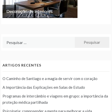
Pesquisar
por:
ARTIGOS RECENTES
O Caminho de Santiago e a magia de servir com o coração
A Importância das Explicações em Salas de Estudo
Programas de intercâmbio e viagens em grupo: a importância da
proteção médica partilhada
Psicologia: compreender a mente para melhorar a vida