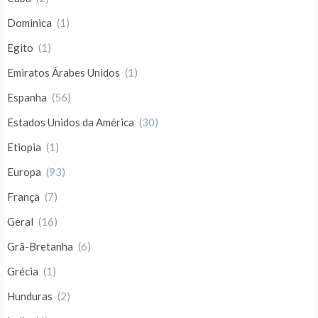
Dominica
(1)
Egito
(1)
Emiratos Árabes Unidos
(1)
Espanha
(56)
Estados Unidos da América
(30)
Etiopia
(1)
Europa
(93)
França
(7)
Geral
(16)
Grã-Bretanha
(6)
Grécia
(1)
Hunduras
(2)