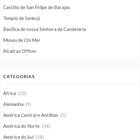
Castillo de San Felipe de Barajas
Templo de Senkoji
Basílica de nossa Senhora da Candelaria
Museu de Chi Mei
Alcatraz Officer
CATEGORIAS
África
(10)
Alemanha
(9)
América Central e Antilhas
(5)
América do Norte
(34)
América do Sul
(18)