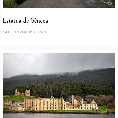
Estatua de Sêneca
14 DE NOVEMBRO, 2021