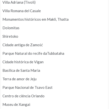
Villa Adriana (Tivoli)
Villa Romana del Casale
Monumentos históricos em Makli, Thatta
Dolomitas
Shiretoko
Cidade antiga de Zamość
Parque Natural do recife daTubbataha
Cidade histórica de Vigan
Basílica de Santa Maria
Terra de amor de Jeju
Parque Nacional de Tsavo East
Centro de ciência Orlando
Museu de Xangai