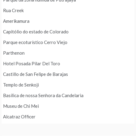
Rua Creek
Amerikamura
Capitólio do estado de Colorado
Parque ecoturístico Cerro Viejo
Parthenon
Hotel Posada Pilar Del Toro
Castillo de San Felipe de Barajas
Templo de Senkoji
Basílica de nossa Senhora da Candelaria
Museu de Chi Mei
Alcatraz Officer