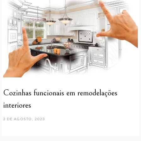
Cozinhas funcionais em remodelações
interiores
3 DE AGOSTO, 2023