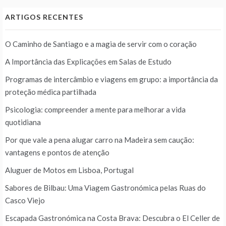
ARTIGOS RECENTES
O Caminho de Santiago e a magia de servir com o coração
A Importância das Explicações em Salas de Estudo
Programas de intercâmbio e viagens em grupo: a importância da
proteção médica partilhada
Psicologia: compreender a mente para melhorar a vida
quotidiana
Por que vale a pena alugar carro na Madeira sem caução:
vantagens e pontos de atenção
Aluguer de Motos em Lisboa, Portugal
Sabores de Bilbau: Uma Viagem Gastronómica pelas Ruas do
Casco Viejo
Escapada Gastronómica na Costa Brava: Descubra o El Celler de