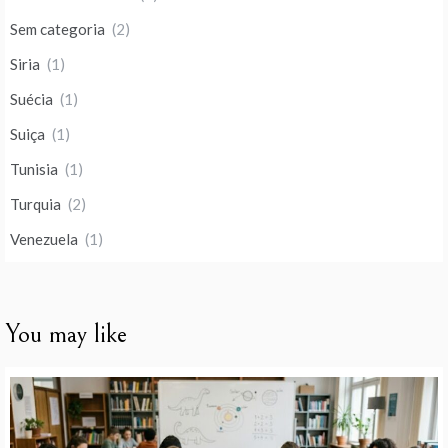
Sem categoria
(2)
Siria
(1)
Suécia
(1)
Suiça
(1)
Tunisia
(1)
Turquia
(2)
Venezuela
(1)
You may like