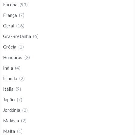
Europa
(93)
França
(7)
Geral
(16)
Grã-Bretanha
(6)
Grécia
(1)
Hunduras
(2)
India
(4)
Irlanda
(2)
Itália
(9)
Japão
(7)
Jordánia
(2)
Malásia
(2)
Malta
(1)