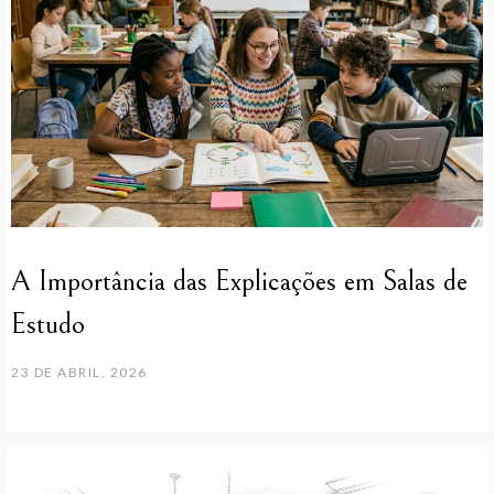
A Importância das Explicações em Salas de
Estudo
23 DE ABRIL, 2026