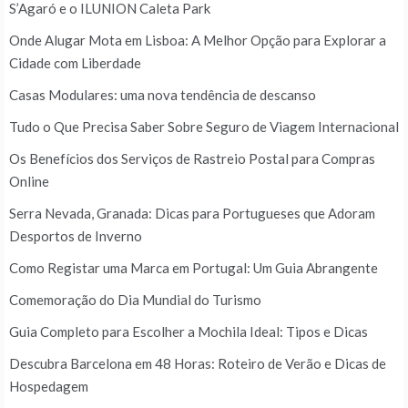
S’Agaró e o ILUNION Caleta Park
Onde Alugar Mota em Lisboa: A Melhor Opção para Explorar a
Cidade com Liberdade
Casas Modulares: uma nova tendência de descanso
Tudo o Que Precisa Saber Sobre Seguro de Viagem Internacional
Os Benefícios dos Serviços de Rastreio Postal para Compras
Online
Serra Nevada, Granada: Dicas para Portugueses que Adoram
Desportos de Inverno
Como Registar uma Marca em Portugal: Um Guia Abrangente
Comemoração do Dia Mundial do Turismo
Guia Completo para Escolher a Mochila Ideal: Tipos e Dicas
Descubra Barcelona em 48 Horas: Roteiro de Verão e Dicas de
Hospedagem