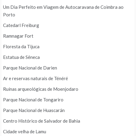
Um Dia Perfeito em Viagem de Autocaravana de Coimbra ao
Porto
Catedarl Freiburg
Ramnagar Fort
Floresta da Tijuca
Estatua de Sêneca
Parque Nacional de Darien
Ar e reservas naturais de Ténéré
Ruínas arqueológicas de Moenjodaro
Parque Nacional de Tongariro
Parque Nacional de Huascarán
Centro Histórico de Salvador de Bahia
Cidade velha de Lamu