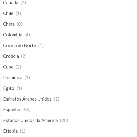
Canadá
(2)
Chile
(1)
China
(8)
Colombia
(4)
Coreia do Norte
(1)
Croácia
(2)
Cuba
(2)
Dominica
(1)
Egito
(1)
Emiratos Árabes Unidos
(1)
Espanha
(56)
Estados Unidos da América
(30)
Etiopia
(1)