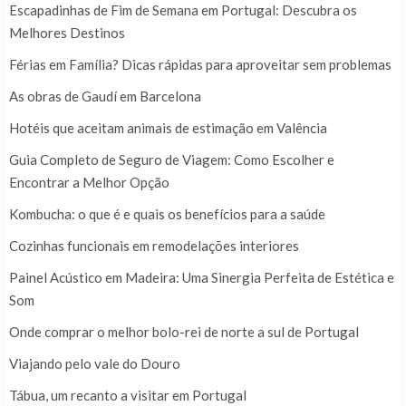
Escapadinhas de Fim de Semana em Portugal: Descubra os
Melhores Destinos
Férias em Família? Dicas rápidas para aproveitar sem problemas
As obras de Gaudí em Barcelona
Hotéis que aceitam animais de estimação em Valência
Guia Completo de Seguro de Viagem: Como Escolher e
Encontrar a Melhor Opção
Kombucha: o que é e quais os benefícios para a saúde
Cozinhas funcionais em remodelações interiores
Painel Acústico em Madeira: Uma Sinergia Perfeita de Estética e
Som
Onde comprar o melhor bolo-rei de norte a sul de Portugal
Viajando pelo vale do Douro
Tábua, um recanto a visitar em Portugal