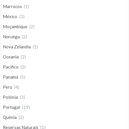
Marrocos
(1)
México
(3)
Moçambique
(2)
Noruéga
(2)
Nova Zelandia
(1)
Oceania
(2)
Pacifico
(2)
Panamá
(1)
Peru
(4)
Polónia
(3)
Portugal
(19)
Quénia
(2)
Reservas Naturais
(1)