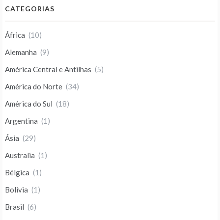
CATEGORIAS
África
(10)
Alemanha
(9)
América Central e Antilhas
(5)
América do Norte
(34)
América do Sul
(18)
Argentina
(1)
Ásia
(29)
Australia
(1)
Bélgica
(1)
Bolivia
(1)
Brasil
(6)