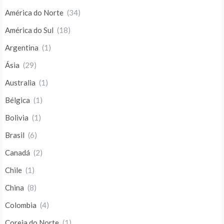
América do Norte
(34)
América do Sul
(18)
Argentina
(1)
Ásia
(29)
Australia
(1)
Bélgica
(1)
Bolivia
(1)
Brasil
(6)
Canadá
(2)
Chile
(1)
China
(8)
Colombia
(4)
Coreia do Norte
(1)