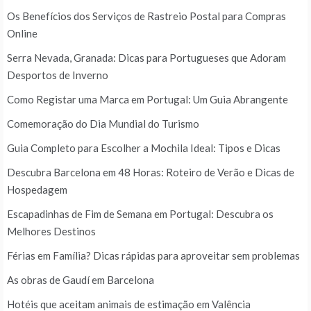
Os Benefícios dos Serviços de Rastreio Postal para Compras
Online
Serra Nevada, Granada: Dicas para Portugueses que Adoram
Desportos de Inverno
Como Registar uma Marca em Portugal: Um Guia Abrangente
Comemoração do Dia Mundial do Turismo
Guia Completo para Escolher a Mochila Ideal: Tipos e Dicas
Descubra Barcelona em 48 Horas: Roteiro de Verão e Dicas de
Hospedagem
Escapadinhas de Fim de Semana em Portugal: Descubra os
Melhores Destinos
Férias em Família? Dicas rápidas para aproveitar sem problemas
As obras de Gaudí em Barcelona
Hotéis que aceitam animais de estimação em Valência