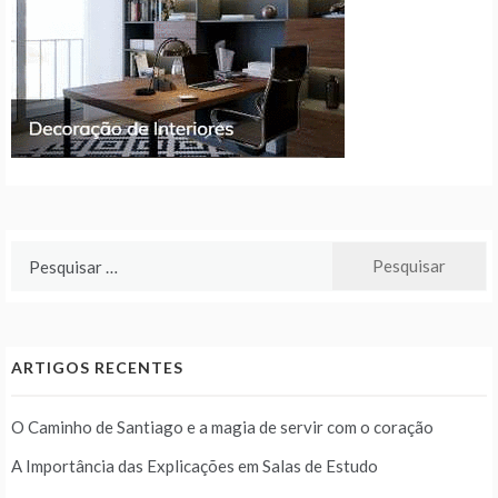
Pesquisar
por:
ARTIGOS RECENTES
O Caminho de Santiago e a magia de servir com o coração
A Importância das Explicações em Salas de Estudo