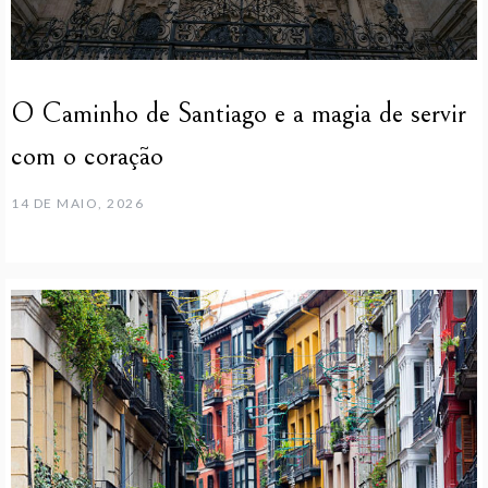
O Caminho de Santiago e a magia de servir
com o coração
14 DE MAIO, 2026