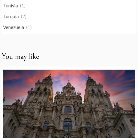
Tunisia
(1)
Turquia
(2)
Venezuela
(1)
You may like