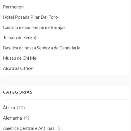
Parthenon
Hotel Posada Pilar Del Toro
Castillo de San Felipe de Barajas
Templo de Senkoji
Basílica de nossa Senhora da Candelaria
Museu de Chi Mei
Alcatraz Officer
CATEGORIAS
África
(10)
Alemanha
(9)
América Central e Antilhas
(5)