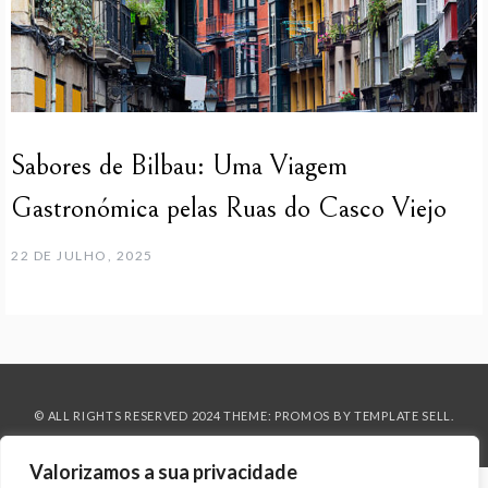
Sabores de Bilbau: Uma Viagem
Gastronómica pelas Ruas do Casco Viejo
22 DE JULHO, 2025
© ALL RIGHTS RESERVED 2024 THEME: PROMOS BY
TEMPLATE SELL
.
Valorizamos a sua privacidade