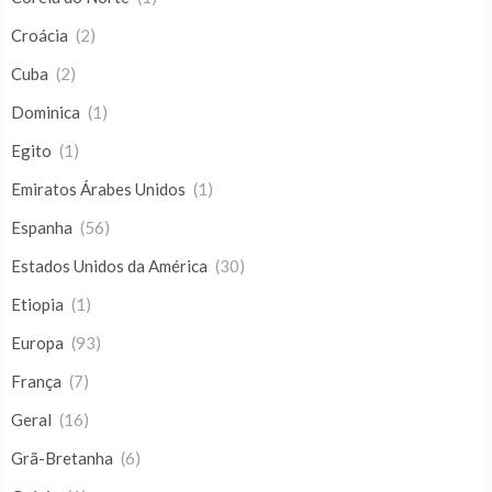
Croácia
(2)
Cuba
(2)
Dominica
(1)
Egito
(1)
Emiratos Árabes Unidos
(1)
Espanha
(56)
Estados Unidos da América
(30)
Etiopia
(1)
Europa
(93)
França
(7)
Geral
(16)
Grã-Bretanha
(6)