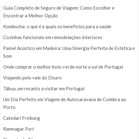
Guia Completo de Seguro de Viagem: Como Escolher e
Encontrar a Melhor Opção
Kombucha: o que é e quais os benefícios para a saúde
Cozinhas funcionais em remodelações interiores
Painel Acústico em Madeira: Uma Sinergia Perfeita de Estética e
Som
Onde comprar o melhor bolo-rei de norte a sul de Portugal
Viajando pelo vale do Douro
Tábua, um recanto a visitar em Portugal
Um Dia Perfeito em Viagem de Autocaravana de Coimbra ao
Porto
Catedarl Freiburg
Ramnagar Fort