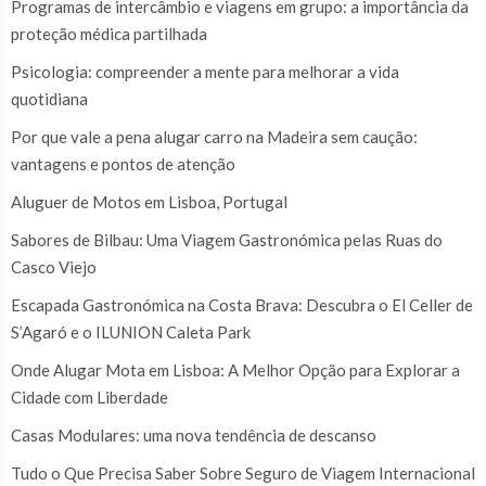
Programas de intercâmbio e viagens em grupo: a importância da
proteção médica partilhada
Psicologia: compreender a mente para melhorar a vida
quotidiana
Por que vale a pena alugar carro na Madeira sem caução:
vantagens e pontos de atenção
Aluguer de Motos em Lisboa, Portugal
Sabores de Bilbau: Uma Viagem Gastronómica pelas Ruas do
Casco Viejo
Escapada Gastronómica na Costa Brava: Descubra o El Celler de
S’Agaró e o ILUNION Caleta Park
Onde Alugar Mota em Lisboa: A Melhor Opção para Explorar a
Cidade com Liberdade
Casas Modulares: uma nova tendência de descanso
Tudo o Que Precisa Saber Sobre Seguro de Viagem Internacional