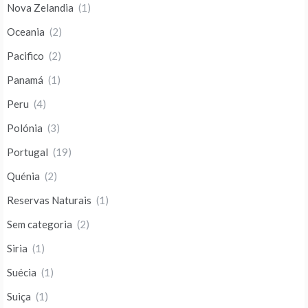
Nova Zelandia
(1)
Oceania
(2)
Pacifico
(2)
Panamá
(1)
Peru
(4)
Polónia
(3)
Portugal
(19)
Quénia
(2)
Reservas Naturais
(1)
Sem categoria
(2)
Siria
(1)
Suécia
(1)
Suiça
(1)