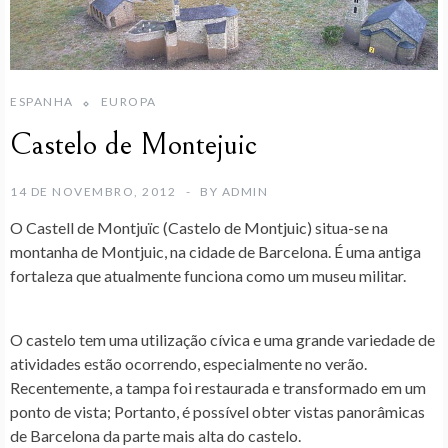
ESPANHA
EUROPA
Castelo de Montejuic
14 DE NOVEMBRO, 2012
BY
ADMIN
O
Castell de Montjuïc
(Castelo de Montjuic) situa-se na
montanha de Montjuic, na cidade de Barcelona. É uma antiga
fortaleza que atualmente funciona como um museu militar.
O castelo tem uma utilização cívica e uma grande variedade de
atividades estão ocorrendo, especialmente no verão.
Recentemente, a tampa foi restaurada e transformado em um
ponto de vista; Portanto, é possível obter vistas panorâmicas
de Barcelona da parte mais alta do castelo.