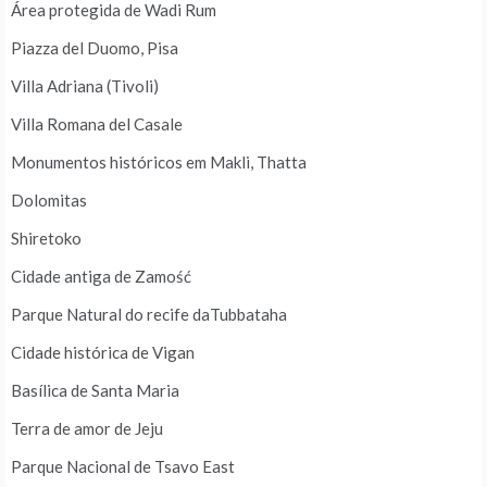
Área protegida de Wadi Rum
Piazza del Duomo, Pisa
Villa Adriana (Tivoli)
Villa Romana del Casale
Monumentos históricos em Makli, Thatta
Dolomitas
Shiretoko
Cidade antiga de Zamość
Parque Natural do recife daTubbataha
Cidade histórica de Vigan
Basílica de Santa Maria
Terra de amor de Jeju
Parque Nacional de Tsavo East