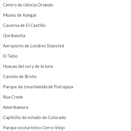
Centro de ciência Orlando
Museu de Xangai
Caverna de El Castillo
Qorikancha
Aeroporto de Londres Stansted
El Tatio
Huacas del sol y de la luna
Castelo de Brolio
Parque da zona húmida de Putrajaya
Rua Creek
Amerikamura
Capitólio do estado de Colorado
Parque ecoturístico Cerro Viejo