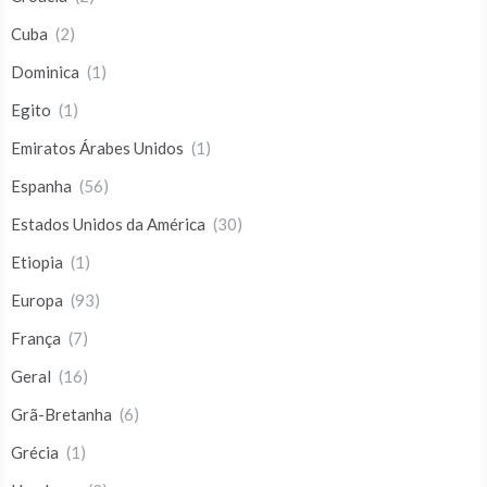
Cuba
(2)
Dominica
(1)
Egito
(1)
Emiratos Árabes Unidos
(1)
Espanha
(56)
Estados Unidos da América
(30)
Etiopia
(1)
Europa
(93)
França
(7)
Geral
(16)
Grã-Bretanha
(6)
Grécia
(1)