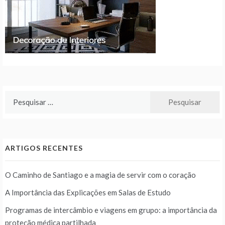
Pesquisar
por:
ARTIGOS RECENTES
O Caminho de Santiago e a magia de servir com o coração
A Importância das Explicações em Salas de Estudo
Programas de intercâmbio e viagens em grupo: a importância da
proteção médica partilhada