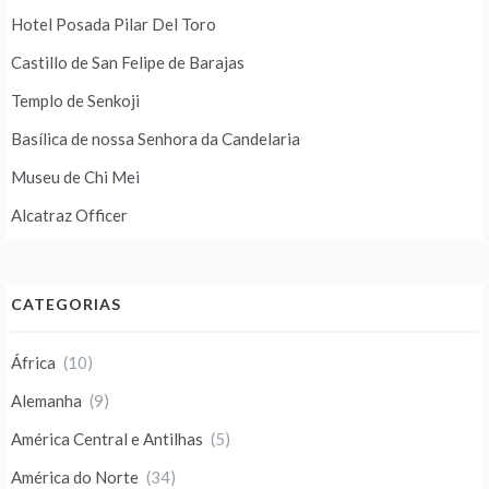
Hotel Posada Pilar Del Toro
Castillo de San Felipe de Barajas
Templo de Senkoji
Basílica de nossa Senhora da Candelaria
Museu de Chi Mei
Alcatraz Officer
CATEGORIAS
África
(10)
Alemanha
(9)
América Central e Antilhas
(5)
América do Norte
(34)