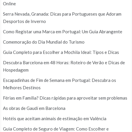
Online
Serra Nevada, Granada: Dicas para Portugueses que Adoram
Desportos de Inverno
Como Registar uma Marca em Portugal: Um Guia Abrangente
Comemoração do Dia Mundial do Turismo
Guia Completo para Escolher a Mochila Ideal: Tipos e Dicas
Descubra Barcelona em 48 Horas: Roteiro de Verão e Dicas de
Hospedagem
Escapadinhas de Fim de Semana em Portugal: Descubra os
Melhores Destinos
Férias em Família? Dicas rápidas para aproveitar sem problemas
As obras de Gaudí em Barcelona
Hotéis que aceitam animais de estimação em Valência
Guia Completo de Seguro de Viagem: Como Escolher e