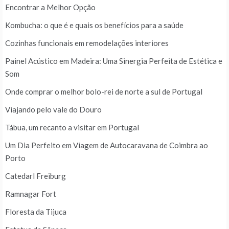
Encontrar a Melhor Opção
Kombucha: o que é e quais os benefícios para a saúde
Cozinhas funcionais em remodelações interiores
Painel Acústico em Madeira: Uma Sinergia Perfeita de Estética e
Som
Onde comprar o melhor bolo-rei de norte a sul de Portugal
Viajando pelo vale do Douro
Tábua, um recanto a visitar em Portugal
Um Dia Perfeito em Viagem de Autocaravana de Coimbra ao
Porto
Catedarl Freiburg
Ramnagar Fort
Floresta da Tijuca