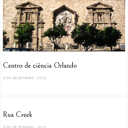
Centro de ciência Orlando
6 DE DEZEMBRO, 2012
Rua Creek
3 DE DEZEMBRO, 2012