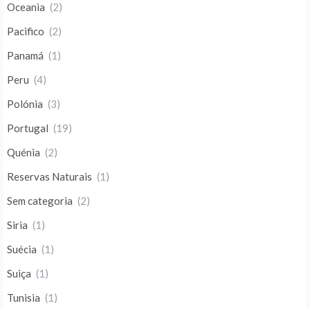
Oceania
(2)
Pacifico
(2)
Panamá
(1)
Peru
(4)
Polónia
(3)
Portugal
(19)
Quénia
(2)
Reservas Naturais
(1)
Sem categoria
(2)
Siria
(1)
Suécia
(1)
Suiça
(1)
Tunisia
(1)