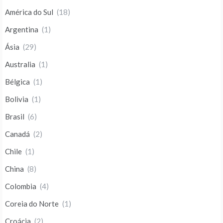
América do Sul
(18)
Argentina
(1)
Ásia
(29)
Australia
(1)
Bélgica
(1)
Bolivia
(1)
Brasil
(6)
Canadá
(2)
Chile
(1)
China
(8)
Colombia
(4)
Coreia do Norte
(1)
Croácia
(2)