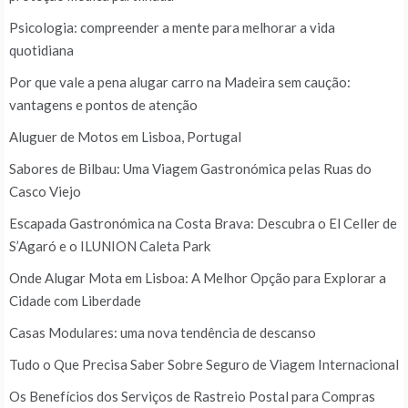
Psicologia: compreender a mente para melhorar a vida
quotidiana
Por que vale a pena alugar carro na Madeira sem caução:
vantagens e pontos de atenção
Aluguer de Motos em Lisboa, Portugal
Sabores de Bilbau: Uma Viagem Gastronómica pelas Ruas do
Casco Viejo
Escapada Gastronómica na Costa Brava: Descubra o El Celler de
S’Agaró e o ILUNION Caleta Park
Onde Alugar Mota em Lisboa: A Melhor Opção para Explorar a
Cidade com Liberdade
Casas Modulares: uma nova tendência de descanso
Tudo o Que Precisa Saber Sobre Seguro de Viagem Internacional
Os Benefícios dos Serviços de Rastreio Postal para Compras