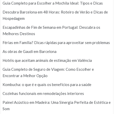
Guia Completo para Escolher a Mochila Ideal: Tipos e Dicas
Descubra Barcelona em 48 Horas: Roteiro de Verão e Dicas de
Hospedagem
Escapadinhas de Fim de Semana em Portugal: Descubra os
Melhores Destinos
Férias em Família? Dicas rápidas para aproveitar sem problemas
As obras de Gaudí em Barcelona
Hotéis que aceitam animais de estimação em Valência
Guia Completo de Seguro de Viagem: Como Escolher e
Encontrar a Melhor Opção
Kombucha: o que é e quais os benefícios para a saúde
Cozinhas funcionais em remodelações interiores
Painel Acústico em Madeira: Uma Sinergia Perfeita de Estética e
Som