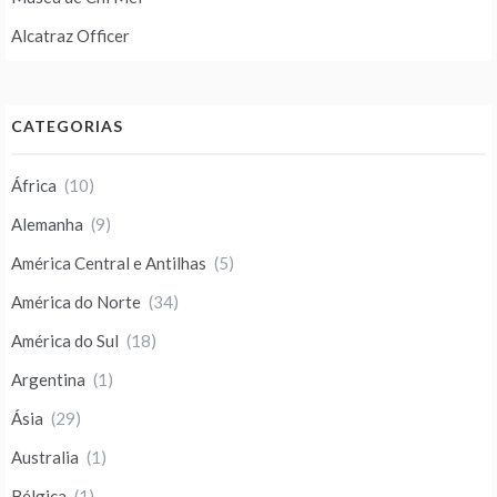
Alcatraz Officer
CATEGORIAS
África
(10)
Alemanha
(9)
América Central e Antilhas
(5)
América do Norte
(34)
América do Sul
(18)
Argentina
(1)
Ásia
(29)
Australia
(1)
Bélgica
(1)