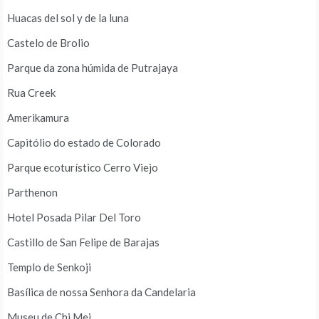
Huacas del sol y de la luna
Castelo de Brolio
Parque da zona húmida de Putrajaya
Rua Creek
Amerikamura
Capitólio do estado de Colorado
Parque ecoturístico Cerro Viejo
Parthenon
Hotel Posada Pilar Del Toro
Castillo de San Felipe de Barajas
Templo de Senkoji
Basílica de nossa Senhora da Candelaria
Museu de Chi Mei