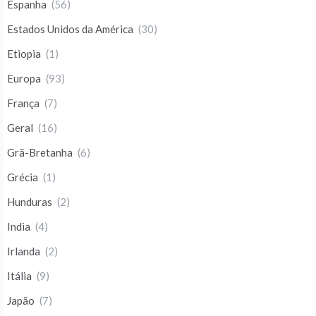
Espanha
(56)
Estados Unidos da América
(30)
Etiopia
(1)
Europa
(93)
França
(7)
Geral
(16)
Grã-Bretanha
(6)
Grécia
(1)
Hunduras
(2)
India
(4)
Irlanda
(2)
Itália
(9)
Japão
(7)