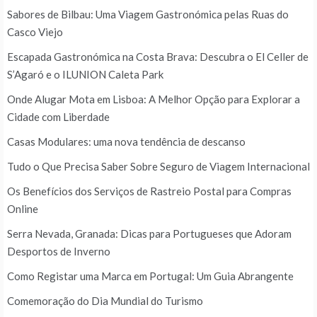
Sabores de Bilbau: Uma Viagem Gastronómica pelas Ruas do
Casco Viejo
Escapada Gastronómica na Costa Brava: Descubra o El Celler de
S’Agaró e o ILUNION Caleta Park
Onde Alugar Mota em Lisboa: A Melhor Opção para Explorar a
Cidade com Liberdade
Casas Modulares: uma nova tendência de descanso
Tudo o Que Precisa Saber Sobre Seguro de Viagem Internacional
Os Benefícios dos Serviços de Rastreio Postal para Compras
Online
Serra Nevada, Granada: Dicas para Portugueses que Adoram
Desportos de Inverno
Como Registar uma Marca em Portugal: Um Guia Abrangente
Comemoração do Dia Mundial do Turismo