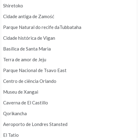
Shiretoko
Cidade antiga de Zamość
Parque Natural do recife daTubbataha
Cidade histórica de Vigan
Basílica de Santa Maria
Terra de amor de Jeju
Parque Nacional de Tsavo East
Centro de ciência Orlando
Museu de Xangai
Caverna de El Castillo
Qorikancha
Aeroporto de Londres Stansted
El Tatio