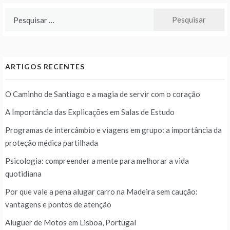
Pesquisar
por:
ARTIGOS RECENTES
O Caminho de Santiago e a magia de servir com o coração
A Importância das Explicações em Salas de Estudo
Programas de intercâmbio e viagens em grupo: a importância da
proteção médica partilhada
Psicologia: compreender a mente para melhorar a vida
quotidiana
Por que vale a pena alugar carro na Madeira sem caução:
vantagens e pontos de atenção
Aluguer de Motos em Lisboa, Portugal