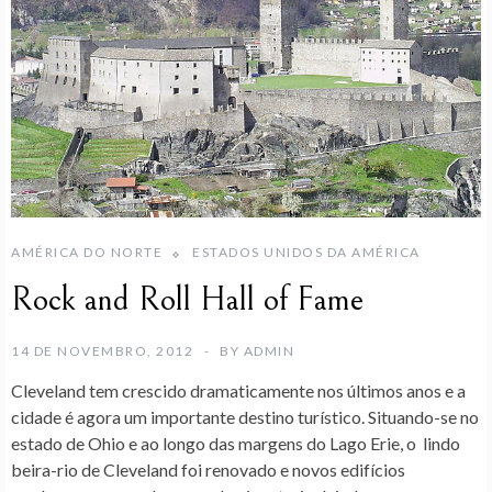
AMÉRICA DO NORTE
ESTADOS UNIDOS DA AMÉRICA
Rock and Roll Hall of Fame
14 DE NOVEMBRO, 2012
BY
ADMIN
Cleveland tem crescido dramaticamente nos últimos anos e a
cidade é agora um importante destino turístico. Situando-se no
estado de Ohio e ao longo das margens do Lago Erie, o lindo
beira-rio de Cleveland foi renovado e novos edifícios