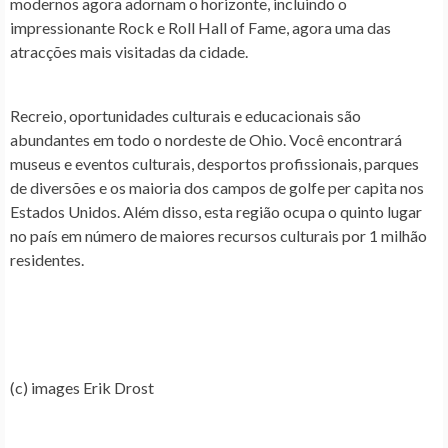
modernos agora adornam o horizonte, incluindo o
impressionante Rock e Roll Hall of Fame, agora uma das
atracções mais visitadas da cidade.
Recreio, oportunidades culturais e educacionais são
abundantes em todo o nordeste de Ohio. Você encontrará
museus e eventos culturais, desportos profissionais, parques
de diversões e os maioria dos campos de golfe per capita nos
Estados Unidos. Além disso, esta região ocupa o quinto lugar
no país em número de maiores recursos culturais por 1 milhão
residentes.
(c) images Erik Drost