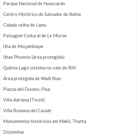
Parque Nacional de Huascarán
Centro Histórico de Salvador de Bahia
Cidade velha de Lamu
Paisagem Cultural de Le Morne
Ilha de Moçambique
Ilhas Phoenix (área protegida)
Quênia Lago sistema no vale do Rift
Área protegida de Wadi Rum
Piazza del Duomo, Pisa
Villa Adriana (Tivoli)
Villa Romana del Casale
Monumentos históricos em Makli, Thatta
Dolomitas