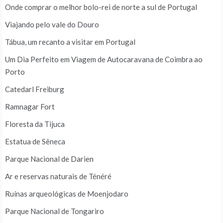
Onde comprar o melhor bolo-rei de norte a sul de Portugal
Viajando pelo vale do Douro
Tábua, um recanto a visitar em Portugal
Um Dia Perfeito em Viagem de Autocaravana de Coimbra ao
Porto
Catedarl Freiburg
Ramnagar Fort
Floresta da Tijuca
Estatua de Sêneca
Parque Nacional de Darien
Ar e reservas naturais de Ténéré
Ruínas arqueológicas de Moenjodaro
Parque Nacional de Tongariro