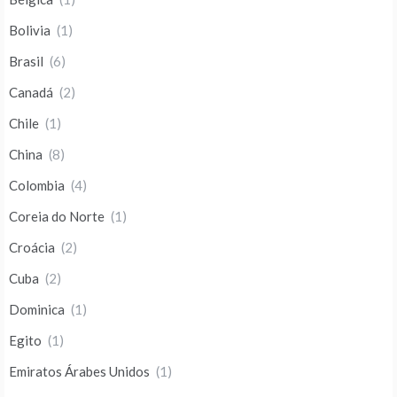
Bolivia
(1)
Brasil
(6)
Canadá
(2)
Chile
(1)
China
(8)
Colombia
(4)
Coreia do Norte
(1)
Croácia
(2)
Cuba
(2)
Dominica
(1)
Egito
(1)
Emiratos Árabes Unidos
(1)