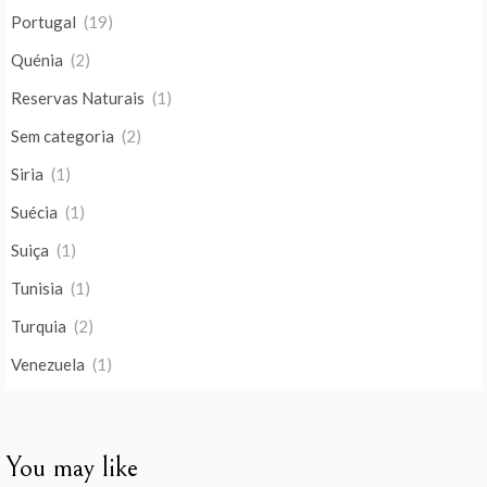
Portugal
(19)
Quénia
(2)
Reservas Naturais
(1)
Sem categoria
(2)
Siria
(1)
Suécia
(1)
Suiça
(1)
Tunisia
(1)
Turquia
(2)
Venezuela
(1)
You may like