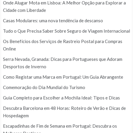
Onde Alugar Mota em Lisboa: A Melhor Opção para Explorar a
Cidade com Liberdade
Casas Modulares: uma nova tendência de descanso
Tudo o Que Precisa Saber Sobre Seguro de Viagem Internacional
Os Benefícios dos Serviços de Rastreio Postal para Compras
Online
Serra Nevada, Granada: Dicas para Portugueses que Adoram
Desportos de Inverno
Como Registar uma Marca em Portugal: Um Guia Abrangente
Comemoração do Dia Mundial do Turismo
Guia Completo para Escolher a Mochila Ideal: Tipos e Dicas
Descubra Barcelona em 48 Horas: Roteiro de Verão e Dicas de
Hospedagem
Escapadinhas de Fim de Semana em Portugal: Descubra os