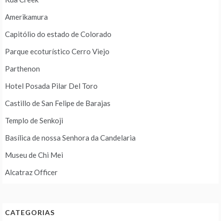
Amerikamura
Capitólio do estado de Colorado
Parque ecoturístico Cerro Viejo
Parthenon
Hotel Posada Pilar Del Toro
Castillo de San Felipe de Barajas
Templo de Senkoji
Basílica de nossa Senhora da Candelaria
Museu de Chi Mei
Alcatraz Officer
CATEGORIAS