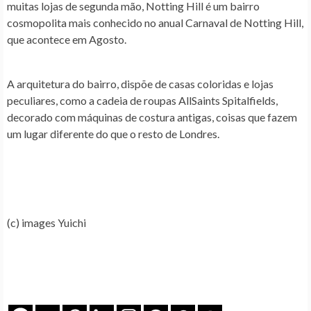
muitas lojas de segunda mão, Notting Hill é um bairro
cosmopolita mais conhecido no anual
Carnaval de Notting Hill
,
que acontece em Agosto.
A arquitetura do bairro, dispõe de casas coloridas e lojas
peculiares, como a cadeia de roupas AllSaints Spitalfields,
decorado com máquinas de costura antigas, coisas que fazem
um lugar diferente do que o resto de Londres.
(c) images Yuichi