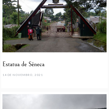
Estatua de Sêneca
14 DE NOVEMBRO, 2021