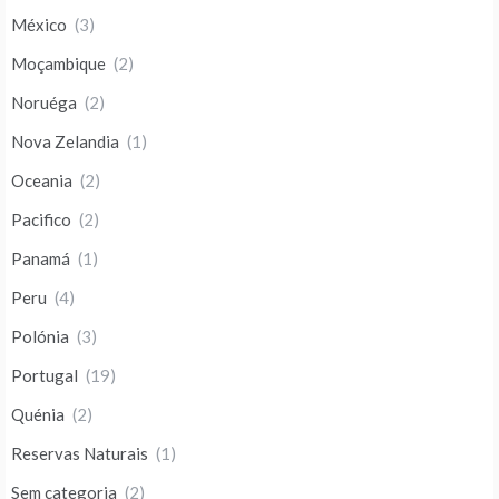
México
(3)
Moçambique
(2)
Noruéga
(2)
Nova Zelandia
(1)
Oceania
(2)
Pacifico
(2)
Panamá
(1)
Peru
(4)
Polónia
(3)
Portugal
(19)
Quénia
(2)
Reservas Naturais
(1)
Sem categoria
(2)