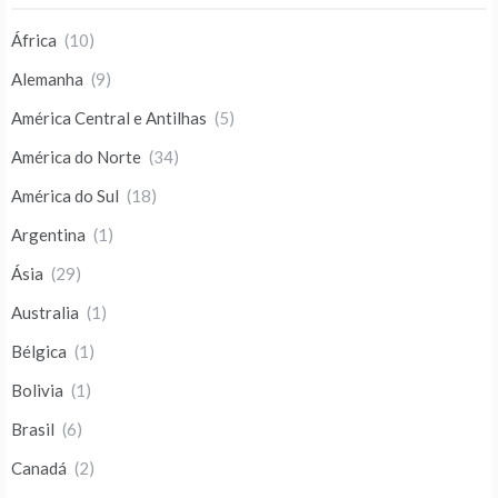
África
(10)
Alemanha
(9)
América Central e Antilhas
(5)
América do Norte
(34)
América do Sul
(18)
Argentina
(1)
Ásia
(29)
Australia
(1)
Bélgica
(1)
Bolivia
(1)
Brasil
(6)
Canadá
(2)