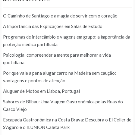
O Caminho de Santiago e a magia de servir com o coração
A Importância das Explicações em Salas de Estudo
Programas de intercâmbio e viagens em grupo: a importância da
proteção médica partilhada
Psicologia: compreender a mente para melhorar a vida
quotidiana
Por que vale a pena alugar carro na Madeira sem caução:
vantagens e pontos de atenção
Aluguer de Motos em Lisboa, Portugal
Sabores de Bilbau: Uma Viagem Gastronómica pelas Ruas do
Casco Viejo
Escapada Gastronómica na Costa Brava: Descubra o El Celler de
S’Agaró e o ILUNION Caleta Park