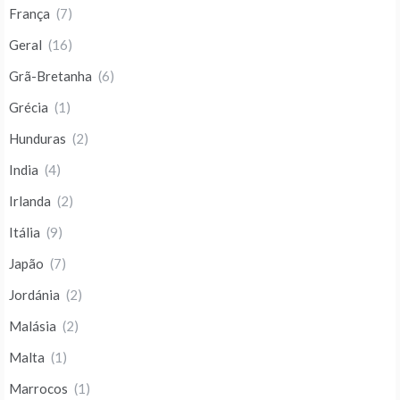
França
(7)
Geral
(16)
Grã-Bretanha
(6)
Grécia
(1)
Hunduras
(2)
India
(4)
Irlanda
(2)
Itália
(9)
Japão
(7)
Jordánia
(2)
Malásia
(2)
Malta
(1)
Marrocos
(1)