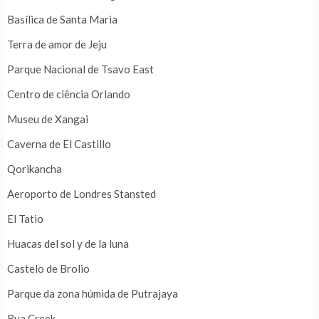
Basílica de Santa Maria
Terra de amor de Jeju
Parque Nacional de Tsavo East
Centro de ciência Orlando
Museu de Xangai
Caverna de El Castillo
Qorikancha
Aeroporto de Londres Stansted
El Tatio
Huacas del sol y de la luna
Castelo de Brolio
Parque da zona húmida de Putrajaya
Rua Creek