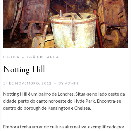
EUROPA
GRÃ-BRETANHA
Notting Hill
14 DE NOVEMBRO, 2012
BY
ADMIN
Notting Hill
é um bairro de Londres. Situa-se no lado oeste da
cidade, perto do canto noroeste do Hyde Park. Encontra-se
dentro do borough de Kensington e Chelsea.
Embora tenha um ar de cultura alternativa, exemplificado por