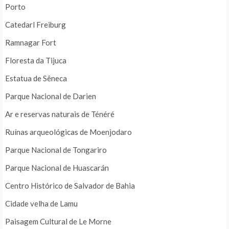
Porto
Catedarl Freiburg
Ramnagar Fort
Floresta da Tijuca
Estatua de Sêneca
Parque Nacional de Darien
Ar e reservas naturais de Ténéré
Ruínas arqueológicas de Moenjodaro
Parque Nacional de Tongariro
Parque Nacional de Huascarán
Centro Histórico de Salvador de Bahia
Cidade velha de Lamu
Paisagem Cultural de Le Morne