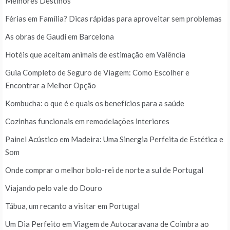
Melhores Destinos
Férias em Família? Dicas rápidas para aproveitar sem problemas
As obras de Gaudí em Barcelona
Hotéis que aceitam animais de estimação em Valência
Guia Completo de Seguro de Viagem: Como Escolher e
Encontrar a Melhor Opção
Kombucha: o que é e quais os benefícios para a saúde
Cozinhas funcionais em remodelações interiores
Painel Acústico em Madeira: Uma Sinergia Perfeita de Estética e
Som
Onde comprar o melhor bolo-rei de norte a sul de Portugal
Viajando pelo vale do Douro
Tábua, um recanto a visitar em Portugal
Um Dia Perfeito em Viagem de Autocaravana de Coimbra ao