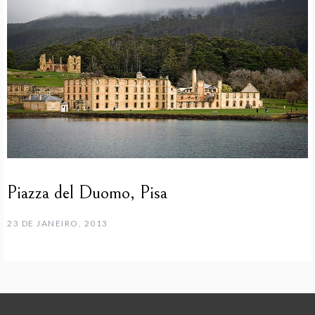
Piazza del Duomo, Pisa
23 DE JANEIRO, 2013