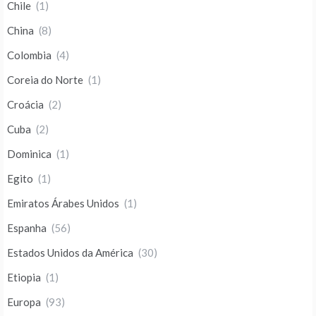
Chile
(1)
China
(8)
Colombia
(4)
Coreia do Norte
(1)
Croácia
(2)
Cuba
(2)
Dominica
(1)
Egito
(1)
Emiratos Árabes Unidos
(1)
Espanha
(56)
Estados Unidos da América
(30)
Etiopia
(1)
Europa
(93)