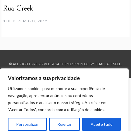
Rua Creek
3 DE DEZEMBRO, 2012
© ALL RIGHTS RESERVED 2024 THEME: PROMOS BY
TEMPLATE SELL
.
Valorizamos a sua privacidade
Utilizamos cookies para melhorar a sua experiência de
navegação, apresentar anúncios ou conteúdos
personalizados e analisar o nosso tráfego. Ao clicar em
"Aceitar Todos", concorda com a utilização de cookies.
Personalizar
Rejeitar
Aceite tudo