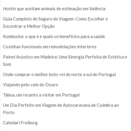
Hotéis que aceitam animais de estimação em Valência
Guia Completo de Seguro de Viagem: Como Escolher e
Encontrar a Melhor Opção
Kombucha: o que é e quais os benefícios para a saúde
Cozinhas funcionais em remodelações interiores
Painel Acústico em Madeira: Uma Sinergia Perfeita de Estética e
Som
Onde comprar o melhor bolo-rei de norte a sul de Portugal
Viajando pelo vale do Douro
Tábua, um recanto a visitar em Portugal
Um Dia Perfeito em Viagem de Autocaravana de Coimbra ao
Porto
Catedarl Freiburg