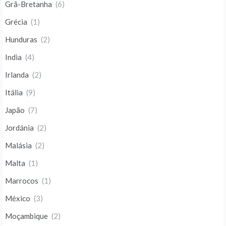
Grã-Bretanha
(6)
Grécia
(1)
Hunduras
(2)
India
(4)
Irlanda
(2)
Itália
(9)
Japão
(7)
Jordánia
(2)
Malásia
(2)
Malta
(1)
Marrocos
(1)
México
(3)
Moçambique
(2)