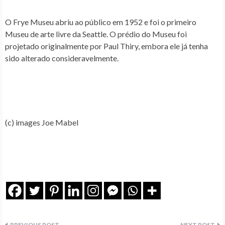
O Frye Museu abriu ao público em 1952 e foi o primeiro
Museu de arte livre da Seattle. O prédio do Museu foi
projetado originalmente por Paul Thiry, embora ele já tenha
sido alterado consideravelmente.
(c) images Joe Mabel