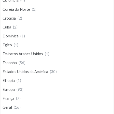
Colombia
(4)
Coreia do Norte
(1)
Croácia
(2)
Cuba
(2)
Dominica
(1)
Egito
(1)
Emiratos Árabes Unidos
(1)
Espanha
(56)
Estados Unidos da América
(30)
Etiopia
(1)
Europa
(93)
França
(7)
Geral
(16)