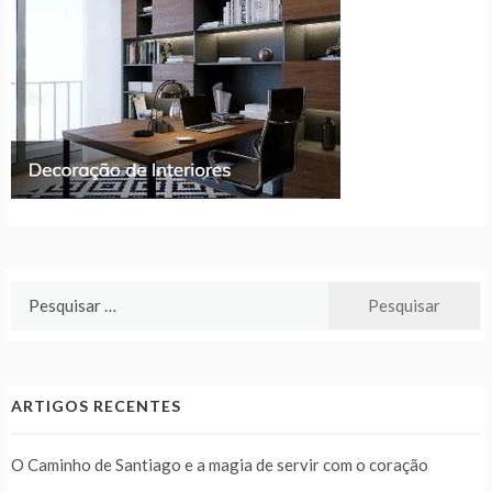
Pesquisar
por:
ARTIGOS RECENTES
O Caminho de Santiago e a magia de servir com o coração