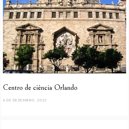
Centro de ciência Orlando
6 DE DEZEMBRO, 2012