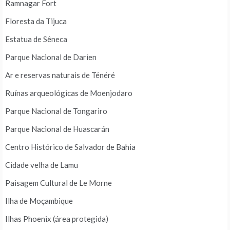
Ramnagar Fort
Floresta da Tijuca
Estatua de Sêneca
Parque Nacional de Darien
Ar e reservas naturais de Ténéré
Ruínas arqueológicas de Moenjodaro
Parque Nacional de Tongariro
Parque Nacional de Huascarán
Centro Histórico de Salvador de Bahia
Cidade velha de Lamu
Paisagem Cultural de Le Morne
Ilha de Moçambique
Ilhas Phoenix (área protegida)