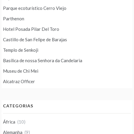
Parque ecoturístico Cerro Viejo
Parthenon
Hotel Posada Pilar Del Toro
Castillo de San Felipe de Barajas
Templo de Senkoji
Basílica de nossa Senhora da Candelaria
Museu de Chi Mei
Alcatraz Officer
CATEGORIAS
África
(10)
Alemanha
(9)