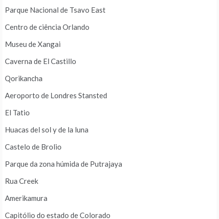
Parque Nacional de Tsavo East
Centro de ciência Orlando
Museu de Xangai
Caverna de El Castillo
Qorikancha
Aeroporto de Londres Stansted
El Tatio
Huacas del sol y de la luna
Castelo de Brolio
Parque da zona húmida de Putrajaya
Rua Creek
Amerikamura
Capitólio do estado de Colorado