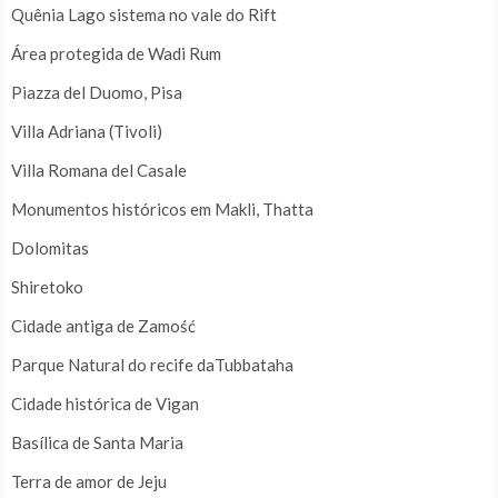
Quênia Lago sistema no vale do Rift
Área protegida de Wadi Rum
Piazza del Duomo, Pisa
Villa Adriana (Tivoli)
Villa Romana del Casale
Monumentos históricos em Makli, Thatta
Dolomitas
Shiretoko
Cidade antiga de Zamość
Parque Natural do recife daTubbataha
Cidade histórica de Vigan
Basílica de Santa Maria
Terra de amor de Jeju