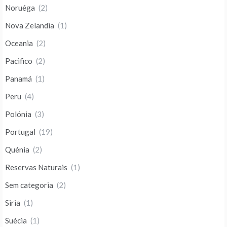
Noruéga
(2)
Nova Zelandia
(1)
Oceania
(2)
Pacifico
(2)
Panamá
(1)
Peru
(4)
Polónia
(3)
Portugal
(19)
Quénia
(2)
Reservas Naturais
(1)
Sem categoria
(2)
Siria
(1)
Suécia
(1)