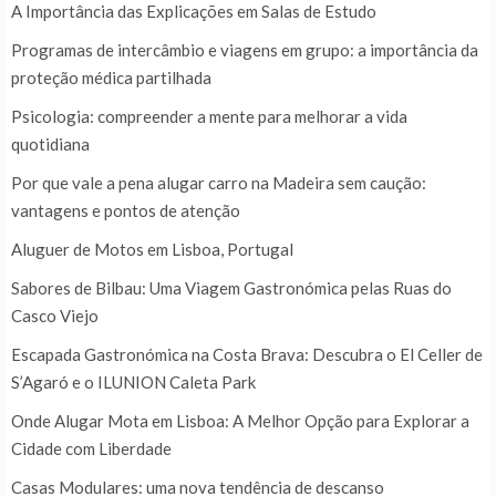
A Importância das Explicações em Salas de Estudo
Programas de intercâmbio e viagens em grupo: a importância da
proteção médica partilhada
Psicologia: compreender a mente para melhorar a vida
quotidiana
Por que vale a pena alugar carro na Madeira sem caução:
vantagens e pontos de atenção
Aluguer de Motos em Lisboa, Portugal
Sabores de Bilbau: Uma Viagem Gastronómica pelas Ruas do
Casco Viejo
Escapada Gastronómica na Costa Brava: Descubra o El Celler de
S’Agaró e o ILUNION Caleta Park
Onde Alugar Mota em Lisboa: A Melhor Opção para Explorar a
Cidade com Liberdade
Casas Modulares: uma nova tendência de descanso