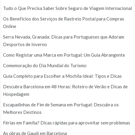
Tudo o Que Precisa Saber Sobre Seguro de Viagem Internacional
Os Benefícios dos Serviços de Rastreio Postal para Compras
Online
Serra Nevada, Granada: Dicas para Portugueses que Adoram
Desportos de Inverno
Como Registar uma Marca em Portugal: Um Guia Abrangente
Comemoração do Dia Mundial do Turismo
Guia Completo para Escolher a Mochila Ideal: Tipos e Dicas
Descubra Barcelona em 48 Horas: Roteiro de Verão e Dicas de
Hospedagem
Escapadinhas de Fim de Semana em Portugal: Descubra os
Melhores Destinos
Férias em Família? Dicas rápidas para aproveitar sem problemas
As obras de Gaudí em Barcelona