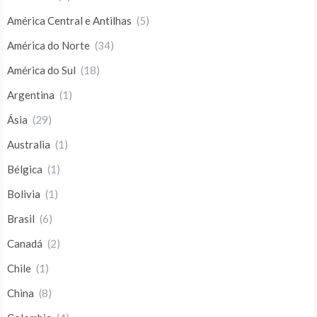
América Central e Antilhas
(5)
América do Norte
(34)
América do Sul
(18)
Argentina
(1)
Ásia
(29)
Australia
(1)
Bélgica
(1)
Bolivia
(1)
Brasil
(6)
Canadá
(2)
Chile
(1)
China
(8)