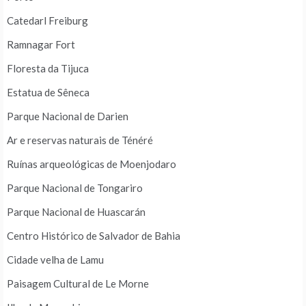
Catedarl Freiburg
Ramnagar Fort
Floresta da Tijuca
Estatua de Sêneca
Parque Nacional de Darien
Ar e reservas naturais de Ténéré
Ruínas arqueológicas de Moenjodaro
Parque Nacional de Tongariro
Parque Nacional de Huascarán
Centro Histórico de Salvador de Bahia
Cidade velha de Lamu
Paisagem Cultural de Le Morne