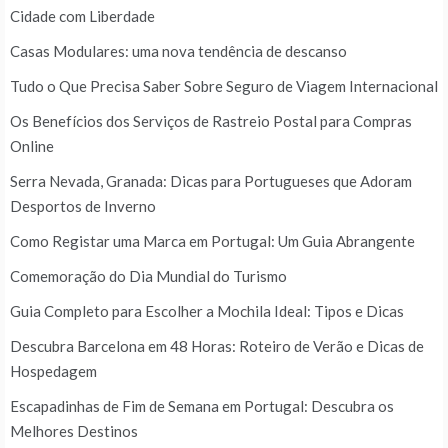
Cidade com Liberdade
Casas Modulares: uma nova tendência de descanso
Tudo o Que Precisa Saber Sobre Seguro de Viagem Internacional
Os Benefícios dos Serviços de Rastreio Postal para Compras
Online
Serra Nevada, Granada: Dicas para Portugueses que Adoram
Desportos de Inverno
Como Registar uma Marca em Portugal: Um Guia Abrangente
Comemoração do Dia Mundial do Turismo
Guia Completo para Escolher a Mochila Ideal: Tipos e Dicas
Descubra Barcelona em 48 Horas: Roteiro de Verão e Dicas de
Hospedagem
Escapadinhas de Fim de Semana em Portugal: Descubra os
Melhores Destinos