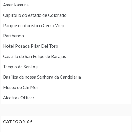
Amerikamura
Capitólio do estado de Colorado
Parque ecoturístico Cerro Viejo
Parthenon
Hotel Posada Pilar Del Toro
Castillo de San Felipe de Barajas
Templo de Senkoji
Basílica de nossa Senhora da Candelaria
Museu de Chi Mei
Alcatraz Officer
CATEGORIAS