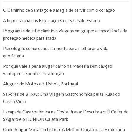
O Caminho de Santiago e a magia de servir com o coração
A Importância das Explicações em Salas de Estudo
Programas de intercâmbio e viagens em grupo: a importância da
proteção médica partilhada
Psicologia: compreender a mente para melhorar a vida
quotidiana
Por que vale a pena alugar carro na Madeira sem caução:
vantagens e pontos de atenção
Aluguer de Motos em Lisboa, Portugal
Sabores de Bilbau: Uma Viagem Gastronómica pelas Ruas do
Casco Viejo
Escapada Gastronómica na Costa Brava: Descubra o El Celler de
S’Agaró e o ILUNION Caleta Park
Onde Alugar Mota em Lisboa: A Melhor Opção para Explorar a