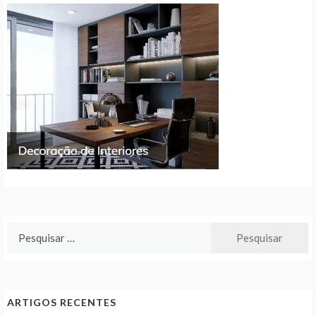
Pesquisar
por:
ARTIGOS RECENTES