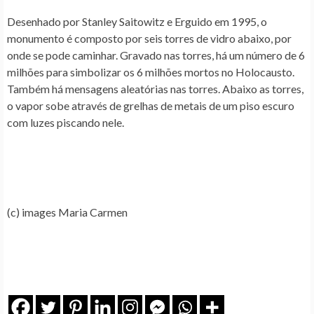
Desenhado por Stanley Saitowitz e Erguido em 1995, o
monumento é composto por seis torres de vidro abaixo, por
onde se pode caminhar. Gravado nas torres, há um número de 6
milhões para simbolizar os 6 milhões mortos no Holocausto.
Também há mensagens aleatórias nas torres. Abaixo as torres,
o vapor sobe através de grelhas de metais de um piso escuro
com luzes piscando nele.
(c) images Maria Carmen