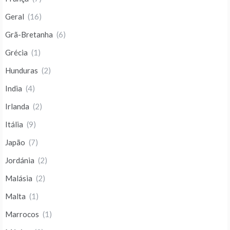
Geral
(16)
Grã-Bretanha
(6)
Grécia
(1)
Hunduras
(2)
India
(4)
Irlanda
(2)
Itália
(9)
Japão
(7)
Jordánia
(2)
Malásia
(2)
Malta
(1)
Marrocos
(1)