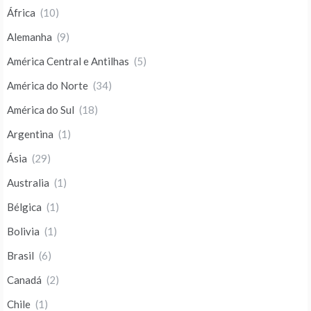
África
(10)
Alemanha
(9)
América Central e Antilhas
(5)
América do Norte
(34)
América do Sul
(18)
Argentina
(1)
Ásia
(29)
Australia
(1)
Bélgica
(1)
Bolivia
(1)
Brasil
(6)
Canadá
(2)
Chile
(1)