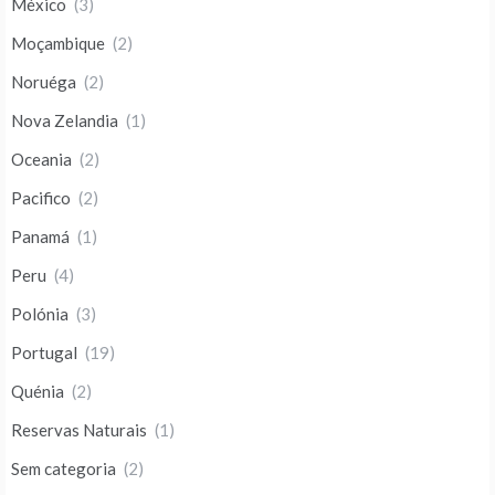
México
(3)
Moçambique
(2)
Noruéga
(2)
Nova Zelandia
(1)
Oceania
(2)
Pacifico
(2)
Panamá
(1)
Peru
(4)
Polónia
(3)
Portugal
(19)
Quénia
(2)
Reservas Naturais
(1)
Sem categoria
(2)