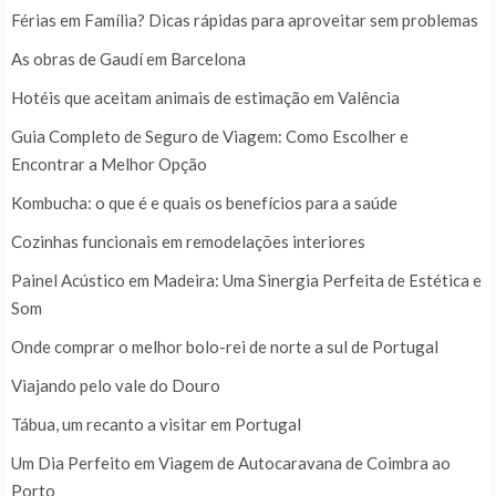
Férias em Família? Dicas rápidas para aproveitar sem problemas
As obras de Gaudí em Barcelona
Hotéis que aceitam animais de estimação em Valência
Guia Completo de Seguro de Viagem: Como Escolher e
Encontrar a Melhor Opção
Kombucha: o que é e quais os benefícios para a saúde
Cozinhas funcionais em remodelações interiores
Painel Acústico em Madeira: Uma Sinergia Perfeita de Estética e
Som
Onde comprar o melhor bolo-rei de norte a sul de Portugal
Viajando pelo vale do Douro
Tábua, um recanto a visitar em Portugal
Um Dia Perfeito em Viagem de Autocaravana de Coimbra ao
Porto