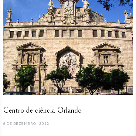
Centro de ciência Orlando
6 DE DEZEMBRO, 2012