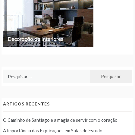
Pesquisar
por:
ARTIGOS RECENTES
O Caminho de Santiago e a magia de servir com o coração
A Importância das Explicações em Salas de Estudo