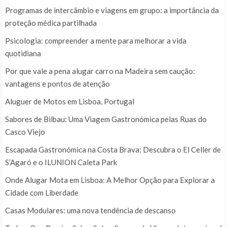
Programas de intercâmbio e viagens em grupo: a importância da
proteção médica partilhada
Psicologia: compreender a mente para melhorar a vida
quotidiana
Por que vale a pena alugar carro na Madeira sem caução:
vantagens e pontos de atenção
Aluguer de Motos em Lisboa, Portugal
Sabores de Bilbau: Uma Viagem Gastronómica pelas Ruas do
Casco Viejo
Escapada Gastronómica na Costa Brava: Descubra o El Celler de
S’Agaró e o ILUNION Caleta Park
Onde Alugar Mota em Lisboa: A Melhor Opção para Explorar a
Cidade com Liberdade
Casas Modulares: uma nova tendência de descanso