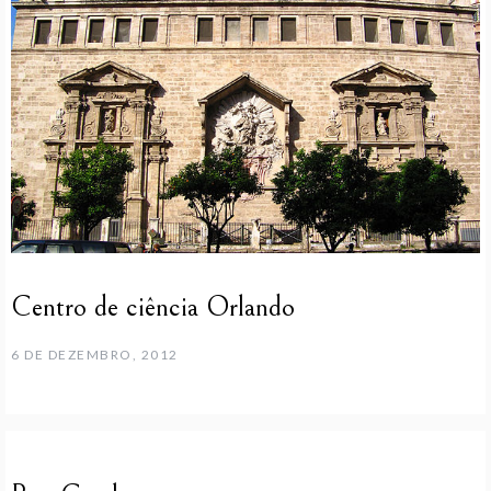
Centro de ciência Orlando
6 DE DEZEMBRO, 2012