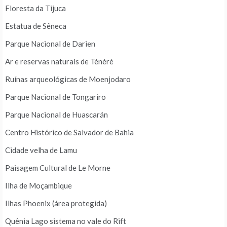
Floresta da Tijuca
Estatua de Sêneca
Parque Nacional de Darien
Ar e reservas naturais de Ténéré
Ruínas arqueológicas de Moenjodaro
Parque Nacional de Tongariro
Parque Nacional de Huascarán
Centro Histórico de Salvador de Bahia
Cidade velha de Lamu
Paisagem Cultural de Le Morne
Ilha de Moçambique
Ilhas Phoenix (área protegida)
Quênia Lago sistema no vale do Rift