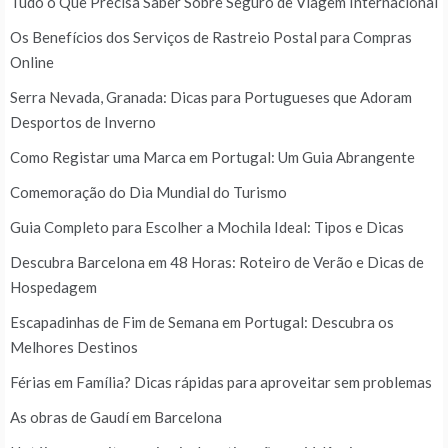
Tudo o Que Precisa Saber Sobre Seguro de Viagem Internacional
Os Benefícios dos Serviços de Rastreio Postal para Compras
Online
Serra Nevada, Granada: Dicas para Portugueses que Adoram
Desportos de Inverno
Como Registar uma Marca em Portugal: Um Guia Abrangente
Comemoração do Dia Mundial do Turismo
Guia Completo para Escolher a Mochila Ideal: Tipos e Dicas
Descubra Barcelona em 48 Horas: Roteiro de Verão e Dicas de
Hospedagem
Escapadinhas de Fim de Semana em Portugal: Descubra os
Melhores Destinos
Férias em Família? Dicas rápidas para aproveitar sem problemas
As obras de Gaudí em Barcelona