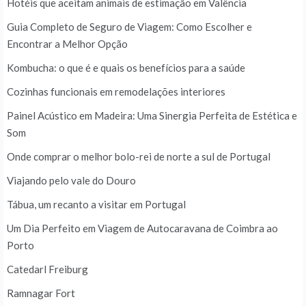
Hotéis que aceitam animais de estimação em Valência
Guia Completo de Seguro de Viagem: Como Escolher e
Encontrar a Melhor Opção
Kombucha: o que é e quais os benefícios para a saúde
Cozinhas funcionais em remodelações interiores
Painel Acústico em Madeira: Uma Sinergia Perfeita de Estética e
Som
Onde comprar o melhor bolo-rei de norte a sul de Portugal
Viajando pelo vale do Douro
Tábua, um recanto a visitar em Portugal
Um Dia Perfeito em Viagem de Autocaravana de Coimbra ao
Porto
Catedarl Freiburg
Ramnagar Fort