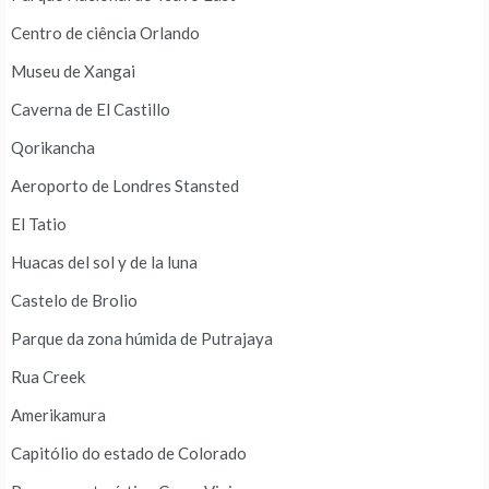
Centro de ciência Orlando
Museu de Xangai
Caverna de El Castillo
Qorikancha
Aeroporto de Londres Stansted
El Tatio
Huacas del sol y de la luna
Castelo de Brolio
Parque da zona húmida de Putrajaya
Rua Creek
Amerikamura
Capitólio do estado de Colorado