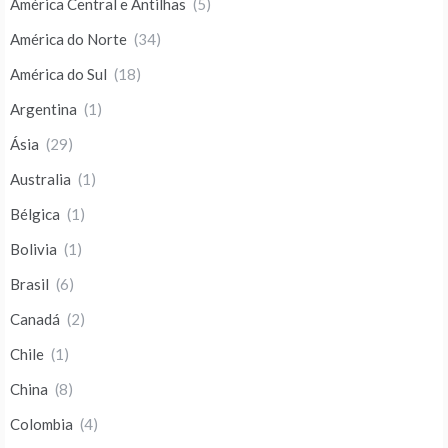
América Central e Antilhas
(5)
América do Norte
(34)
América do Sul
(18)
Argentina
(1)
Ásia
(29)
Australia
(1)
Bélgica
(1)
Bolivia
(1)
Brasil
(6)
Canadá
(2)
Chile
(1)
China
(8)
Colombia
(4)