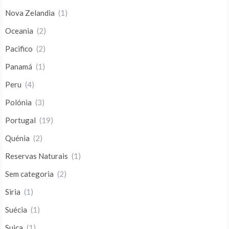
Nova Zelandia
(1)
Oceania
(2)
Pacifico
(2)
Panamá
(1)
Peru
(4)
Polónia
(3)
Portugal
(19)
Quénia
(2)
Reservas Naturais
(1)
Sem categoria
(2)
Siria
(1)
Suécia
(1)
Suiça
(1)