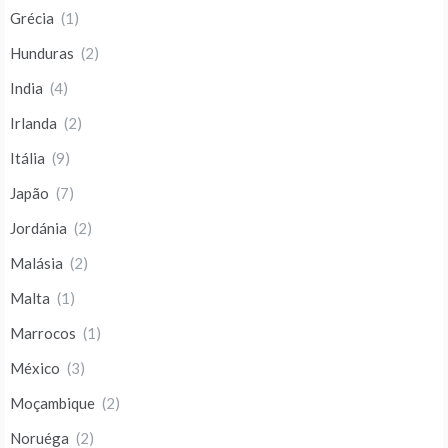
Grécia
(1)
Hunduras
(2)
India
(4)
Irlanda
(2)
Itália
(9)
Japão
(7)
Jordánia
(2)
Malásia
(2)
Malta
(1)
Marrocos
(1)
México
(3)
Moçambique
(2)
Noruéga
(2)