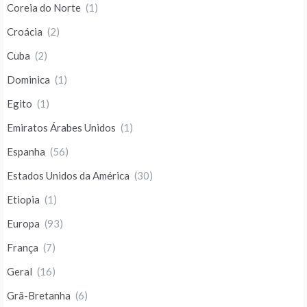
Coreia do Norte
(1)
Croácia
(2)
Cuba
(2)
Dominica
(1)
Egito
(1)
Emiratos Árabes Unidos
(1)
Espanha
(56)
Estados Unidos da América
(30)
Etiopia
(1)
Europa
(93)
França
(7)
Geral
(16)
Grã-Bretanha
(6)