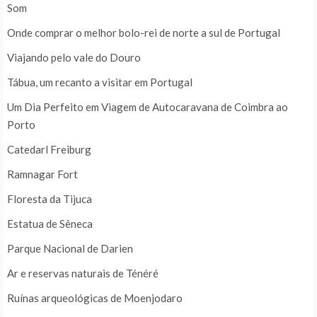
Som
Onde comprar o melhor bolo-rei de norte a sul de Portugal
Viajando pelo vale do Douro
Tábua, um recanto a visitar em Portugal
Um Dia Perfeito em Viagem de Autocaravana de Coimbra ao
Porto
Catedarl Freiburg
Ramnagar Fort
Floresta da Tijuca
Estatua de Sêneca
Parque Nacional de Darien
Ar e reservas naturais de Ténéré
Ruínas arqueológicas de Moenjodaro