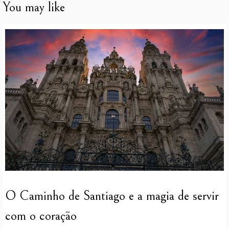
You may like
O Caminho de Santiago e a magia de servir
com o coração