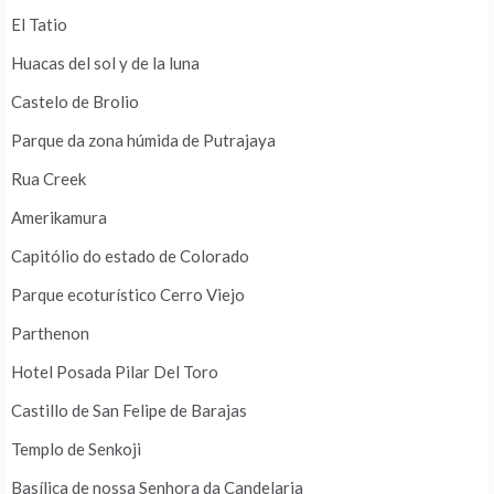
El Tatio
Huacas del sol y de la luna
Castelo de Brolio
Parque da zona húmida de Putrajaya
Rua Creek
Amerikamura
Capitólio do estado de Colorado
Parque ecoturístico Cerro Viejo
Parthenon
Hotel Posada Pilar Del Toro
Castillo de San Felipe de Barajas
Templo de Senkoji
Basílica de nossa Senhora da Candelaria