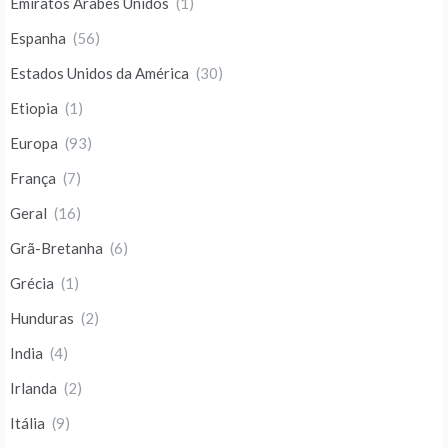
Emiratos Árabes Unidos
(1)
Espanha
(56)
Estados Unidos da América
(30)
Etiopia
(1)
Europa
(93)
França
(7)
Geral
(16)
Grã-Bretanha
(6)
Grécia
(1)
Hunduras
(2)
India
(4)
Irlanda
(2)
Itália
(9)