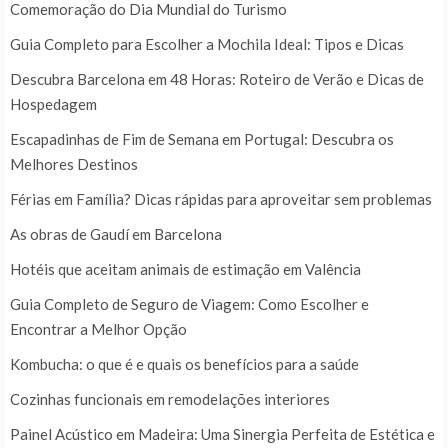
Comemoração do Dia Mundial do Turismo
Guia Completo para Escolher a Mochila Ideal: Tipos e Dicas
Descubra Barcelona em 48 Horas: Roteiro de Verão e Dicas de
Hospedagem
Escapadinhas de Fim de Semana em Portugal: Descubra os
Melhores Destinos
Férias em Família? Dicas rápidas para aproveitar sem problemas
As obras de Gaudí em Barcelona
Hotéis que aceitam animais de estimação em Valência
Guia Completo de Seguro de Viagem: Como Escolher e
Encontrar a Melhor Opção
Kombucha: o que é e quais os benefícios para a saúde
Cozinhas funcionais em remodelações interiores
Painel Acústico em Madeira: Uma Sinergia Perfeita de Estética e