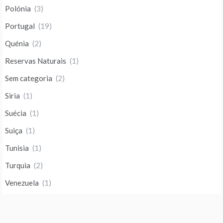
Polónia
(3)
Portugal
(19)
Quénia
(2)
Reservas Naturais
(1)
Sem categoria
(2)
Siria
(1)
Suécia
(1)
Suiça
(1)
Tunisia
(1)
Turquia
(2)
Venezuela
(1)