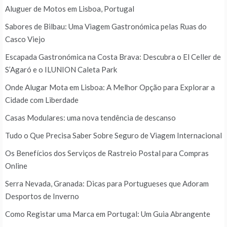
Aluguer de Motos em Lisboa, Portugal
Sabores de Bilbau: Uma Viagem Gastronómica pelas Ruas do
Casco Viejo
Escapada Gastronómica na Costa Brava: Descubra o El Celler de
S’Agaró e o ILUNION Caleta Park
Onde Alugar Mota em Lisboa: A Melhor Opção para Explorar a
Cidade com Liberdade
Casas Modulares: uma nova tendência de descanso
Tudo o Que Precisa Saber Sobre Seguro de Viagem Internacional
Os Benefícios dos Serviços de Rastreio Postal para Compras
Online
Serra Nevada, Granada: Dicas para Portugueses que Adoram
Desportos de Inverno
Como Registar uma Marca em Portugal: Um Guia Abrangente