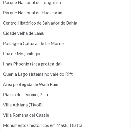
Parque Nacional de Tongariro
Parque Nacional de Huascarán
Centro Histórico de Salvador de Bahia
Cidade velha de Lamu
Paisagem Cultural de Le Morne
Ilha de Moçambique
Ilhas Phoenix (área protegida)
Quênia Lago sistema no vale do Rift
Área protegida de Wadi Rum
Piazza del Duomo, Pisa
Villa Adriana (Tivoli)
Villa Romana del Casale
Monumentos históricos em Makli, Thatta