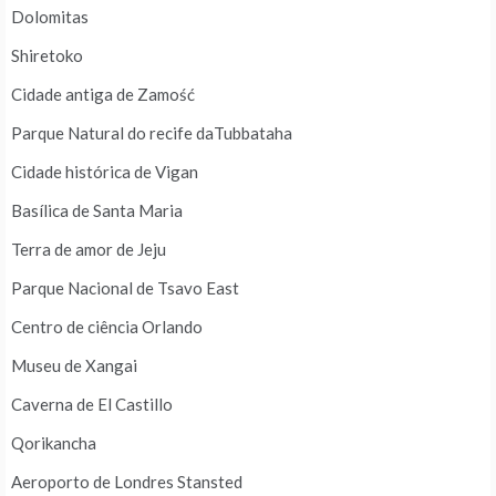
Dolomitas
Shiretoko
Cidade antiga de Zamość
Parque Natural do recife daTubbataha
Cidade histórica de Vigan
Basílica de Santa Maria
Terra de amor de Jeju
Parque Nacional de Tsavo East
Centro de ciência Orlando
Museu de Xangai
Caverna de El Castillo
Qorikancha
Aeroporto de Londres Stansted