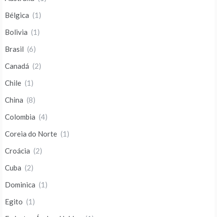
Bélgica
(1)
Bolivia
(1)
Brasil
(6)
Canadá
(2)
Chile
(1)
China
(8)
Colombia
(4)
Coreia do Norte
(1)
Croácia
(2)
Cuba
(2)
Dominica
(1)
Egito
(1)