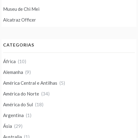
Museu de Chi Mei
Alcatraz Officer
CATEGORIAS
África
(10)
Alemanha
(9)
América Central e Antilhas
(5)
América do Norte
(34)
América do Sul
(18)
Argentina
(1)
Ásia
(29)
Australia
(1)