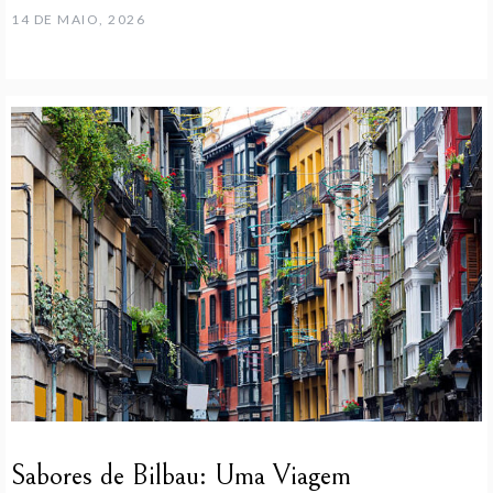
14 DE MAIO, 2026
Sabores de Bilbau: Uma Viagem