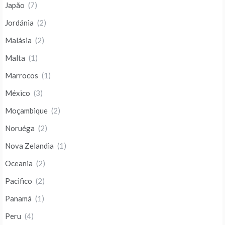
Japão
(7)
Jordánia
(2)
Malásia
(2)
Malta
(1)
Marrocos
(1)
México
(3)
Moçambique
(2)
Noruéga
(2)
Nova Zelandia
(1)
Oceania
(2)
Pacifico
(2)
Panamá
(1)
Peru
(4)