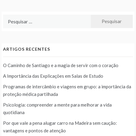
Pesquisar
por:
ARTIGOS RECENTES
O Caminho de Santiago e a magia de servir com o coração
A Importância das Explicações em Salas de Estudo
Programas de intercâmbio e viagens em grupo: a importância da
proteção médica partilhada
Psicologia: compreender a mente para melhorar a vida
quotidiana
Por que vale a pena alugar carro na Madeira sem caução:
vantagens e pontos de atenção