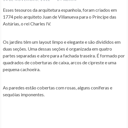
Esses tesouros da arquitetura espanhola, foram criados em
1774 pelo arquiteto Juan de Villanueva para o Príncipe das
Astúrias, o rei Charles IV.
Os jardins têm um layout limpo e elegante e são divididos em
duas seções. Uma dessas seções é organizada em quatro
partes separadas e abre para a fachada traseira. É formado por
quadrados de coberturas de caixa, arcos de cipreste e uma
pequena cachoeira.
As paredes estão cobertas com rosas, alguns coníferas e
sequóias imponentes.