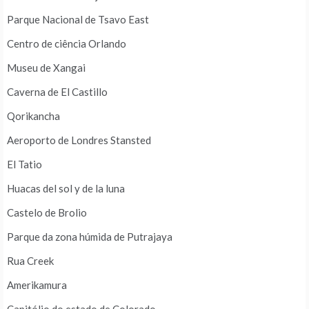
Parque Nacional de Tsavo East
Centro de ciência Orlando
Museu de Xangai
Caverna de El Castillo
Qorikancha
Aeroporto de Londres Stansted
El Tatio
Huacas del sol y de la luna
Castelo de Brolio
Parque da zona húmida de Putrajaya
Rua Creek
Amerikamura