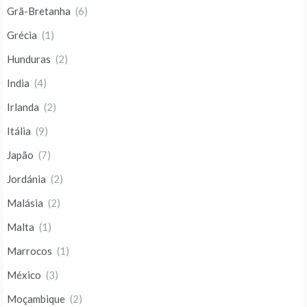
Grã-Bretanha
(6)
Grécia
(1)
Hunduras
(2)
India
(4)
Irlanda
(2)
Itália
(9)
Japão
(7)
Jordánia
(2)
Malásia
(2)
Malta
(1)
Marrocos
(1)
México
(3)
Moçambique
(2)