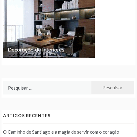
Pesquisar
por:
ARTIGOS RECENTES
O Caminho de Santiago e a magia de servir com o coração