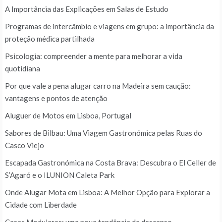
A Importância das Explicações em Salas de Estudo
Programas de intercâmbio e viagens em grupo: a importância da
proteção médica partilhada
Psicologia: compreender a mente para melhorar a vida
quotidiana
Por que vale a pena alugar carro na Madeira sem caução:
vantagens e pontos de atenção
Aluguer de Motos em Lisboa, Portugal
Sabores de Bilbau: Uma Viagem Gastronómica pelas Ruas do
Casco Viejo
Escapada Gastronómica na Costa Brava: Descubra o El Celler de
S’Agaró e o ILUNION Caleta Park
Onde Alugar Mota em Lisboa: A Melhor Opção para Explorar a
Cidade com Liberdade