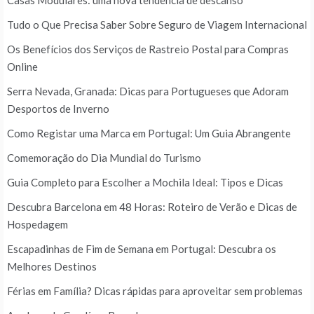
Casas Modulares: uma nova tendência de descanso
Tudo o Que Precisa Saber Sobre Seguro de Viagem Internacional
Os Benefícios dos Serviços de Rastreio Postal para Compras
Online
Serra Nevada, Granada: Dicas para Portugueses que Adoram
Desportos de Inverno
Como Registar uma Marca em Portugal: Um Guia Abrangente
Comemoração do Dia Mundial do Turismo
Guia Completo para Escolher a Mochila Ideal: Tipos e Dicas
Descubra Barcelona em 48 Horas: Roteiro de Verão e Dicas de
Hospedagem
Escapadinhas de Fim de Semana em Portugal: Descubra os
Melhores Destinos
Férias em Família? Dicas rápidas para aproveitar sem problemas