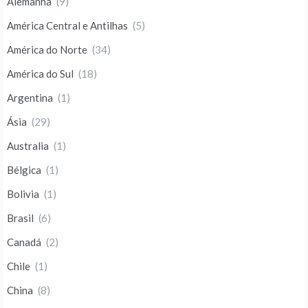
Alemanha
(9)
América Central e Antilhas
(5)
América do Norte
(34)
América do Sul
(18)
Argentina
(1)
Ásia
(29)
Australia
(1)
Bélgica
(1)
Bolivia
(1)
Brasil
(6)
Canadá
(2)
Chile
(1)
China
(8)