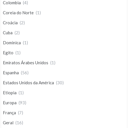
Colombia
(4)
Coreia do Norte
(1)
Croácia
(2)
Cuba
(2)
Dominica
(1)
Egito
(1)
Emiratos Árabes Unidos
(1)
Espanha
(56)
Estados Unidos da América
(30)
Etiopia
(1)
Europa
(93)
França
(7)
Geral
(16)