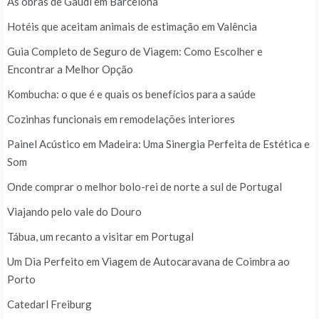
As obras de Gaudí em Barcelona
Hotéis que aceitam animais de estimação em Valência
Guia Completo de Seguro de Viagem: Como Escolher e
Encontrar a Melhor Opção
Kombucha: o que é e quais os benefícios para a saúde
Cozinhas funcionais em remodelações interiores
Painel Acústico em Madeira: Uma Sinergia Perfeita de Estética e
Som
Onde comprar o melhor bolo-rei de norte a sul de Portugal
Viajando pelo vale do Douro
Tábua, um recanto a visitar em Portugal
Um Dia Perfeito em Viagem de Autocaravana de Coimbra ao
Porto
Catedarl Freiburg