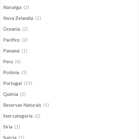
Noruéga
(2)
Nova Zelandia
(1)
Oceania
(2)
Pacifico
(2)
Panamá
(1)
Peru
(4)
Polónia
(3)
Portugal
(19)
Quénia
(2)
Reservas Naturais
(1)
Sem categoria
(2)
Siria
(1)
Suécia
(1)