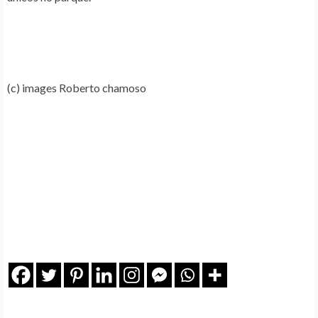
(c) images Roberto chamoso