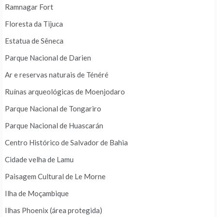
Ramnagar Fort
Floresta da Tijuca
Estatua de Sêneca
Parque Nacional de Darien
Ar e reservas naturais de Ténéré
Ruínas arqueológicas de Moenjodaro
Parque Nacional de Tongariro
Parque Nacional de Huascarán
Centro Histórico de Salvador de Bahia
Cidade velha de Lamu
Paisagem Cultural de Le Morne
Ilha de Moçambique
Ilhas Phoenix (área protegida)