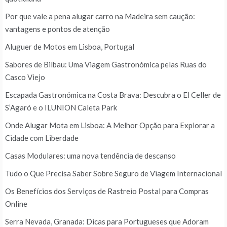
Por que vale a pena alugar carro na Madeira sem caução:
vantagens e pontos de atenção
Aluguer de Motos em Lisboa, Portugal
Sabores de Bilbau: Uma Viagem Gastronómica pelas Ruas do
Casco Viejo
Escapada Gastronómica na Costa Brava: Descubra o El Celler de
S’Agaró e o ILUNION Caleta Park
Onde Alugar Mota em Lisboa: A Melhor Opção para Explorar a
Cidade com Liberdade
Casas Modulares: uma nova tendência de descanso
Tudo o Que Precisa Saber Sobre Seguro de Viagem Internacional
Os Benefícios dos Serviços de Rastreio Postal para Compras
Online
Serra Nevada, Granada: Dicas para Portugueses que Adoram