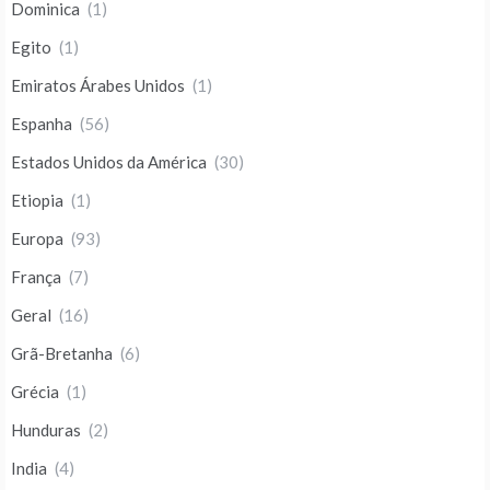
Dominica
(1)
Egito
(1)
Emiratos Árabes Unidos
(1)
Espanha
(56)
Estados Unidos da América
(30)
Etiopia
(1)
Europa
(93)
França
(7)
Geral
(16)
Grã-Bretanha
(6)
Grécia
(1)
Hunduras
(2)
India
(4)