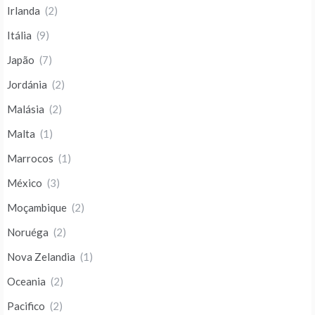
Irlanda
(2)
Itália
(9)
Japão
(7)
Jordánia
(2)
Malásia
(2)
Malta
(1)
Marrocos
(1)
México
(3)
Moçambique
(2)
Noruéga
(2)
Nova Zelandia
(1)
Oceania
(2)
Pacifico
(2)