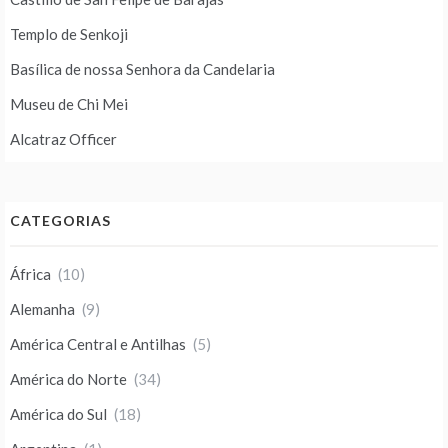
Templo de Senkoji
Basílica de nossa Senhora da Candelaria
Museu de Chi Mei
Alcatraz Officer
CATEGORIAS
África
(10)
Alemanha
(9)
América Central e Antilhas
(5)
América do Norte
(34)
América do Sul
(18)