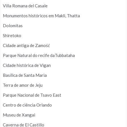
Villa Romana del Casale
Monumentos históricos em Makli, Thatta
Dolomitas
Shiretoko
Cidade antiga de Zamość
Parque Natural do recife daTubbataha
Cidade histórica de Vigan
Basílica de Santa Maria
Terra de amor de Jeju
Parque Nacional de Tsavo East
Centro de ciência Orlando
Museu de Xangai
Caverna de El Castillo