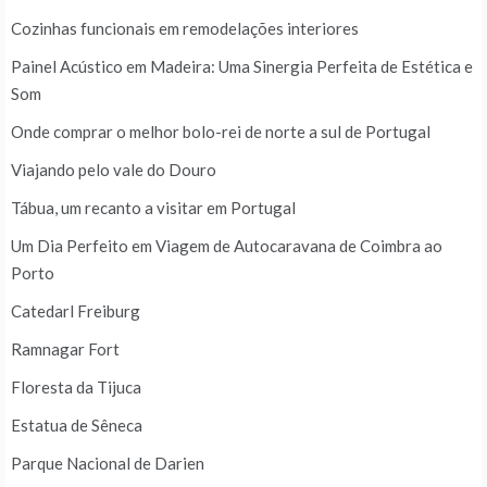
Cozinhas funcionais em remodelações interiores
Painel Acústico em Madeira: Uma Sinergia Perfeita de Estética e
Som
Onde comprar o melhor bolo-rei de norte a sul de Portugal
Viajando pelo vale do Douro
Tábua, um recanto a visitar em Portugal
Um Dia Perfeito em Viagem de Autocaravana de Coimbra ao
Porto
Catedarl Freiburg
Ramnagar Fort
Floresta da Tijuca
Estatua de Sêneca
Parque Nacional de Darien