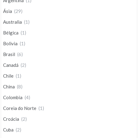
Argentina
(1)
Ásia
(29)
Australia
(1)
Bélgica
(1)
Bolivia
(1)
Brasil
(6)
Canadá
(2)
Chile
(1)
China
(8)
Colombia
(4)
Coreia do Norte
(1)
Croácia
(2)
Cuba
(2)