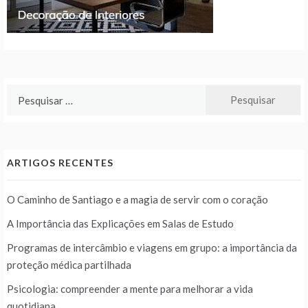
Pesquisar
por:
ARTIGOS RECENTES
O Caminho de Santiago e a magia de servir com o coração
A Importância das Explicações em Salas de Estudo
Programas de intercâmbio e viagens em grupo: a importância da
proteção médica partilhada
Psicologia: compreender a mente para melhorar a vida
quotidiana