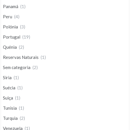
Panamá
(1)
Peru
(4)
Polónia
(3)
Portugal
(19)
Quénia
(2)
Reservas Naturais
(1)
Sem categoria
(2)
Siria
(1)
Suécia
(1)
Suiça
(1)
Tunisia
(1)
Turquia
(2)
Venezuela
(1)