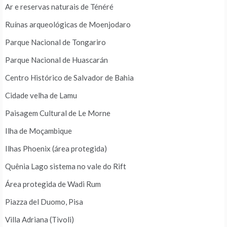
Ar e reservas naturais de Ténéré
Ruínas arqueológicas de Moenjodaro
Parque Nacional de Tongariro
Parque Nacional de Huascarán
Centro Histórico de Salvador de Bahia
Cidade velha de Lamu
Paisagem Cultural de Le Morne
Ilha de Moçambique
Ilhas Phoenix (área protegida)
Quênia Lago sistema no vale do Rift
Área protegida de Wadi Rum
Piazza del Duomo, Pisa
Villa Adriana (Tivoli)