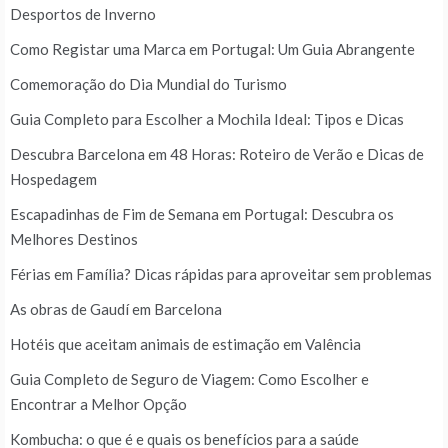
Desportos de Inverno
Como Registar uma Marca em Portugal: Um Guia Abrangente
Comemoração do Dia Mundial do Turismo
Guia Completo para Escolher a Mochila Ideal: Tipos e Dicas
Descubra Barcelona em 48 Horas: Roteiro de Verão e Dicas de
Hospedagem
Escapadinhas de Fim de Semana em Portugal: Descubra os
Melhores Destinos
Férias em Família? Dicas rápidas para aproveitar sem problemas
As obras de Gaudí em Barcelona
Hotéis que aceitam animais de estimação em Valência
Guia Completo de Seguro de Viagem: Como Escolher e
Encontrar a Melhor Opção
Kombucha: o que é e quais os benefícios para a saúde