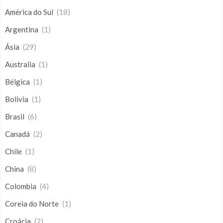
América do Sul
(18)
Argentina
(1)
Ásia
(29)
Australia
(1)
Bélgica
(1)
Bolivia
(1)
Brasil
(6)
Canadá
(2)
Chile
(1)
China
(8)
Colombia
(4)
Coreia do Norte
(1)
Croácia
(2)