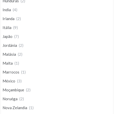
Hunduras
(2)
India
(4)
Irlanda
(2)
Itália
(9)
Japão
(7)
Jordánia
(2)
Malásia
(2)
Malta
(1)
Marrocos
(1)
México
(3)
Moçambique
(2)
Noruéga
(2)
Nova Zelandia
(1)