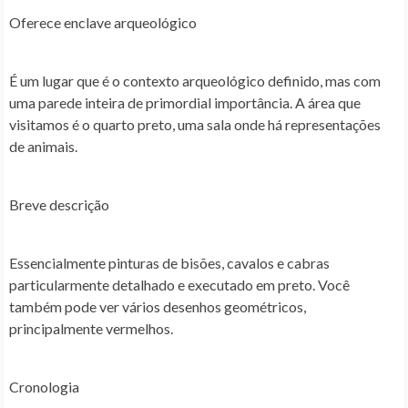
Oferece enclave arqueológico
É um lugar que é o contexto arqueológico definido, mas com
uma parede inteira de primordial importância. A área que
visitamos é o quarto preto, uma sala onde há representações
de animais.
Breve descrição
Essencialmente pinturas de bisões, cavalos e cabras
particularmente detalhado e executado em preto. Você
também pode ver vários desenhos geométricos,
principalmente vermelhos.
Cronologia