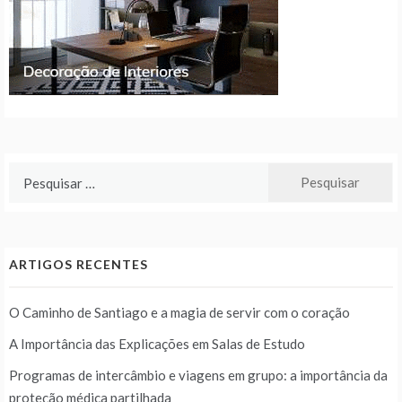
Pesquisar
por:
ARTIGOS RECENTES
O Caminho de Santiago e a magia de servir com o coração
A Importância das Explicações em Salas de Estudo
Programas de intercâmbio e viagens em grupo: a importância da
proteção médica partilhada