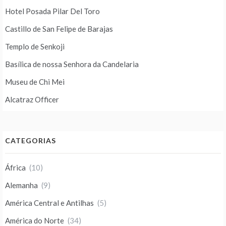
Hotel Posada Pilar Del Toro
Castillo de San Felipe de Barajas
Templo de Senkoji
Basílica de nossa Senhora da Candelaria
Museu de Chi Mei
Alcatraz Officer
CATEGORIAS
África
(10)
Alemanha
(9)
América Central e Antilhas
(5)
América do Norte
(34)