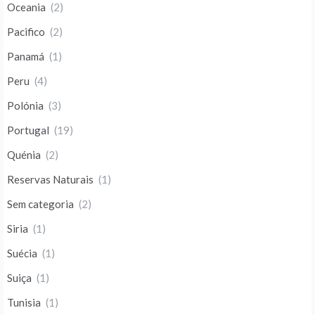
Oceania
(2)
Pacifico
(2)
Panamá
(1)
Peru
(4)
Polónia
(3)
Portugal
(19)
Quénia
(2)
Reservas Naturais
(1)
Sem categoria
(2)
Siria
(1)
Suécia
(1)
Suiça
(1)
Tunisia
(1)