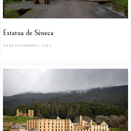
Estatua de Sêneca
14 DE NOVEMBRO, 2021