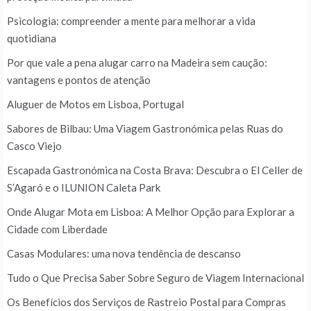
Psicologia: compreender a mente para melhorar a vida
quotidiana
Por que vale a pena alugar carro na Madeira sem caução:
vantagens e pontos de atenção
Aluguer de Motos em Lisboa, Portugal
Sabores de Bilbau: Uma Viagem Gastronómica pelas Ruas do
Casco Viejo
Escapada Gastronómica na Costa Brava: Descubra o El Celler de
S’Agaró e o ILUNION Caleta Park
Onde Alugar Mota em Lisboa: A Melhor Opção para Explorar a
Cidade com Liberdade
Casas Modulares: uma nova tendência de descanso
Tudo o Que Precisa Saber Sobre Seguro de Viagem Internacional
Os Benefícios dos Serviços de Rastreio Postal para Compras