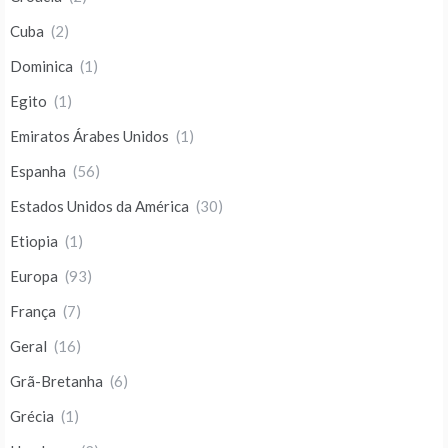
Cuba
(2)
Dominica
(1)
Egito
(1)
Emiratos Árabes Unidos
(1)
Espanha
(56)
Estados Unidos da América
(30)
Etiopia
(1)
Europa
(93)
França
(7)
Geral
(16)
Grã-Bretanha
(6)
Grécia
(1)