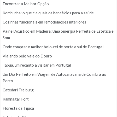
Encontrar a Melhor Opção
Kombucha: o que é e quais os benefícios para a saúde
Cozinhas funcionais em remodelações interiores
Painel Acústico em Madeira: Uma Sinergia Perfeita de Estética e
Som
Onde comprar o melhor bolo-rei de norte a sul de Portugal
Viajando pelo vale do Douro
Tábua, um recanto a visitar em Portugal
Um Dia Perfeito em Viagem de Autocaravana de Coimbra ao
Porto
Catedarl Freiburg
Ramnagar Fort
Floresta da Tijuca