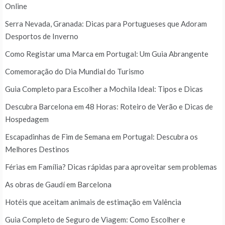
Online
Serra Nevada, Granada: Dicas para Portugueses que Adoram
Desportos de Inverno
Como Registar uma Marca em Portugal: Um Guia Abrangente
Comemoração do Dia Mundial do Turismo
Guia Completo para Escolher a Mochila Ideal: Tipos e Dicas
Descubra Barcelona em 48 Horas: Roteiro de Verão e Dicas de
Hospedagem
Escapadinhas de Fim de Semana em Portugal: Descubra os
Melhores Destinos
Férias em Família? Dicas rápidas para aproveitar sem problemas
As obras de Gaudí em Barcelona
Hotéis que aceitam animais de estimação em Valência
Guia Completo de Seguro de Viagem: Como Escolher e