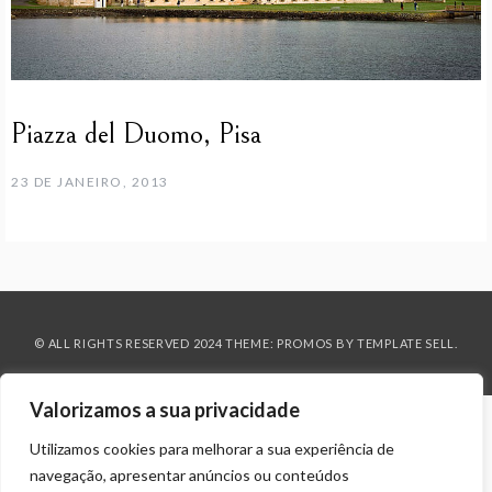
Piazza del Duomo, Pisa
23 DE JANEIRO, 2013
© ALL RIGHTS RESERVED 2024 THEME: PROMOS BY
TEMPLATE SELL
.
Valorizamos a sua privacidade
Utilizamos cookies para melhorar a sua experiência de
navegação, apresentar anúncios ou conteúdos