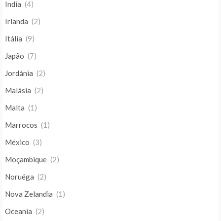
India
(4)
Irlanda
(2)
Itália
(9)
Japão
(7)
Jordánia
(2)
Malásia
(2)
Malta
(1)
Marrocos
(1)
México
(3)
Moçambique
(2)
Noruéga
(2)
Nova Zelandia
(1)
Oceania
(2)