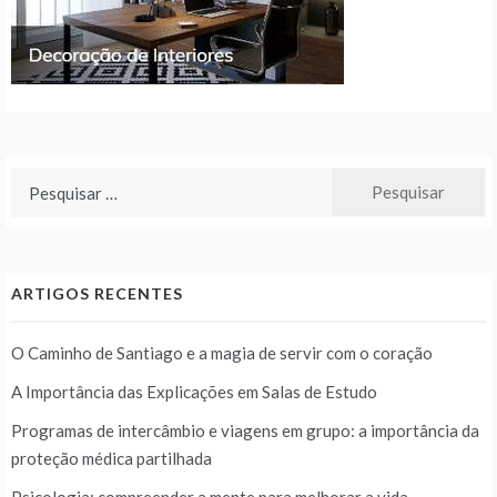
Pesquisar
por:
ARTIGOS RECENTES
O Caminho de Santiago e a magia de servir com o coração
A Importância das Explicações em Salas de Estudo
Programas de intercâmbio e viagens em grupo: a importância da
proteção médica partilhada