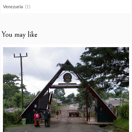
Venezuela
(1)
You may like