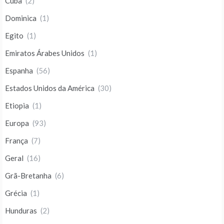
Cuba
(2)
Dominica
(1)
Egito
(1)
Emiratos Árabes Unidos
(1)
Espanha
(56)
Estados Unidos da América
(30)
Etiopia
(1)
Europa
(93)
França
(7)
Geral
(16)
Grã-Bretanha
(6)
Grécia
(1)
Hunduras
(2)