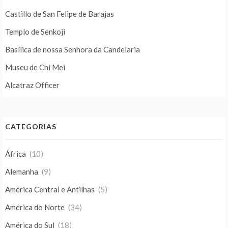
Castillo de San Felipe de Barajas
Templo de Senkoji
Basílica de nossa Senhora da Candelaria
Museu de Chi Mei
Alcatraz Officer
CATEGORIAS
África
(10)
Alemanha
(9)
América Central e Antilhas
(5)
América do Norte
(34)
América do Sul
(18)