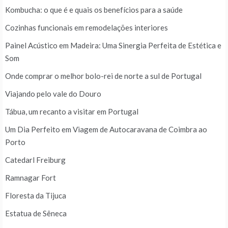
Kombucha: o que é e quais os benefícios para a saúde
Cozinhas funcionais em remodelações interiores
Painel Acústico em Madeira: Uma Sinergia Perfeita de Estética e
Som
Onde comprar o melhor bolo-rei de norte a sul de Portugal
Viajando pelo vale do Douro
Tábua, um recanto a visitar em Portugal
Um Dia Perfeito em Viagem de Autocaravana de Coimbra ao
Porto
Catedarl Freiburg
Ramnagar Fort
Floresta da Tijuca
Estatua de Sêneca