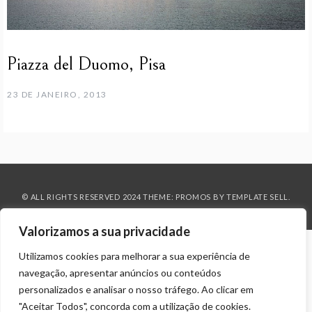
Piazza del Duomo, Pisa
23 DE JANEIRO, 2013
© ALL RIGHTS RESERVED 2024 THEME: PROMOS BY
TEMPLATE SELL
.
Valorizamos a sua privacidade
Utilizamos cookies para melhorar a sua experiência de
navegação, apresentar anúncios ou conteúdos
personalizados e analisar o nosso tráfego. Ao clicar em
"Aceitar Todos", concorda com a utilização de cookies.