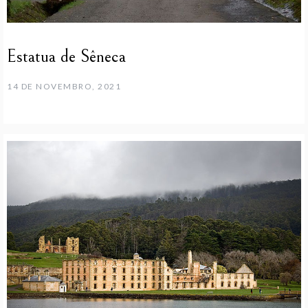
Estatua de Sêneca
14 DE NOVEMBRO, 2021