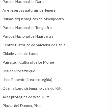
Parque Nacional de Darien
Ar e reservas naturais de Ténéré
Ruínas arqueológicas de Moenjodaro
Parque Nacional de Tongariro
Parque Nacional de Huascarán
Centro Histórico de Salvador de Bahia
Cidade velha de Lamu
Paisagem Cultural de Le Morne
Ilha de Moçambique
Ilhas Phoenix (área protegida)
Quênia Lago sistema no vale do Rift
Área protegida de Wadi Rum
Piazza del Duomo, Pisa