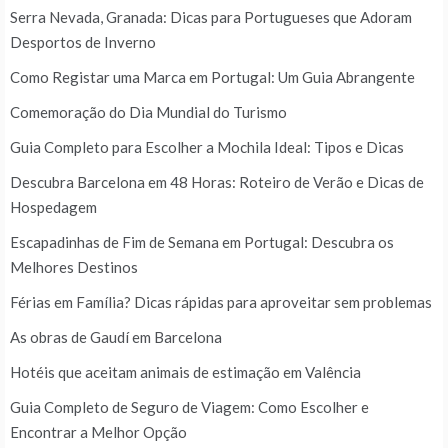
Serra Nevada, Granada: Dicas para Portugueses que Adoram
Desportos de Inverno
Como Registar uma Marca em Portugal: Um Guia Abrangente
Comemoração do Dia Mundial do Turismo
Guia Completo para Escolher a Mochila Ideal: Tipos e Dicas
Descubra Barcelona em 48 Horas: Roteiro de Verão e Dicas de
Hospedagem
Escapadinhas de Fim de Semana em Portugal: Descubra os
Melhores Destinos
Férias em Família? Dicas rápidas para aproveitar sem problemas
As obras de Gaudí em Barcelona
Hotéis que aceitam animais de estimação em Valência
Guia Completo de Seguro de Viagem: Como Escolher e
Encontrar a Melhor Opção