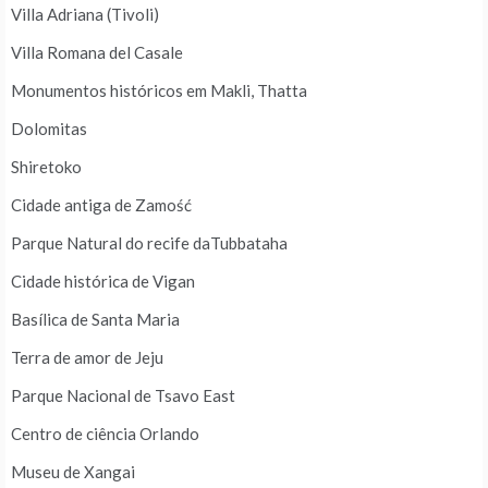
Villa Adriana (Tivoli)
Villa Romana del Casale
Monumentos históricos em Makli, Thatta
Dolomitas
Shiretoko
Cidade antiga de Zamość
Parque Natural do recife daTubbataha
Cidade histórica de Vigan
Basílica de Santa Maria
Terra de amor de Jeju
Parque Nacional de Tsavo East
Centro de ciência Orlando
Museu de Xangai