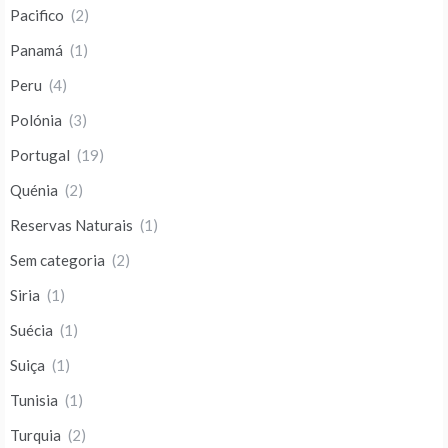
Pacifico
(2)
Panamá
(1)
Peru
(4)
Polónia
(3)
Portugal
(19)
Quénia
(2)
Reservas Naturais
(1)
Sem categoria
(2)
Siria
(1)
Suécia
(1)
Suiça
(1)
Tunisia
(1)
Turquia
(2)