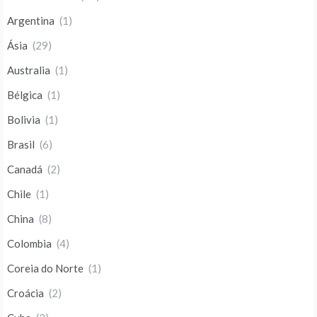
Argentina
(1)
Ásia
(29)
Australia
(1)
Bélgica
(1)
Bolivia
(1)
Brasil
(6)
Canadá
(2)
Chile
(1)
China
(8)
Colombia
(4)
Coreia do Norte
(1)
Croácia
(2)