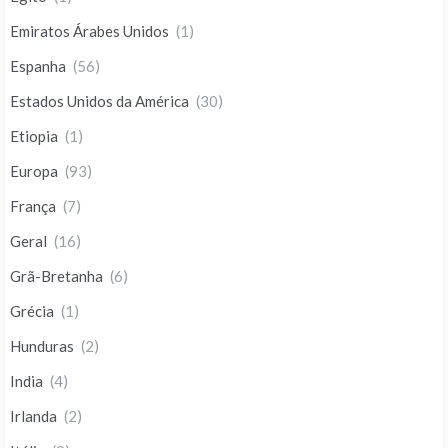
Emiratos Árabes Unidos
(1)
Espanha
(56)
Estados Unidos da América
(30)
Etiopia
(1)
Europa
(93)
França
(7)
Geral
(16)
Grã-Bretanha
(6)
Grécia
(1)
Hunduras
(2)
India
(4)
Irlanda
(2)