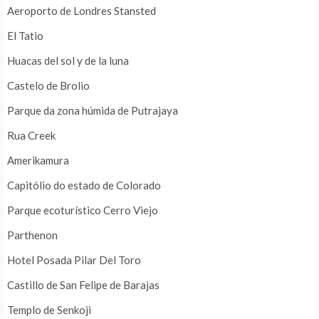
Aeroporto de Londres Stansted
El Tatio
Huacas del sol y de la luna
Castelo de Brolio
Parque da zona húmida de Putrajaya
Rua Creek
Amerikamura
Capitólio do estado de Colorado
Parque ecoturístico Cerro Viejo
Parthenon
Hotel Posada Pilar Del Toro
Castillo de San Felipe de Barajas
Templo de Senkoji