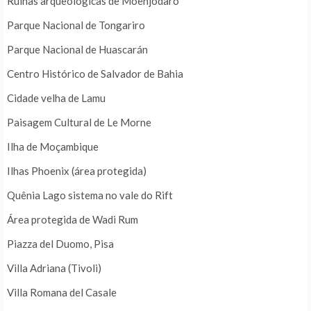
Ruínas arqueológicas de Moenjodaro
Parque Nacional de Tongariro
Parque Nacional de Huascarán
Centro Histórico de Salvador de Bahia
Cidade velha de Lamu
Paisagem Cultural de Le Morne
Ilha de Moçambique
Ilhas Phoenix (área protegida)
Quênia Lago sistema no vale do Rift
Área protegida de Wadi Rum
Piazza del Duomo, Pisa
Villa Adriana (Tivoli)
Villa Romana del Casale