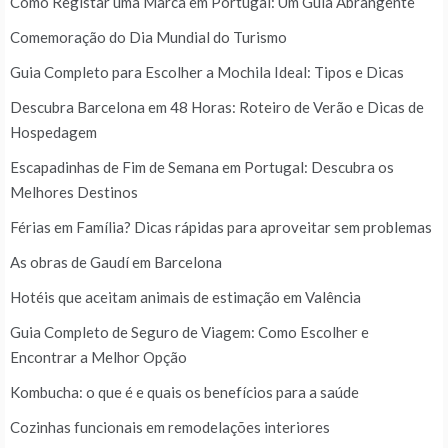
Como Registar uma Marca em Portugal: Um Guia Abrangente
Comemoração do Dia Mundial do Turismo
Guia Completo para Escolher a Mochila Ideal: Tipos e Dicas
Descubra Barcelona em 48 Horas: Roteiro de Verão e Dicas de
Hospedagem
Escapadinhas de Fim de Semana em Portugal: Descubra os
Melhores Destinos
Férias em Família? Dicas rápidas para aproveitar sem problemas
As obras de Gaudí em Barcelona
Hotéis que aceitam animais de estimação em Valência
Guia Completo de Seguro de Viagem: Como Escolher e
Encontrar a Melhor Opção
Kombucha: o que é e quais os benefícios para a saúde
Cozinhas funcionais em remodelações interiores