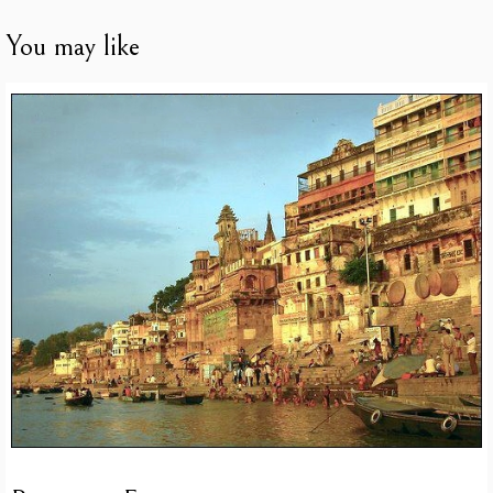
You may like