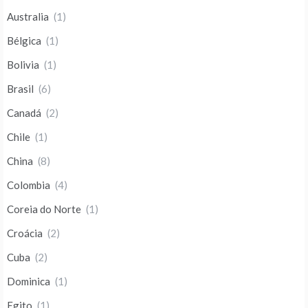
Australia
(1)
Bélgica
(1)
Bolivia
(1)
Brasil
(6)
Canadá
(2)
Chile
(1)
China
(8)
Colombia
(4)
Coreia do Norte
(1)
Croácia
(2)
Cuba
(2)
Dominica
(1)
Egito
(1)