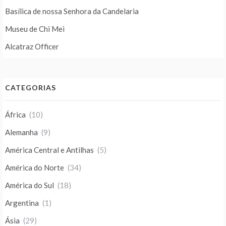
Basílica de nossa Senhora da Candelaria
Museu de Chi Mei
Alcatraz Officer
CATEGORIAS
África
(10)
Alemanha
(9)
América Central e Antilhas
(5)
América do Norte
(34)
América do Sul
(18)
Argentina
(1)
Ásia
(29)