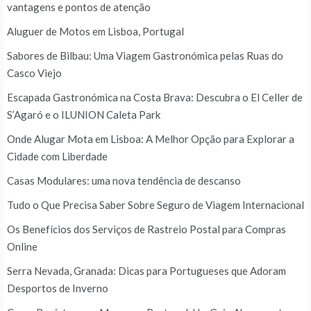
vantagens e pontos de atenção
Aluguer de Motos em Lisboa, Portugal
Sabores de Bilbau: Uma Viagem Gastronómica pelas Ruas do
Casco Viejo
Escapada Gastronómica na Costa Brava: Descubra o El Celler de
S’Agaró e o ILUNION Caleta Park
Onde Alugar Mota em Lisboa: A Melhor Opção para Explorar a
Cidade com Liberdade
Casas Modulares: uma nova tendência de descanso
Tudo o Que Precisa Saber Sobre Seguro de Viagem Internacional
Os Benefícios dos Serviços de Rastreio Postal para Compras
Online
Serra Nevada, Granada: Dicas para Portugueses que Adoram
Desportos de Inverno