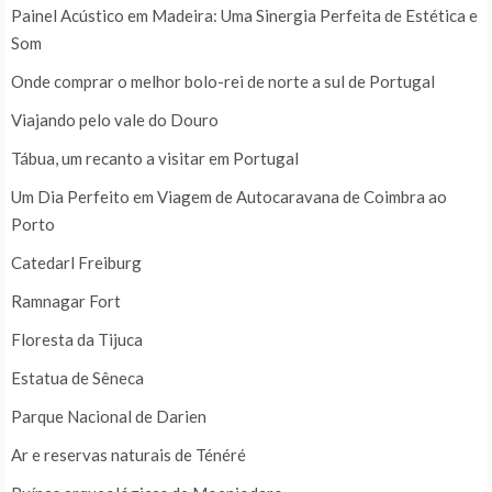
Painel Acústico em Madeira: Uma Sinergia Perfeita de Estética e
Som
Onde comprar o melhor bolo-rei de norte a sul de Portugal
Viajando pelo vale do Douro
Tábua, um recanto a visitar em Portugal
Um Dia Perfeito em Viagem de Autocaravana de Coimbra ao
Porto
Catedarl Freiburg
Ramnagar Fort
Floresta da Tijuca
Estatua de Sêneca
Parque Nacional de Darien
Ar e reservas naturais de Ténéré