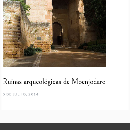
Ruínas arqueológicas de Moenjodaro
5 DE JULHO, 2014