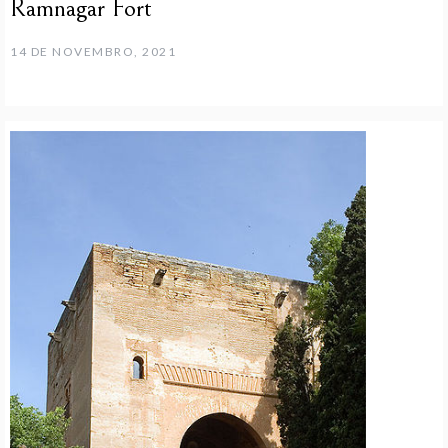
Ramnagar Fort
14 DE NOVEMBRO, 2021