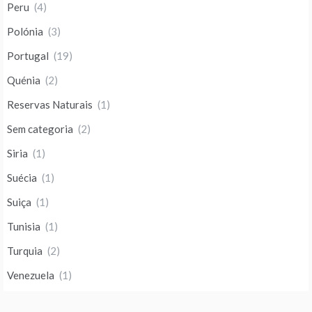
Peru
(4)
Polónia
(3)
Portugal
(19)
Quénia
(2)
Reservas Naturais
(1)
Sem categoria
(2)
Siria
(1)
Suécia
(1)
Suiça
(1)
Tunisia
(1)
Turquia
(2)
Venezuela
(1)