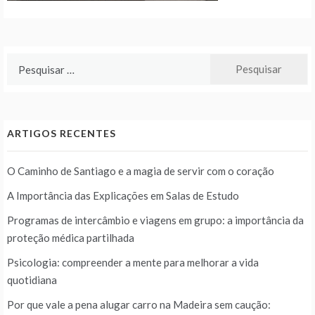
Pesquisar
por:
ARTIGOS RECENTES
O Caminho de Santiago e a magia de servir com o coração
A Importância das Explicações em Salas de Estudo
Programas de intercâmbio e viagens em grupo: a importância da
proteção médica partilhada
Psicologia: compreender a mente para melhorar a vida
quotidiana
Por que vale a pena alugar carro na Madeira sem caução: