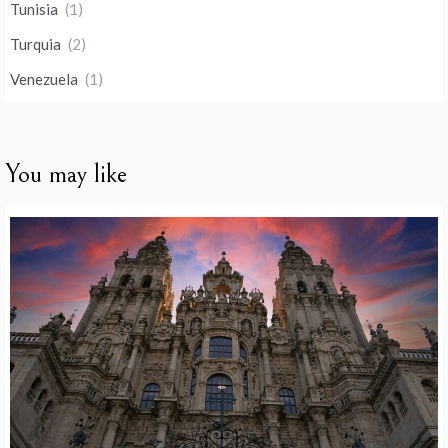
Tunisia
(1)
Turquia
(2)
Venezuela
(1)
You may like