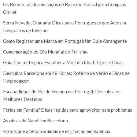
Os Benefícios dos Serviços de Rastreio Postal para Compras
Online
Serra Nevada, Granada: Dicas para Portugueses que Adoram
Desportos de Inverno
Como Registar uma Marca em Portugal: Um Guia Abrangente
Comemoração do Dia Mundial do Turismo
Guia Completo para Escolher a Mochila Ideal: Tipos e Dicas
Descubra Barcelona em 48 Horas: Roteiro de Verão e Dicas de
Hospedagem
Escapadinhas de Fim de Semana em Portugal: Descubra os
Melhores Destinos
Férias em Família? Dicas rápidas para aproveitar sem problemas
As obras de Gaudí em Barcelona
Hotéis que aceitam animais de estimação em Valência