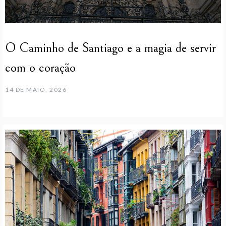
O Caminho de Santiago e a magia de servir
com o coração
14 DE MAIO, 2026