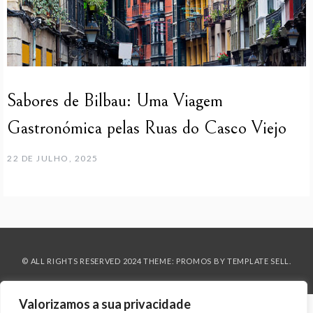
Sabores de Bilbau: Uma Viagem
Gastronómica pelas Ruas do Casco Viejo
22 DE JULHO, 2025
© ALL RIGHTS RESERVED 2024 THEME: PROMOS BY
TEMPLATE SELL
.
Valorizamos a sua privacidade