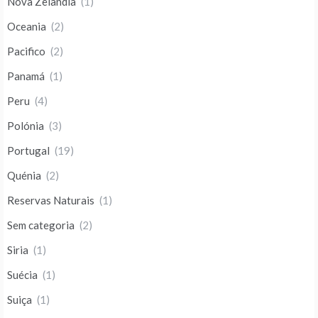
Nova Zelandia
(1)
Oceania
(2)
Pacifico
(2)
Panamá
(1)
Peru
(4)
Polónia
(3)
Portugal
(19)
Quénia
(2)
Reservas Naturais
(1)
Sem categoria
(2)
Siria
(1)
Suécia
(1)
Suiça
(1)