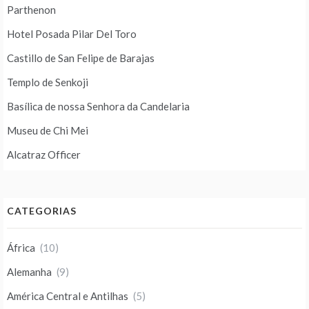
Parthenon
Hotel Posada Pilar Del Toro
Castillo de San Felipe de Barajas
Templo de Senkoji
Basílica de nossa Senhora da Candelaria
Museu de Chi Mei
Alcatraz Officer
CATEGORIAS
África
(10)
Alemanha
(9)
América Central e Antilhas
(5)