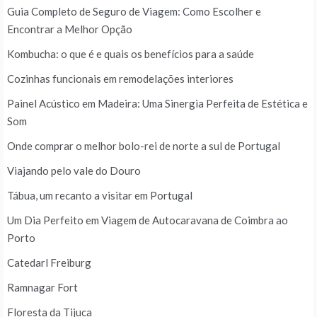
Guia Completo de Seguro de Viagem: Como Escolher e
Encontrar a Melhor Opção
Kombucha: o que é e quais os benefícios para a saúde
Cozinhas funcionais em remodelações interiores
Painel Acústico em Madeira: Uma Sinergia Perfeita de Estética e
Som
Onde comprar o melhor bolo-rei de norte a sul de Portugal
Viajando pelo vale do Douro
Tábua, um recanto a visitar em Portugal
Um Dia Perfeito em Viagem de Autocaravana de Coimbra ao
Porto
Catedarl Freiburg
Ramnagar Fort
Floresta da Tijuca