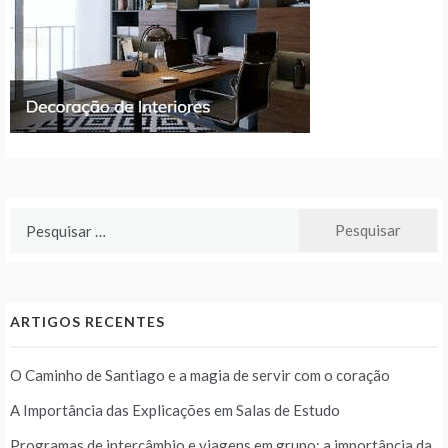
Pesquisar
por:
ARTIGOS RECENTES
O Caminho de Santiago e a magia de servir com o coração
A Importância das Explicações em Salas de Estudo
Programas de intercâmbio e viagens em grupo: a importância da