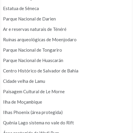
Estatua de Sêneca
Parque Nacional de Darien
Ar e reservas naturais de Ténéré
Ruínas arqueológicas de Moenjodaro
Parque Nacional de Tongariro
Parque Nacional de Huascarán
Centro Histórico de Salvador de Bahia
Cidade velha de Lamu
Paisagem Cultural de Le Morne
Ilha de Moçambique
Ilhas Phoenix (área protegida)
Quênia Lago sistema no vale do Rift