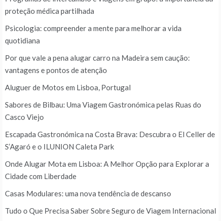
proteção médica partilhada
Psicologia: compreender a mente para melhorar a vida
quotidiana
Por que vale a pena alugar carro na Madeira sem caução:
vantagens e pontos de atenção
Aluguer de Motos em Lisboa, Portugal
Sabores de Bilbau: Uma Viagem Gastronómica pelas Ruas do
Casco Viejo
Escapada Gastronómica na Costa Brava: Descubra o El Celler de
S’Agaró e o ILUNION Caleta Park
Onde Alugar Mota em Lisboa: A Melhor Opção para Explorar a
Cidade com Liberdade
Casas Modulares: uma nova tendência de descanso
Tudo o Que Precisa Saber Sobre Seguro de Viagem Internacional