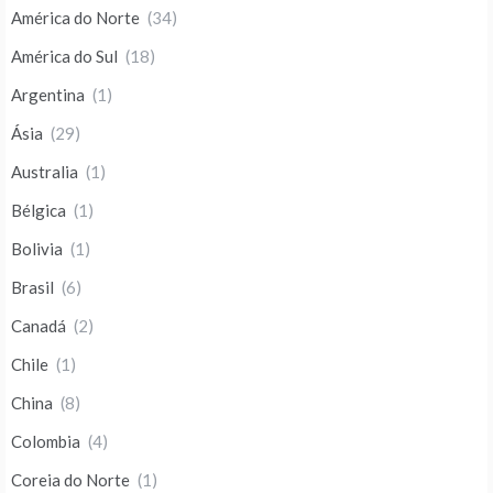
América do Norte
(34)
América do Sul
(18)
Argentina
(1)
Ásia
(29)
Australia
(1)
Bélgica
(1)
Bolivia
(1)
Brasil
(6)
Canadá
(2)
Chile
(1)
China
(8)
Colombia
(4)
Coreia do Norte
(1)