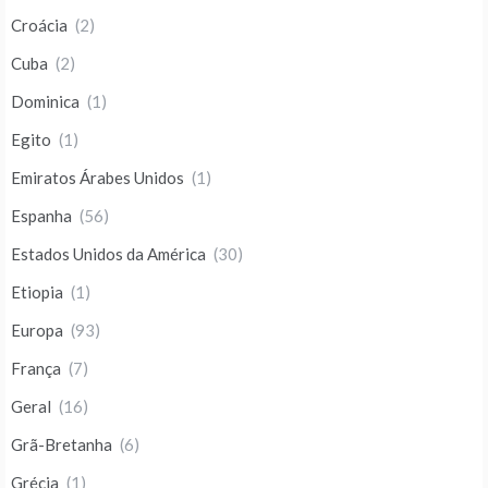
Croácia
(2)
Cuba
(2)
Dominica
(1)
Egito
(1)
Emiratos Árabes Unidos
(1)
Espanha
(56)
Estados Unidos da América
(30)
Etiopia
(1)
Europa
(93)
França
(7)
Geral
(16)
Grã-Bretanha
(6)
Grécia
(1)